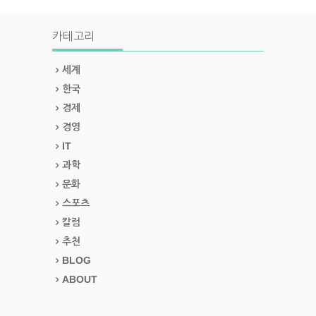
카테고리
세계
한국
경제
경영
IT
과학
문화
스포츠
칼럼
추천
BLOG
ABOUT