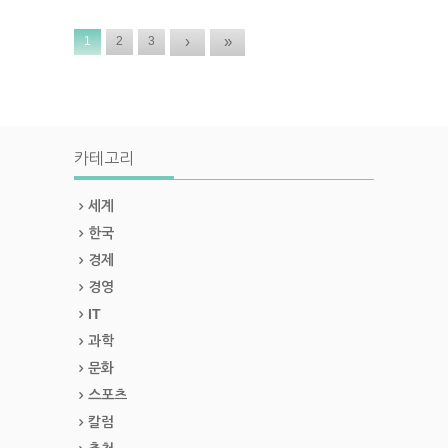
›
»
1
2
3
카테고리
세계
한국
경제
경영
IT
과학
문화
스포츠
칼럼