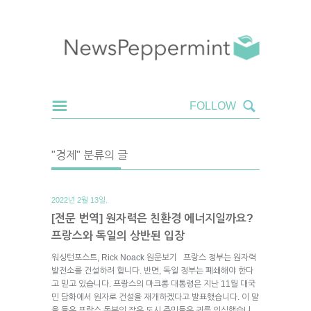
"경제" 분류의 글
2022년 2월 13일.
[전문 번역] 원자력은 친환경 에너지일까요?
프랑스와 독일의 상반된 입장
워싱턴포스트, Rick Noack 원문보기 프랑스 정부는 원자력
발전소를 건설하려 합니다. 반면, 독일 정부는 폐쇄해야 한다
고 믿고 있습니다. 프랑스의 마크롱 대통령은 지난 11월 대국
민 담화에서 원자로 건설을 재개하겠다고 발표했습니다. 이 말
을 들은 프랑스 동부의 작은 도시 주민들은 귀를 의심했습니