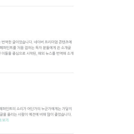
을 번역한 글이었습니다. 네이버 프리미엄 콘텐츠에
스페퍼민트를 처음 접하는 독자 분들에게 쓴 소개글
던 이들을 중심으로 시작된, 해외 뉴스를 번역해 소개
 뉴스페퍼민트의 소리가 어딘가의 누군가에게는 가닿지
 글을 올리는 사람이 예전에 비해 많이 줄었습니다.
더 보기