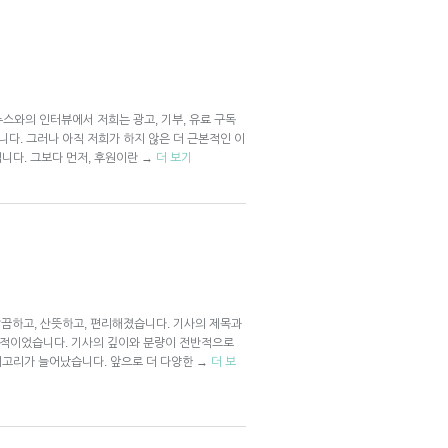
와의 인터뷰에서 저희는 광고, 기부, 유료 구독
다. 그러나 아직 저희가 하지 않은 더 근본적인 이
입니다. 그보다 먼저, 후원이란
→
더 보기
 깔끔하고, 산뜻하고, 편리해졌습니다. 기사의 제목과
효과적이었습니다. 기사의 깊이와 분량이 전반적으로
카테고리가 늘어났습니다. 앞으로 더 다양한
→
더 보