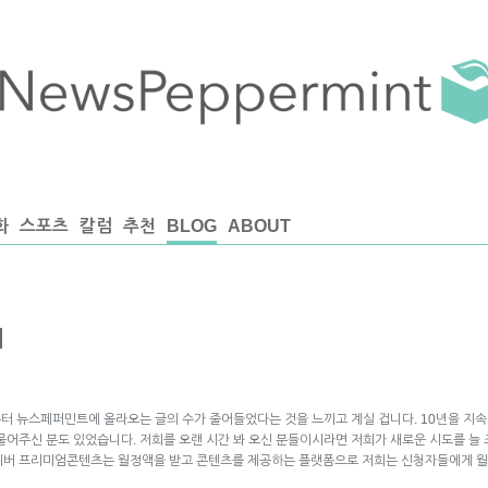
화
스포츠
칼럼
추천
BLOG
ABOUT
며
전부터 뉴스페퍼민트에 올라오는 글의 수가 줄어들었다는 것을 느끼고 계실 겁니다. 10년을 지
어주신 분도 있었습니다. 저희를 오랜 시간 봐 오신 분들이시라면 저희가 새로운 시도를 늘 조
버 프리미엄콘텐츠는 월정액을 받고 콘텐츠를 제공하는 플랫폼으로 저희는 신청자들에게 월 4