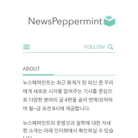
ABOUT
뉴스페퍼민트는 최근 화제가 된 외신 중 우리
에게 새로운 시각을 알려주는 기사를 중심으
로 다양한 분야의 글 4편을 골라 번역/요약하
여 월~금 오전 9시에 제공합니다.
뉴스페퍼민트의 운영진과 철학에 대한 자세
한 소개는 아래 인터뷰에서 확인하실 수 있습