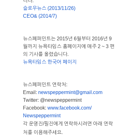
니다.
슬로우뉴스 (2013/11/26)
CEO& (2014/7)
뉴스페퍼민트는 2015년 6월부터 2016년 9
월까지 뉴욕타임스 홈페이지에 매주 2 ~ 3 편
의 기사를 올렸습니다.
뉴욕타임스 한국어 페이지
뉴스페퍼민트 연락처:
Email:
newspeppermint@gmail.
com
Twitter: @newspeppermint
Facebook:
www.facebook.com/
Newspeppermint
각 운영진/필진에게 연락하시려면 아래 연락
처를 이용해주세요.