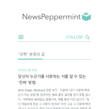
"과학" 분류의 글
2023년 2월 28일.
당신이 누군가를 사랑하는 지를 알 수 있는
‘진짜’ 방법
(Kris Gage, Medium) 원문 보기 구글에 “내가 사랑에 빠졌
는지 아는 방법”을 검색하면, 별로 좋은 결과를 얻지 못할 겁니
다. 대부분은 쓸데없는 말들이죠. 예를 들면 이런 겁니다: “당
신 마음속에 항상 그 사람이 있어요” 이건 그냥 그 사람에 빠진
겁니다. 누군가가 ‘항상’ 당신 마음에 있다면, 당신은 정말로 중