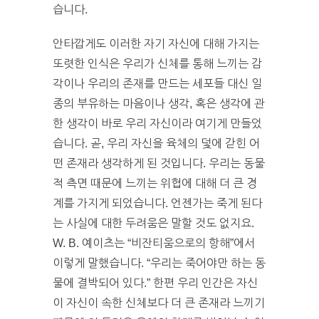
습니다.
안타깝게도 이러한 자기 자신에 대해 가지는
또렷한 인식은 우리가 신체를 통해 느끼는 감
각이나 우리의 존재를 만드는 세포들 대신 일
종의 부유하는 마음이나 생각, 혹은 생각에 관
한 생각이 바로 우리 자신이라 여기게 만들었
습니다. 곧, 우리 자신을 육체의 덫에 갇힌 어
떤 존재라 생각하게 된 것입니다. 우리는 동물
적 측면 때문에 느끼는 위협에 대해 더 큰 경
계를 가지게 되었습니다. 언젠가는 죽게 된다
는 사실에 대한 두려움은 말할 것도 없지요.
W. B. 예이츠는 “비잔티움으로의 항해”에서
이렇게 말했습니다. “우리는 죽어야만 하는 동
물에 결박되어 있다.” 한편 우리 인간은 자신
이 자신이 속한 신체보다 더 큰 존재라 느끼기