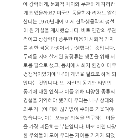
에 강력하게, 문화적 차이와 무관하게 자리잡
게 되었을까요? 미국의 동물학자 리차드 알렉
산더는 1970년대에 이제 진화생물학의 정설
이 된 가설을 제시했습니다. 바로 인간의 주관
적이고 상상력이 풍부한 마음이 사회적 인지
를 위한 적응 과정에서 탄생했다는 것입니다.
무리를 지어 살게된 영장류는 생존을 위해 서
로를 필요로 했고, 동시에 사회저 환경이 매우
경쟁적이었기에 ‘나’의 개념을 필요로 하게 되
었다는 것입니다. 또, 자신의 동기와 타인의
동기에 대한 인식과 이를 위해 다양한 종류의
경험을 기억해야 했기에 우리는 내부 상태와
외부 자극에 대해 끊임없이 주의를 기울여야
했습니다. 이는 오늘날 의식을 연구하는 이들
을 가장 괴롭히는 부분입니다. 바로 이런 다양
한 주의들이 모여 우리는 자아를 가지게 되었