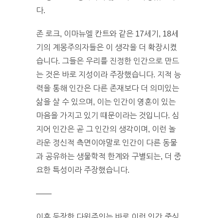
다.
존 로크, 이마뉴엘 칸트와 같은 17세기, 18세
기의 계몽주의자들은 이 생각을 더 확장시켰
습니다. 그들은 우리를 진정한 인간으로 만드
는 것은 바로 지성이라 주장했습니다. 지적 능
력을 통해 인간은 다른 존재보다 더 의미있는
삶을 살 수 있으며, 이는 인간이 영혼이 있는
마음을 가지고 있기 때문이라는 것입니다. 심
지어 인간은 곧 그 인간의 생각이며, 이런 놀
라운 정신적 측면이야말로 인간이 다른 동물
과 공유하는 생물학적 한계와 구별되는, 더 중
요한 특성이라 주장했습니다.
——
이후 등장한 다윈주의는 바로 이런 인간 중심