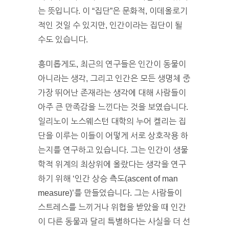
는 뜻입니다. 이 “집단”은 문화적, 이데올로기
적인 것일 수 있지만, 인간이라는 집단이 될
수도 있습니다.
흥미롭게도, 최근의 연구들은 인간이 동물이
아니라는 생각, 그리고 인간은 모든 생명체 중
가장 뛰어난 존재라는 생각에 대해 사람들이
아주 큰 만족감을 느낀다는 것을 보였습니다.
일리노이 노스웨스턴 대학의 누어 켈리는 집
단을 이루는 이들이 어떻게 서로 상호작용 하
는지를 연구하고 있습니다. 그는 인간이 생물
학적 위계의 최상위에 올랐다는 생각을 연구
하기 위해 ‘인간 상승 측도(ascent of man
measure)’를 만들었습니다. 그는 사람들이
스트레스를 느끼거나 위협을 받았을 때 인간
이 다른 동물과 달리 특별하다는 사실을 더 선