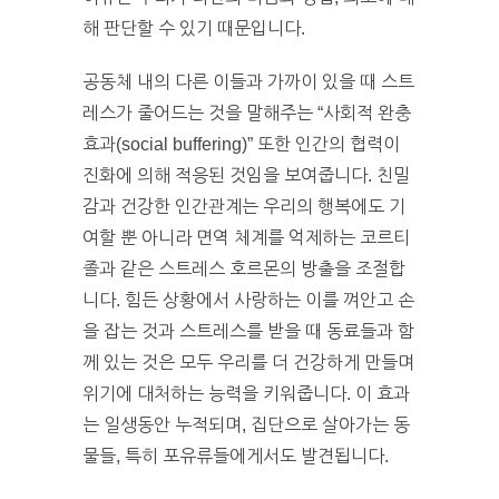
해 판단할 수 있기 때문입니다.
공동체 내의 다른 이들과 가까이 있을 때 스트
레스가 줄어드는 것을 말해주는 “사회적 완충
효과(social buffering)” 또한 인간의 협력이
진화에 의해 적응된 것임을 보여줍니다. 친밀
감과 건강한 인간관계는 우리의 행복에도 기
여할 뿐 아니라 면역 체계를 억제하는 코르티
졸과 같은 스트레스 호르몬의 방출을 조절합
니다. 힘든 상황에서 사랑하는 이를 껴안고 손
을 잡는 것과 스트레스를 받을 때 동료들과 함
께 있는 것은 모두 우리를 더 건강하게 만들며
위기에 대처하는 능력을 키워줍니다. 이 효과
는 일생동안 누적되며, 집단으로 살아가는 동
물들, 특히 포유류들에게서도 발견됩니다.