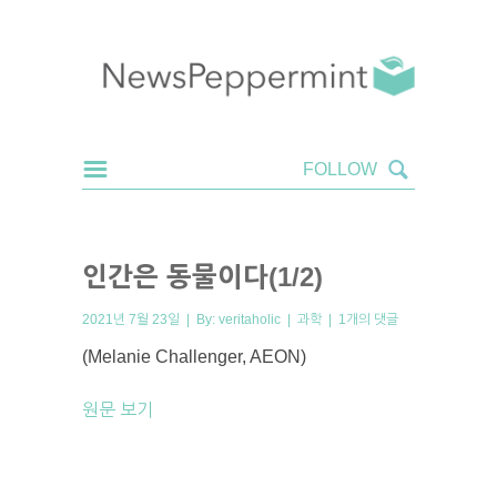
인간은 동물이다(1/2)
2021년 7월 23일 | By:
veritaholic
|
과학
|
1개의 댓글
(Melanie Challenger, AEON)
원문 보기