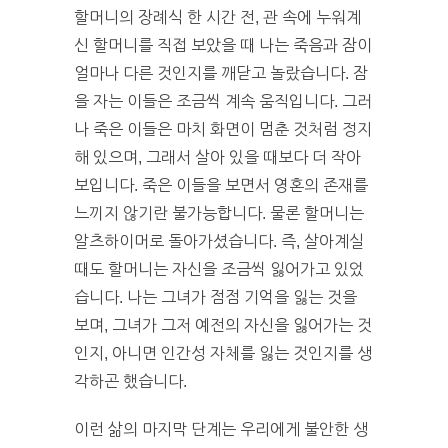
할머니의 장례식 한 시간 전, 관 속에 누워계
신 할머니를 직접 보았을 때 나는 죽음과 잠이
얼마나 다른 것인지를 깨닫고 놀랐습니다. 잠
을 자는 이들은 조금씩 계속 움직입니다. 그러
나 죽은 이들은 마치 화면이 멈춘 것처럼 정지
해 있으며, 그래서 살아 있을 때보다 더 작아
보입니다. 죽은 이들을 보면서 영혼의 존재를
느끼지 않기란 불가능합니다. 물론 할머니는
알츠하이머로 돌아가셨습니다. 즉, 살아계실
때도 할머니는 자신을 조금씩 잃어가고 있었
습니다. 나는 그녀가 점점 기억을 잃는 것을
보며, 그녀가 그저 예전의 자신을 잃어가는 것
인지, 아니면 인간성 자체를 잃는 것인지를 생
각하곤 했습니다.
이런 삶의 마지막 단계는 우리에게 불안한 생