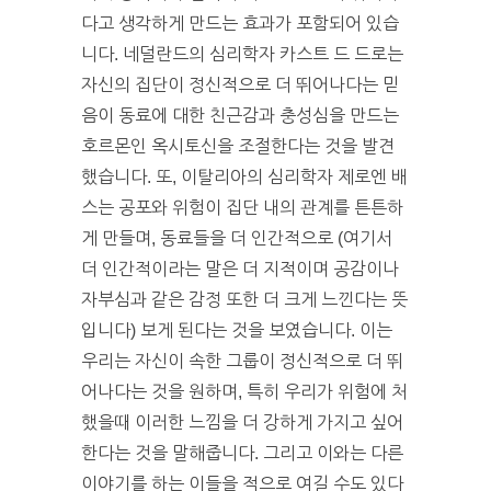
다고 생각하게 만드는 효과가 포함되어 있습
니다. 네덜란드의 심리학자 카스트 드 드로는
자신의 집단이 정신적으로 더 뛰어나다는 믿
음이 동료에 대한 친근감과 충성심을 만드는
호르몬인 옥시토신을 조절한다는 것을 발견
했습니다. 또, 이탈리아의 심리학자 제로엔 배
스는 공포와 위험이 집단 내의 관계를 튼튼하
게 만들며, 동료들을 더 인간적으로 (여기서
더 인간적이라는 말은 더 지적이며 공감이나
자부심과 같은 감정 또한 더 크게 느낀다는 뜻
입니다) 보게 된다는 것을 보였습니다. 이는
우리는 자신이 속한 그룹이 정신적으로 더 뛰
어나다는 것을 원하며, 특히 우리가 위험에 처
했을때 이러한 느낌을 더 강하게 가지고 싶어
한다는 것을 말해줍니다. 그리고 이와는 다른
이야기를 하는 이들을 적으로 여길 수도 있다