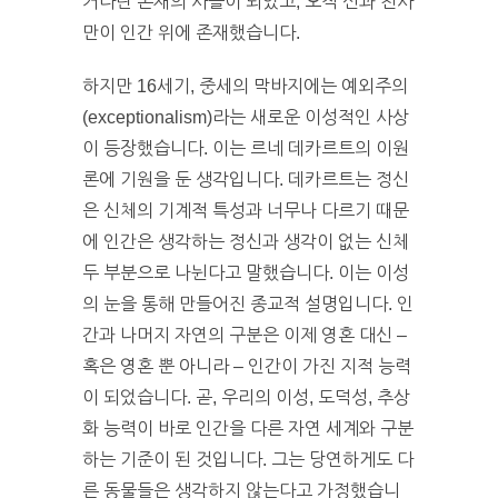
커다란 존재의 사슬이 되었고, 오직 신과 천사
만이 인간 위에 존재했습니다.
하지만 16세기, 중세의 막바지에는 예외주의
(exceptionalism)라는 새로운 이성적인 사상
이 등장했습니다. 이는 르네 데카르트의 이원
론에 기원을 둔 생각입니다. 데카르트는 정신
은 신체의 기계적 특성과 너무나 다르기 때문
에 인간은 생각하는 정신과 생각이 없는 신체
두 부분으로 나뉜다고 말했습니다. 이는 이성
의 눈을 통해 만들어진 종교적 설명입니다. 인
간과 나머지 자연의 구분은 이제 영혼 대신 –
혹은 영혼 뿐 아니라 – 인간이 가진 지적 능력
이 되었습니다. 곧, 우리의 이성, 도덕성, 추상
화 능력이 바로 인간을 다른 자연 세계와 구분
하는 기준이 된 것입니다. 그는 당연하게도 다
른 동물들은 생각하지 않는다고 가정했습니