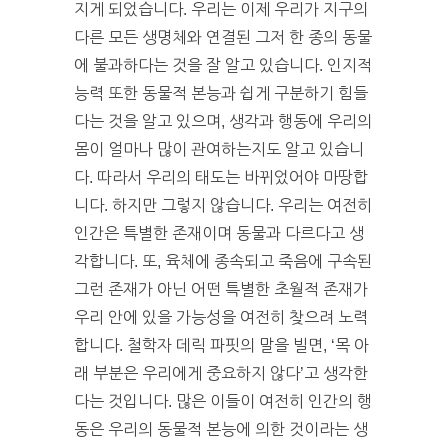
지게 되었습니다. 우리는 이제 우리가 지구의
다른 모든 생명체와 연결된 그저 한 종의 동물
에 불과하다는 것을 잘 알고 있습니다. 인지적
능력 또한 동물적 본능과 쉽게 구분하기 힘들
다는 것을 알고 있으며, 생각과 행동에 우리의
몸이 얼마나 많이 관여하는지도 알고 있습니
다. 따라서 우리의 태도는 바뀌었어야 마땅합
니다. 하지만 그렇지 않습니다. 우리는 여전히
인간은 특별한 존재이며 동물과 다르다고 생
각합니다. 또, 육체에 종속되고 죽음에 구속된
그런 존재가 아닌 어떤 특별한 초월적 존재가
우리 안에 있을 가능성을 여전히 찾으려 노력
합니다. 철학자 데릭 파핏의 말을 빌면, ‘목 아
래 부분은 우리에게 중요하지 않다’고 생각한
다는 것입니다. 많은 이들이 여전히 인간의 행
동은 우리의 동물적 본능에 의한 것이라는 생