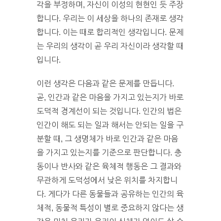
각을 부정하며, 자신이 이성의 현현인 듯 주장
합니다. 우리는 이 세상을 하나의 존재로 생각
합니다. 이는 때로 합리적인 생각입니다. 문제
는 우리의 생각이 곧 우리 자신이라 생각할 때
입니다.
이런 생각은 다음과 같은 문제를 만듭니다.
곧, 인간과 같은 마음을 가지고 있는지가 바로
도덕적 경계선이 되는 것입니다. 인간의 법은
인간이 해도 되는 일과 해서는 안되는 일을 구
분할 때, 그 생명체가 바로 인간과 같은 마음
을 가지고 있는지를 기준으로 판단합니다. 충
동이나 반사와 같은 육체적 행동은 그 결과와
무관하게 도덕성에서 낮은 위치를 차지합니
다. 게다가 다른 동물들과 공유하는 인간의 육
체적, 동물적 특성이 별로 중요하지 않다는 생