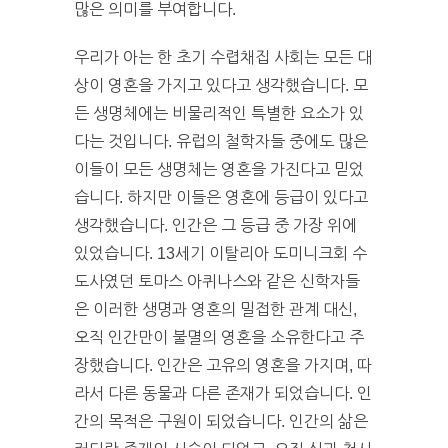
많은 의미를 부여합니다.
우리가 아는 한 초기 수렵채집 사회는 모든 대
상이 영혼을 가지고 있다고 생각했습니다. 모
든 생명체에는 비물리적인 특별한 요소가 있
다는 것입니다. 유럽의 철학자들 중에도 많은
이들이 모든 생명체는 영혼을 가진다고 믿었
습니다. 하지만 이들은 영혼에 등급이 있다고
생각했습니다. 인간은 그 등급 중 가장 위에
있었습니다. 13세기 이탈리아 도미니크회 수
도사였던 토마스 아퀴나스와 같은 신학자들
은 이러한 생명과 영혼의 밀접한 관계 대신,
오직 인간만이 불멸의 영혼을 소유한다고 주
장했습니다. 인간은 고유의 영혼을 가지며, 따
라서 다른 동물과 다른 존재가 되었습니다. 인
간의 목적은 구원이 되었습니다. 인간의 삶은