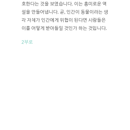
호한다는 것을 보였습니다. 이는 흥미로운 역
설을 만들어냅니다. 곧, 인간이 동물이라는 생
각 자체가 인간에게 위협이 된다면 사람들은
이를 어떻게 받아들일 것인가 하는 것입니다.
2부로