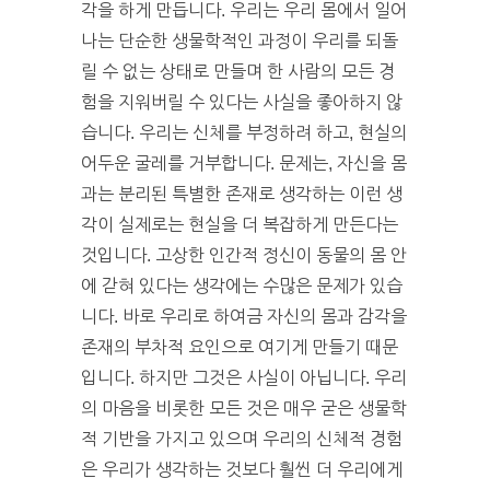
각을 하게 만듭니다. 우리는 우리 몸에서 일어
나는 단순한 생물학적인 과정이 우리를 되돌
릴 수 없는 상태로 만들며 한 사람의 모든 경
험을 지워버릴 수 있다는 사실을 좋아하지 않
습니다. 우리는 신체를 부정하려 하고, 현실의
어두운 굴레를 거부합니다. 문제는, 자신을 몸
과는 분리된 특별한 존재로 생각하는 이런 생
각이 실제로는 현실을 더 복잡하게 만든다는
것입니다. 고상한 인간적 정신이 동물의 몸 안
에 갇혀 있다는 생각에는 수많은 문제가 있습
니다. 바로 우리로 하여금 자신의 몸과 감각을
존재의 부차적 요인으로 여기게 만들기 때문
입니다. 하지만 그것은 사실이 아닙니다. 우리
의 마음을 비롯한 모든 것은 매우 굳은 생물학
적 기반을 가지고 있으며 우리의 신체적 경험
은 우리가 생각하는 것보다 훨씬 더 우리에게