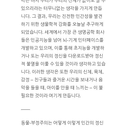
각은 마치 우리가 우리의 신체가 없이도 살 수
있으리라는 터무니없는 생각을 가지게 만듭
니다. 그 결과, 우리는 진전한 인간성을 발견
하기 위한 생물학적 강화를 오늘날 추구하게
되었습니다. 세계에서 가장 큰 생명공학 회사
들은 인공지능을 넘어 뇌-기계 인터페이스를
개발하고 있으며, 이를 통해 초지능을 개발하
거나 또는 우리의 정신을 다운로드받아 정신
적 불멸을 이룰 수 있을 것이라 생각하고 있습
니다. 이러한 생각은 또한 우리의 신체, 육체,
감정 – 친구들과 즐거운 시간을 보내거나 음
악을 들을 때, 아이를 안을 때 느끼는 – 이 불
필요한 것이라 여기게 만듭니다.
——
동물-부정주의는 어떻게 이렇게 인간의 정신