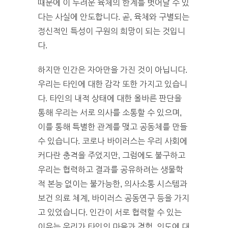
때문에 이 두려운 육체의 한계를 벗어날 수 있
다는 사실에 안도합니다. 곧, 육체와 구별되는
정신적인 특성이 구원의 희망이 되는 것입니
다.
하지만 인간은 자아만을 가진 것이 아닙니다.
우리는 타인에 대한 감각 또한 가지고 있습니
다. 타인의 내적 상태에 대한 올바른 판단을
통해 우리는 서로 의사를 소통할 수 있으며,
이를 통해 특별한 관계를 맺고 공동체를 만들
수 있습니다. 코로나 바이러스는 우리 사회에
커다란 충격을 주었지만, 그럼에도 불구하고
우리는 협력하고 결과를 공유하려는 생물학
적 본능 없이는 불가능한, 의사소통 시스템과
보건 의료 체계, 바이러스 공동연구 등을 가지
고 있었습니다. 인간이 서로 협력할 수 있는
이유는 우리가 타인의 마음과 경험, 의도에 대