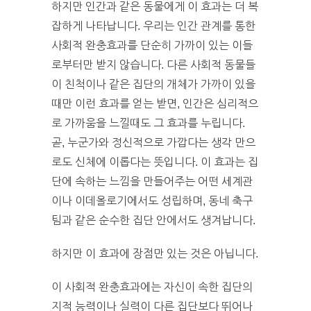
하지만 인간과 같은 동물에게 이 효과는 더 복
잡하게 나타납니다. 우리는 인간 관계를 통한
사회적 완충효과를 단순히 가까이 있는 이들
로부터만 받지 않습니다. 다른 사회적 동물들
이 친척이나 같은 집단의 개체가 가까이 있을
때만 이런 효과를 얻는 받면, 인간은 심리적으
로 가까움을 느낄때도 그 효과를 누립니다.
곧, 누군가와 정신적으로 가깝다는 생각 만으
로도 신체에 이롭다는 뜻입니다. 이 효과는 집
단에 속하는 느낌을 만들어주는 어떤 세계관
이나 이데올로기에서도 성립하며, 동네 축구
팀과 같은 순수한 집단 안에서도 생겨납니다.
하지만 이 효과에 장점만 있는 것은 아닙니다.
이 사회적 완충효과에는 자신이 속한 집단의
지적 능력이나 실력이 다른 집단보다 뛰어나