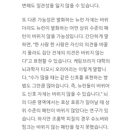
변해도 일관성을 잃지 않을 수 있습니다.
또 다른 가능성은 발화하는 뉴런 자체는 바뀌
더라도 뉴런이 발화하는 어떤 상위 수준의 패
턴이 바뀌지 않을 가능성입니다. 간단하게 말
하면, “한 사람 한 사람은 자신의 의견을 바꿀
지 몰라도 집단 전체의 의견은 바뀌지 않는
다”고 표현할 수 있습니다. 케임브리지 대학의
뇌과학자 티모시 오리어리는 이렇게 말합니
다. “수가 많을 때는 같은 신호를 표현하는 방
법도 그만큼 많아집니다. 즉, 뉴런들이 바뀌어
도 신호 자체는 바뀌지 않을 수 있습니다.” 뇌
의 다른 영역에서는 표상 표류가 일어날 때 상
위 수준의 패턴이 바뀌지 않았다는 연구가 있
습니다. 하지만 조롱박 피질의 경우 슈노버와
핑크는 바뀌지 않는 패턴을 찾지 못했습니다.