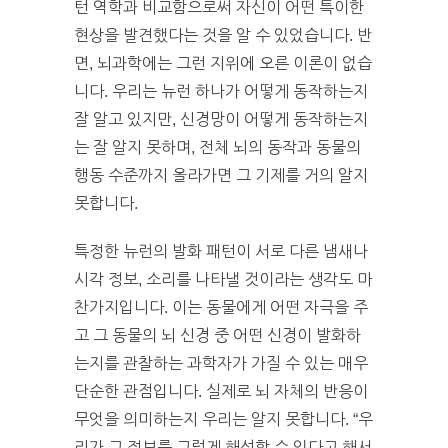
턴 역학과 비교함으로써 자신이 어떤 특이한
현상을 발견했다는 것을 알 수 있었습니다. 반
면, 뇌과학에는 그런 지위에 오른 이론이 없습
니다. 우리는 뉴런 하나가 어떻게 동작하는지
잘 알고 있지만, 신경망이 어떻게 동작하는지
는 잘 알지 못하며, 전체 뇌의 동작과 동물의
행동 수준까지 올라가면 그 기제를 거의 알지
못합니다.
특정한 뉴런의 발화 패턴이 서로 다른 냄새나
시각 정보, 소리를 나타낼 것이라는 생각도 마
찬가지입니다. 이는 동물에게 어떤 자극을 주
고 그 동물의 뇌 신경 중 어떤 신경이 발화하
는지를 관찰하는 과학자가 가질 수 있는 매우
단순한 관점입니다. 실제로 뇌 자체의 반응이
무엇을 의미하는지 우리는 알지 못합니다. “우
리가 그 정보를 그렇게 해석할 수 있다고 해서