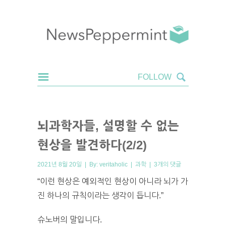
뇌과학자들, 설명할 수 없는
현상을 발견하다(2/2)
2021년 8월 20일 | By:
veritaholic
|
과학
|
3개의 댓글
“이런 현상은 예외적인 현상이 아니라 뇌가 가
진 하나의 규칙이라는 생각이 듭니다.”
슈노버의 말입니다.