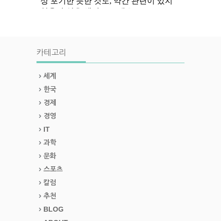
카테고리
세계
한국
경제
경영
IT
과학
문화
스포츠
칼럼
추천
BLOG