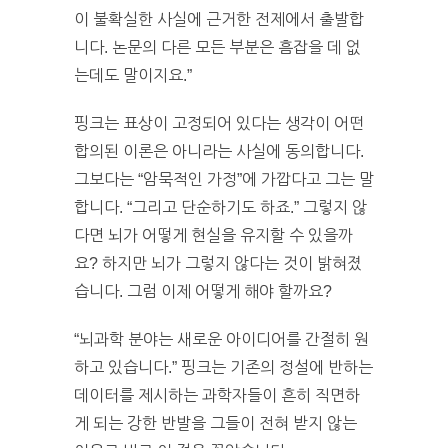
이 불확실한 사실에 근거한 전제에서 출발합
니다. 논문의 다른 모든 부분은 흠잡을 데 없
는데도 말이지요.”
핑크는 표상이 고정되어 있다는 생각이 어떤
합의된 이론은 아니라는 사실에 동의합니다.
그보다는 “암묵적인 가정”에 가깝다고 그는 말
합니다. “그리고 단순하기도 하죠.” 그렇지 않
다면 뇌가 어떻게 현실을 유지할 수 있을까
요? 하지만 뇌가 그렇지 않다는 것이 밝혀졌
습니다. 그럼 이제 어떻게 해야 할까요?
“뇌과학 분야는 새로운 아이디어를 간절히 원
하고 있습니다.” 핑크는 기존의 정설에 반하는
데이터를 제시하는 과학자들이 흔히 직면하
게 되는 강한 반발을 그들이 전혀 받지 않는