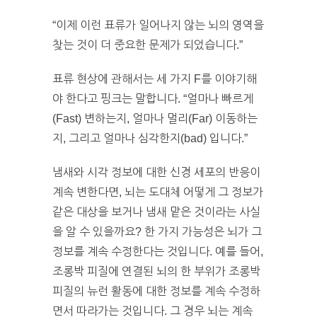
“이제 이런 표류가 일어나지 않는 뇌의 영역을
찾는 것이 더 중요한 문제가 되었습니다.”
표류 현상에 관해서는 세 가지 F를 이야기해
야 한다고 핑크는 말합니다. “얼마나 빠르게
(Fast) 변하는지, 얼마나 멀리(Far) 이동하는
지, 그리고 얼마나 심각한지(bad) 입니다.”
냄새와 시각 정보에 대한 신경 세포의 반응이
계속 변한다면, 뇌는 도대체 어떻게 그 정보가
같은 대상을 보거나 냄새 맡은 것이라는 사실
을 알 수 있을까요? 한 가지 가능성은 뇌가 그
정보를 계속 수정한다는 것입니다. 예를 들어,
조롱박 피질에 연결된 뇌의 한 부위가 조롱박
피질의 뉴런 활동에 대한 정보를 계속 수정하
면서 따라가는 것입니다. 그 경우 뇌는 계속