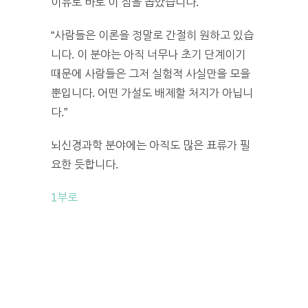
이유로 바로 이 점을 꼽았습니다.
“사람들은 이론을 정말로 간절히 원하고 있습
니다. 이 분야는 아직 너무나 초기 단계이기
때문에 사람들은 그저 실험적 사실만을 모을
뿐입니다. 어떤 가설도 배제할 처지가 아닙니
다.”
뇌신경과학 분야에는 아직도 많은 표류가 필
요한 듯합니다.
1부로