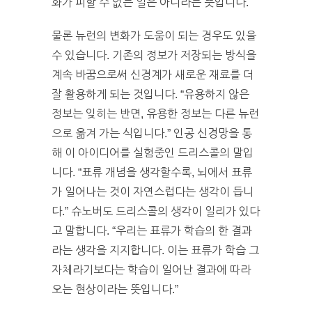
화가 피할 수 없는 일은 아니라는 뜻입니다.
물론 뉴런의 변화가 도움이 되는 경우도 있을
수 있습니다. 기존의 정보가 저장되는 방식을
계속 바꿈으로써 신경계가 새로운 재료를 더
잘 활용하게 되는 것입니다. “유용하지 않은
정보는 잊히는 반면, 유용한 정보는 다른 뉴런
으로 옮겨 가는 식입니다.” 인공 신경망을 통
해 이 아이디어를 실험중인 드리스콜의 말입
니다. “표류 개념을 생각할수록, 뇌에서 표류
가 일어나는 것이 자연스럽다는 생각이 듭니
다.” 슈노버도 드리스콜의 생각이 일리가 있다
고 말합니다. “우리는 표류가 학습의 한 결과
라는 생각을 지지합니다. 이는 표류가 학습 그
자체라기보다는 학습이 일어난 결과에 따라
오는 현상이라는 뜻입니다.”