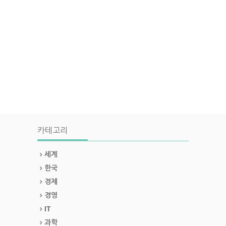
카테고리
세계
한국
경제
경영
IT
과학