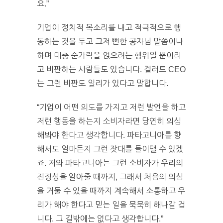
요.”
기업이 정치적 목소리를 내고 적극적으로 행
동하는 것을 두고 그저 뻔한 공자님 말씀이나
하며 대충 숟가락을 얹으려는 행위일 뿐이라
고 비판하는 사람들도 있습니다. 겔러트 CEO
는 그런 비판도 일리가 있다고 말합니다.
“기업이 어떤 의도를 가지고 저런 발언을 하고
저런 행동을 하는지 소비자라면 당연히 의심
해봐야 한다고 생각합니다. 파타고니아를 향
해서도 얼마든지 그런 잣대를 들이댈 수 있겠
죠. 저와 파타고니아는 그런 소비자가 우리의
진정성을 알아줄 때까지, 그래서 처음의 의심
을 거둘 수 있을 때까지 계속해서 소통하고 우
리가 해야 한다고 믿는 일을 묵묵히 해나갈 겁
니다. 그 길밖에는 없다고 생각합니다.”