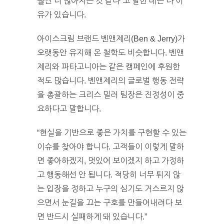
훨씬 더 많아지는 것 같다”고 말한 데는 다 이
유가 있습니다.
아이스크림 브랜드 벤앤제리(Ben & Jerry)가
오랫동안 유지해 온 철학도 비슷합니다. 벤앤
제리와 파타고니아는 같은 캠페인에 후원한
적도 많습니다. 벤앤제리의 글로벌 행동 전략
을 총괄하는 크리스 밀러 팀장은 진정성이 중
요하다고 말합니다.
“현실을 기반으로 좋은 가치를 구현할 수 있는
이슈를 찾아야 합니다. 고객들이 이렇게 말하
면 좋아하겠지, 멋있어 보이겠지 하고 가정하
고 행동해선 안 됩니다. 적당히 너무 튀지 않
는 입장을 정하고 누구의 심기도 거스르지 않
으면서 눈길을 끄는 구호를 만들어내려다 보
면 반드시 실패하게 돼 있습니다.”