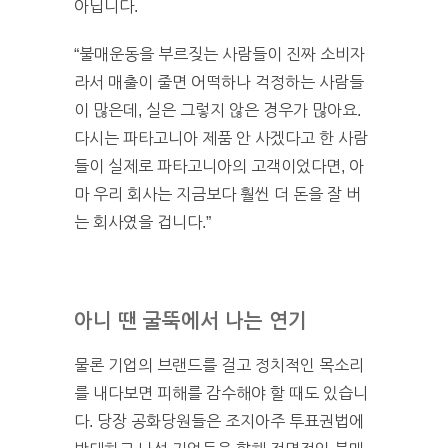
아닙니다.
“불매운동을 부르짖는 사람들이 진짜 소비자
라서 매출이 줄면 어떡하나 걱정하는 사람들
이 많은데, 실은 그렇지 않은 경우가 많아요.
다시는 파타고니아 제품 안 사겠다고 한 사람
들이 실제로 파타고니아의 고객이었다면, 아
마 우리 회사는 지금보다 훨씬 더 돈을 잘 버
는 회사였을 겁니다.”
아니 땐 굴뚝에서 나는 연기
물론 기업의 브랜드를 걸고 정치적인 목소리
를 내다보면 피해를 감수해야 할 때도 있습니
다. 당장 공화당원들은 조지아주 투표권법에