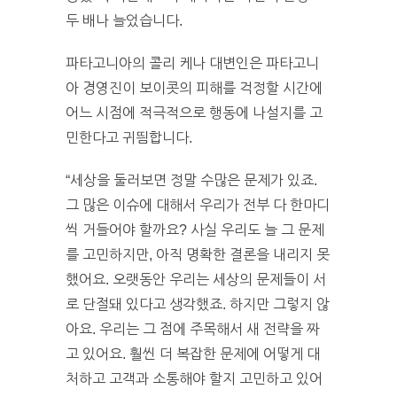
두 배나 늘었습니다.
파타고니아의 콜리 케나 대변인은 파타고니
아 경영진이 보이콧의 피해를 걱정할 시간에
어느 시점에 적극적으로 행동에 나설지를 고
민한다고 귀띔합니다.
“세상을 둘러보면 정말 수많은 문제가 있죠.
그 많은 이슈에 대해서 우리가 전부 다 한마디
씩 거들어야 할까요? 사실 우리도 늘 그 문제
를 고민하지만, 아직 명확한 결론을 내리지 못
했어요. 오랫동안 우리는 세상의 문제들이 서
로 단절돼 있다고 생각했죠. 하지만 그렇지 않
아요. 우리는 그 점에 주목해서 새 전략을 짜
고 있어요. 훨씬 더 복잡한 문제에 어떻게 대
처하고 고객과 소통해야 할지 고민하고 있어