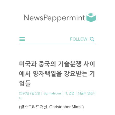
미국과 중국의 기술분쟁 사이
에서 양자택일을 강요받는 기
업들
2020년 9월 1일 | By:
malecon
|
IT
,
경영
|
댓글이 없습니
다
(월스트리트저널, Christopher Mims )