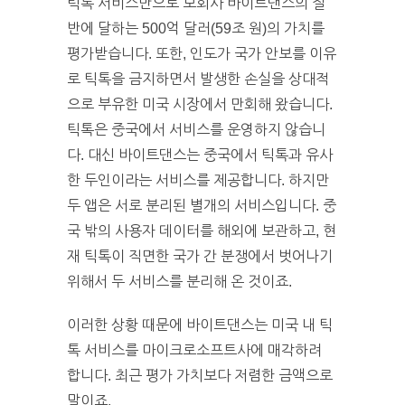
틱톡 서비스만으로 모회사 바이트댄스의 절
반에 달하는 500억 달러(59조 원)의 가치를
평가받습니다. 또한, 인도가 국가 안보를 이유
로 틱톡을 금지하면서 발생한 손실을 상대적
으로 부유한 미국 시장에서 만회해 왔습니다.
틱톡은 중국에서 서비스를 운영하지 않습니
다. 대신 바이트댄스는 중국에서 틱톡과 유사
한 두인이라는 서비스를 제공합니다. 하지만
두 앱은 서로 분리된 별개의 서비스입니다. 중
국 밖의 사용자 데이터를 해외에 보관하고, 현
재 틱톡이 직면한 국가 간 분쟁에서 벗어나기
위해서 두 서비스를 분리해 온 것이죠.
이러한 상황 때문에 바이트댄스는 미국 내 틱
톡 서비스를 마이크로소프트사에 매각하려
합니다. 최근 평가 가치보다 저렴한 금액으로
말이죠.