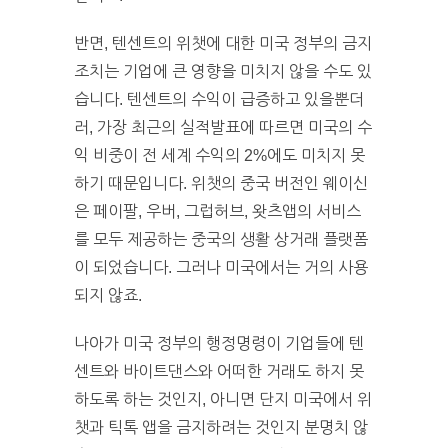
반면, 텐센트의 위챗에 대한 미국 정부의 금지
조치는 기업에 큰 영향을 미치지 않을 수도 있
습니다. 텐센트의 수익이 급증하고 있을뿐더
러, 가장 최근의 실적발표에 따르면 미국의 수
익 비중이 전 세계 수익의 2%에도 미치지 못
하기 때문입니다. 위챗의 중국 버전인 웨이신
은 페이팔, 우버, 그럽허브, 왓츠앱의 서비스
를 모두 제공하는 중국의 생활 상거래 플랫폼
이 되었습니다. 그러나 미국에서는 거의 사용
되지 않죠.
나아가 미국 정부의 행정명령이 기업들에 텐
센트와 바이트댄스와 어떠한 거래도 하지 못
하도록 하는 것인지, 아니면 단지 미국에서 위
챗과 틱톡 앱을 금지하려는 것인지 분명치 않