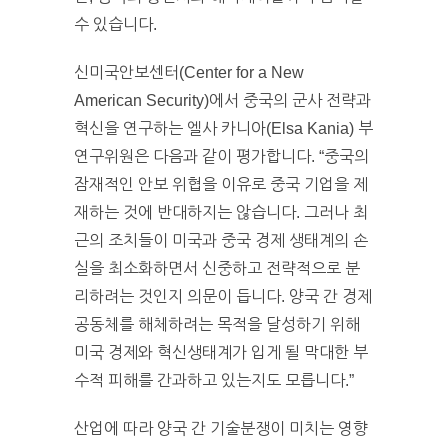
수 있습니다.
신미국안보센터(Center for a New
American Security)에서 중국의 군사 전략과
혁신을 연구하는 엘사 카니아(Elsa Kania) 부
연구위원은 다음과 같이 평가합니다. “중국의
잠재적인 안보 위협을 이유로 중국 기업을 제
재하는 것에 반대하지는 않습니다. 그러나 최
근의 조치들이 미국과 중국 경제 생태계의 손
실을 최소화하면서 신중하고 전략적으로 분
리하려는 것인지 의문이 듭니다. 양국 간 경제
공동체를 해체하려는 목적을 달성하기 위해
미국 경제와 혁신생태계가 입게 될 막대한 부
수적 피해를 간과하고 있는지도 모릅니다.”
산업에 따라 양국 간 기술분쟁이 미치는 영향