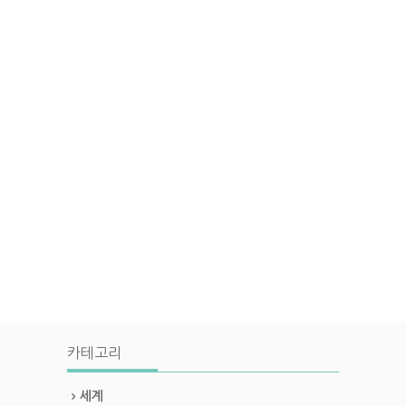
카테고리
세계