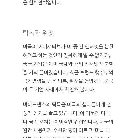
은 천차만별입니다.
틱톡과 위챗
미국의 이니셔티브가 미-중 간 인터넷을 분할
하려고 하는 것인지 정확하게 알 수 없지만,
중국 기업은 이미 국내와 해외 인터넷의 분할
을 거의 끝마쳤습니다. 최근 트럼프 행정부의
금지명령을 받은 틱톡, 위챗을 운영하는 중국
의 두 기업 사례에서 확인해 봅시다.
바이트댄스의 틱톡은 미국의 십대들에게 선
풍적 인기를 끌고 있습니다. 이 때문에 미국
내 금지 조치는 치명적인 위협입니다. 미국의
월간 사용자가 수천만 명에 이르고, 미국 내