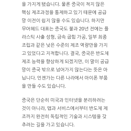
을 가지게 됐습니다. 물론 중국이 적지 않은
핵심 제조과정을 통제하고 있기 때문에 공급
망 이전이 쉽지 않을 수도 있습니다. 하지만
무어헤드 대표는 중국도 불과 20년 전에는 플
라스틱 사출 성형, 금속 굽힘 가공, 일부 최종
조립과 같은 낮은 수준의 제조 역량만을 가지
고 있었다고 지적합니다. 결국, 중국은 반도체
제조 능력을 향상하게 되겠지만, 이 말이 공급
망이 중국 밖으로 넘어가지 않는다는 뜻은 아
닙니다. 언젠가는 다른 나라에서 아이폰 부품
을 만들 수도 있습니다.
중국은 단순히 미국과 인터넷을 분리하려는
것이 아니라, 앱과 서비스에서부터 반도체 제
조까지 완전히 독립적인 기술과 시스템을 갖
추려는 길을 가고 있습니다.