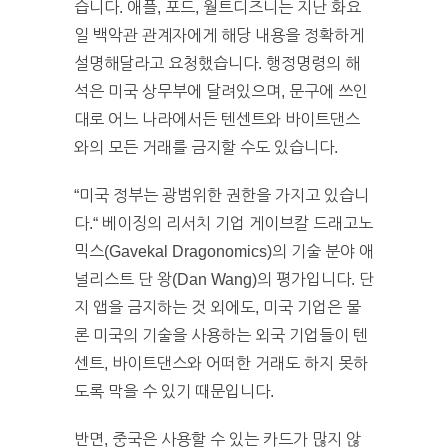
습니다. 애플, 포드, 월트디즈니는 지난 화요
일 백악관 관계자에게 해당 내용을 정확하게
설명해달라고 요청했습니다. 행정명령의 해
석은 미국 상무부에 달려있으며, 문구에 쓰인
대로 어느 나라에서든 텐센트와 바이트댄스
와의 모든 거래를 금지할 수도 있습니다.
“미국 정부는 광범위한 권한을 가지고 있습니
다.“ 베이징의 리서치 기업 게이브칼 드래고노
믹스(Gavekal Dragonomics)의 기술 분야 애
널리스트 단 왕(Dan Wang)의 평가입니다. 단
지 앱을 금지하는 것 외에도, 미국 기업은 물
론 미국의 기술을 사용하는 외국 기업들이 텐
센트, 바이트댄스와 어떠한 거래도 하지 못하
도록 막을 수 있기 때문입니다.
반면, 중국은 사용할 수 있는 카드가 많지 않