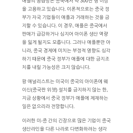
애플의 공급망은 중국에서 약 300만 명 이상
을 고용하고 있습니다. 이론적으로는 중국 정
부가 자국 기업들이 애플과 거래하는 것을 금
지할 수 있습니다. 이 경우, 애플은 중국에서
판매가 급감하거나 심지어 아이폰 생산 역량
을 잃게 될지도 모릅니다. 그러나 애플뿐만 아
니라, 중국 경제에 미치는 부정적 영향도 심각
하기 때문에 중국 정부가 애플에 대한 금지조
치를 내릴 가능성은 크지 않습니다.
왕 애널리스트는 미국이 중국의 아이폰에 웨
이신(중국판 위챗) 설치를 금지하지 않는 한,
지금 상황에서 중국 정부가 애플에 제재하는
일은 없으리라 전망합니다.
이러한 미-중 간의 긴장으로 많은 기업이 중국
생산라인을 다른 나라로 다변화하려는 생각