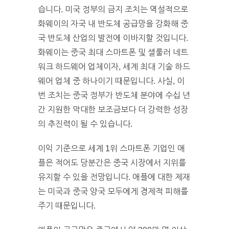
습니다. 미국 정부의 금지 조치는 역설적으로
화웨이의 자국 내 반도체 공급망을 강화해 중
국 반도체 산업의 발전에 이바지할 것입니다.
화웨이는 중국 최대 스마트폰 및 셀룰러 네트
워크 하드웨어 업체이자, 세계 최대 기술 하드
웨어 업체 중 하나이기 때문입니다. 사실, 이
번 조치는 중국 정부가 반도체 분야에 수십 년
간 지원한 막대한 보조금보다 더 강력한 성장
의 추진력이 될 수 있습니다.
이익 기준으로 세계 1위 스마트폰 기업인 애
플은 적어도 당분간은 중국 시장에서 지위를
유지할 수 있을 전망입니다. 애플에 대한 제재
는 미국과 중국 양국 모두에게 경제적 피해를
주기 때문입니다.