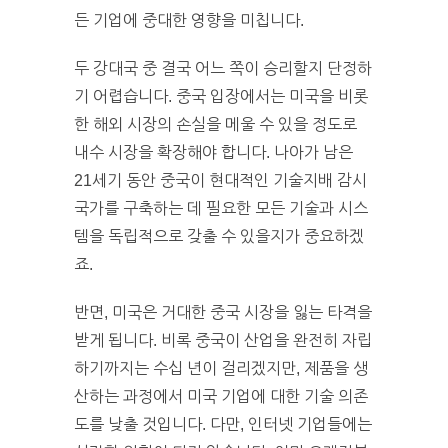
든 기업에 중대한 영향을 미칩니다.
두 강대국 중 결국 어느 쪽이 승리할지 단정하
기 어렵습니다. 중국 입장에서는 미국을 비롯
한 해외 시장의 손실을 메울 수 있을 정도로
내수 시장을 확장해야 합니다. 나아가 남은
21세기 동안 중국이 현대적인 기술지배 감시
국가를 구축하는 데 필요한 모든 기술과 시스
템을 독립적으로 갖출 수 있을지가 중요하겠
죠.
반면, 미국은 거대한 중국 시장을 잃는 타격을
받게 됩니다. 비록 중국이 산업을 완전히 자립
하기까지는 수십 년이 걸리겠지만, 제품을 생
산하는 과정에서 미국 기업에 대한 기술 의존
도를 낮출 것입니다. 다만, 인터넷 기업들에는