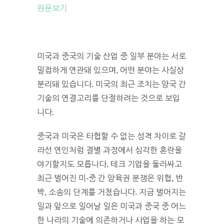
원문보기
미국과 중국의 기술 산업 중 일부 분야는 서로
밀접하게 연관돼 있으며, 어떤 분야는 사실상
분리돼 있습니다. 미국의 최근 조치는 양국 간
기술의 연결고리를 단절하려는 것으로 보입
니다.
중국과 미국은 타협할 수 없는 성격 차이로 갈
라선 연인처럼 결별 과정에서 심각한 혼란을
야기할지도 모릅니다. 테크 기업을 둘러싸고
최근 벌어진 미-중 간 양육권 분쟁은 위협, 반
박, 소송의 단계를 거쳤습니다. 지금 벌어지는
일과 앞으로 일어날 일은 미국과 중국 중 어느
한 나라의 기술에 의존하거나 사업을 하는 모