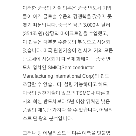
이러한 중국의 기술 의존은 중국 반도체 기업
들이 아직 글로벌 수준의 경쟁력을 갖추지 못
했기 때문입니다. 중국은 작년 3,000억 달러
(354조 원) 상당의 마이크로칩을 수입했고,
이 칩들은 대부분 수출품의 부품으로 사용되
었습니다. 미국 원천기술이 전 세계 거의 모든
반도체에 사용되기 때문에 화웨이는 중국 반
도체 업체인 SMIC(Semiconductor
Manufacturing International Corp)의 칩도
조달할 수 없습니다. 설령 가능하다고 해도,
미국의 원천기술이 없으면 TSMC나 다른 회
사의 최신 반도체보다 5년 이상 뒤처진 낮은
품질의 제품만 가져다 쓸 수 있습니다. 애널리
스트 단 왕의 분석입니다.
그러나 왕 에널리스트는 다른 예측을 덧붙였