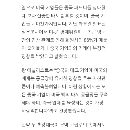
앞으로 미국 기업들은 중국 파트너를 상대할
때 보다 신중한 태도를 취할 것이며, 중국 기
업들도 마찬가지입니다. 지난 화요일 발표된
설문조사에서 미-중 경제위원회는 최근 양국
간의 긴장 관계로 인해 회원사의 86%가 매출
이 줄어들거나 중국 기업과의 거래에 부정적
영향을 받았다고 밝혔습니다.
왕 애널리스트는 “중국의 테크 기업에 미국의
제재는 공급망에 유사한 영향을 주는 지진만
큼이나 예측불허입니다. 이런 상황에서는 모
든 중국 기업이 미국 밖의 대체 공급망을 구축
해야 하며, 자국 업체를 육성하는 것이 가장
바람직합니다”라고 전망했습니다.
만약 두 초강대국이 무역 고립주의 속에서도