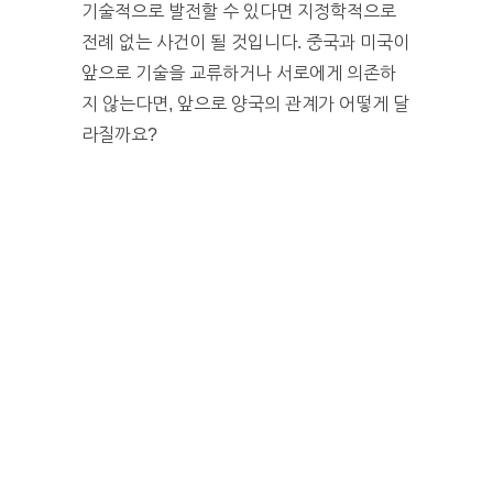
기술적으로 발전할 수 있다면 지정학적으로
전례 없는 사건이 될 것입니다. 중국과 미국이
앞으로 기술을 교류하거나 서로에게 의존하
지 않는다면, 앞으로 양국의 관계가 어떻게 달
라질까요?