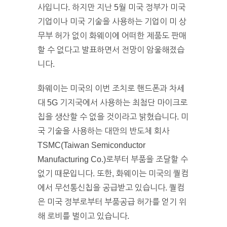
사입니다. 하지만 지난 5월 미국 정부가 미국
기업이나 미국 기술을 사용하는 기업이 미 상
무부 허가 없이 화웨이에 어떠한 제품도 판매
할 수 없다고 발표하면서 전망이 암울해졌습
니다.
화웨이는 미국의 이번 조치로 핸드폰과 차세
대 5G 기지국에서 사용하는 최첨단 마이크로
칩을 생산할 수 없을 것이라고 밝혔습니다. 미
국 기술을 사용하는 대만의 반도체 회사
TSMC(Taiwan Semiconductor
Manufacturing Co.)로부터 부품을 조달할 수
없기 때문입니다. 또한, 화웨이는 미국의 퀄컴
에서 무선통신칩을 공급받고 있습니다. 퀄컴
은 미국 정부로부터 부품공급 허가를 얻기 위
해 로비를 벌이고 있습니다.