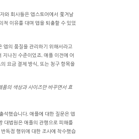
개발자와 회사들은 앱스토어에서 쫓겨날
의적 이유를 대며 앱을 퇴출할 수 있었
은 앱의 품질을 관리하기 위해서라고
 지나친 수준이었죠. 애플 이전에 어
 요금 결제 방식, 또는 청구 항목을
 제품의 색상과 사이즈만 바꾸면서 효
 출석했습니다. 애플에 대한 질문은 앱
연방 대법원은 애플의 관행으로 피해를
의 반독점 행위에 대한 조사에 착수했습