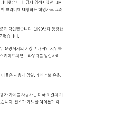
패러디했습니다. 당시 경쟁자였던 IBM
 빅 브라더에 대항하는 혁명가로 그려
준히 각인됐습니다. 1990년대 등장한
 굳혔습니다.
도우 운영체제의 시장 지배적인 지위를
 넷스케이프의 웹브라우저를 압살하려
 이들은 사용자 검열, 개인정보 유출,
 평가 가치를 자랑하는 미국 제일의 기
습니다. 잡스가 개발한 아이폰과 애