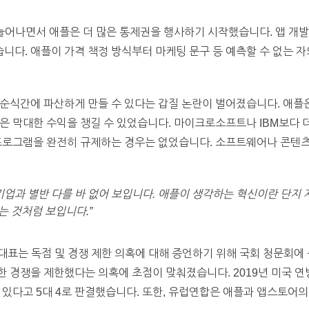
 늘어나면서 애플은 더 많은 통제권을 행사하기 시작했습니다. 앱 
다. 애플이 가격 책정 방식부터 마케팅 문구 등 예측할 수 없는 자
 순식간에 파산하게 만들 수 있다는 갑질 논란이 벌어졌습니다. 애플
은 막대한 수익을 챙길 수 있었습니다. 마이크로소프트나 IBM보다 더
프로그램을 완전히 규제하는 경우는 없었습니다. 소프트웨어나 콘텐츠의
기업과 별반 다를 바 없어 보입니다. 애플이 생각하는 혁신이란 단지
 것처럼 보입니다.”
 대표는 독점 및 경쟁 제한 의혹에 대해 증언하기 위해 국회 청문회에
 경쟁을 제한했다는 의혹에 초점이 맞춰졌습니다. 2019년 미국 
 있다고 5대 4로 판결했습니다. 또한, 유럽연합은 애플과 앱스토어