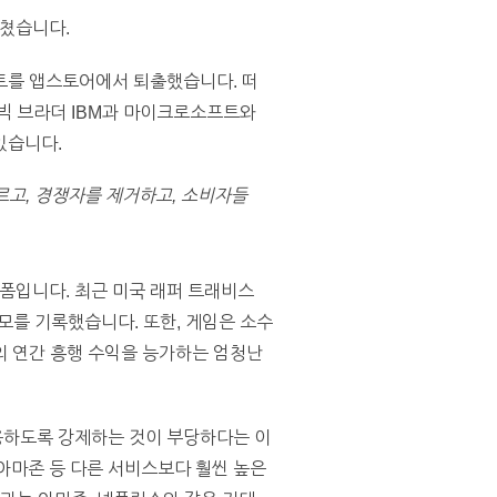
쳤습니다.
트를 앱스토어에서 퇴출했습니다. 떠
빅 브라더 IBM과 마이크로소프트와
있습니다.
르고, 경쟁자를 제거하고, 소비자들
폼입니다. 최근 미국 래퍼 트래비스
 규모를 기록했습니다. 또한, 게임은 소수
의 연간 흥행 수익을 능가하는 엄청난
용하도록 강제하는 것이 부당하다는 이
 아마존 등 다른 서비스보다 훨씬 높은