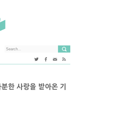
과분한 사랑을 받아온 기