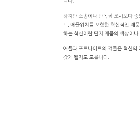
니다.
하지만 소송이나 반독점 조사보다 중요
드, 애플워치를 포함한 혁신적인 제품
하는 혁신이란 단지 제품의 색상이나
애플과 포트나이트의 격돌은 혁신의 
갖게 될지도 모릅니다.