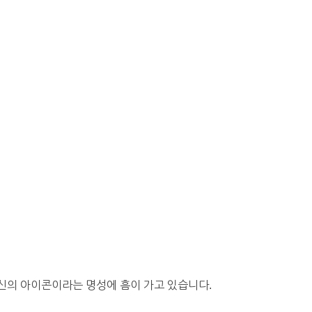
신의 아이콘이라는 명성에 흠이 가고 있습니다.