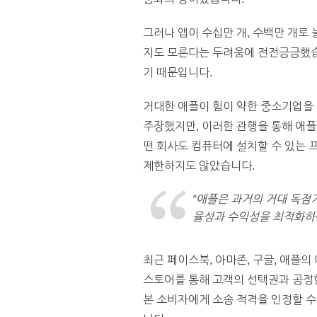
그러나 앱이 수십만 개, 수백만 개로
지도 모른다는 두려움에 전전긍긍했습니
기 때문입니다.
거대한 애플이 힘이 약한 중소기업을
주장했지만, 이러한 관행을 통해 애플
떤 회사도 컴퓨터에 설치할 수 있는 
제한하지도 않았습니다.
“애플은 과거의 거대 독점
율성과 수익성을 최적화하는
최근 페이스북, 아마존, 구글, 애플의
스토어를 통해 고객의 선택권과 공정한
본 소비자에게 소송 적격을 인정할 수