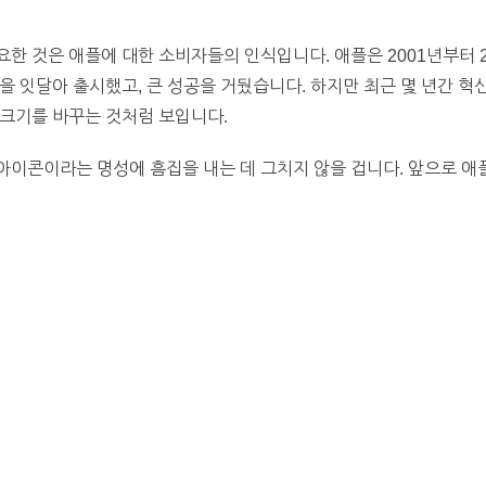
한 것은 애플에 대한 소비자들의 인식입니다. 애플은 2001년부터 2
을 잇달아 출시했고, 큰 성공을 거뒀습니다. 하지만 최근 몇 년간 혁
 크기를 바꾸는 것처럼 보입니다.
아이콘이라는 명성에 흠집을 내는 데 그치지 않을 겁니다. 앞으로 애