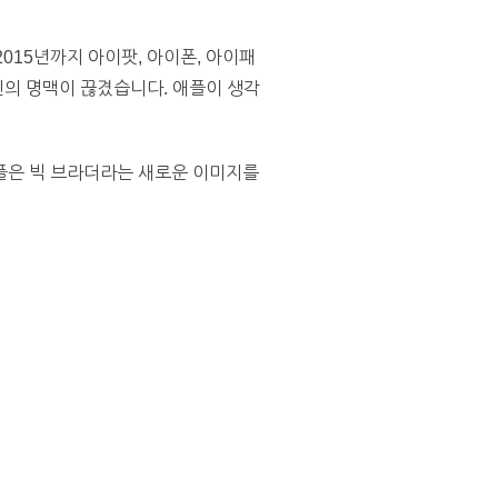
015년까지 아이팟, 아이폰, 아이패
신의 명맥이 끊겼습니다. 애플이 생각
플은 빅 브라더라는 새로운 이미지를