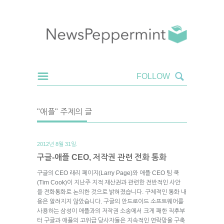
"애플" 주제의 글
2012년 8월 31일.
구글-애플 CEO, 저작권 관련 전화 통화
구글의 CEO 래리 페이지(Larry Page)와 애플 CEO 팀 쿡
(Tim Cook)이 지난주 지적 재산권과 관련한 전반적인 사안
을 전화통화로 논의한 것으로 밝혀졌습니다. 구체적인 통화 내
용은 알려지지 않았습니다. 구글의 안드로이드 소프트웨어를
사용하는 삼성이 애플과의 저작권 소송에서 크게 패한 직후부
터 구글과 애플의 고위급 당사자들은 지속적인 연락망을 구축