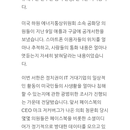
다.
미국 하원 에너지통상위원회 소속 공화당 의
원들이 지난 9일 애플과 구글에 공개서한을
보냈습니다. 스마트폰 이용자들의 위치를 얼
마나 추적하고, 사람들의 통화 내용은 얼마나
엿듣는지 자세히 밝혀달라는 내용이었습니
다.
이번 서한은 정치권이 IT 거대기업의 일상적
인 활동이 미국인들의 사생활을 얼마나 침해
할 수 있는지에 관한 광범위한 조사가 진행되
는 가운데 전달됐습니다. 앞서 페이스북의
CEO 마크 저커버그가 나온 의회 청문회 당시
몇몇 의원들은 페이스북을 비롯한 소셜미디
어가 정기적으로 방대한 데이터를 모으고 있