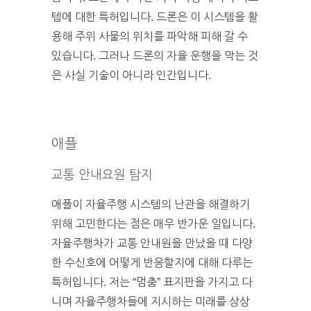
템에 대한 특허입니다. 드론은 이 시스템을 활
용해 주위 사물의 위치를 파악해 피해 갈 수
있습니다. 그러나 드론의 자율 운행을 막는 것
은 사실 기술이 아니라 인간입니다.
애플
교통 안내요원 탐지
애플이 자율주행 시스템의 난관을 해결하기
위해 고민한다는 점은 매우 반가운 일입니다.
자율주행차가 교통 안내원을 만났을 때 다양
한 수신호에 어떻게 반응할지에 대해 다루는
특허입니다. 저는 “멈춤” 표지판을 가지고 다
니며 자율주행차들에 지시하는 미래를 상상