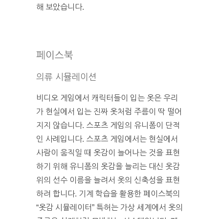
해 보았습니다.
페이스북
의류 시뮬레이션
비디오 게임에서 캐릭터들이 입는 옷은 우리
가 현실에서 입는 진짜 옷처럼 주름이 딱 떨어
지지 않습니다. 스포츠 게임의 유니폼이 단적
인 사례입니다. 스포츠 게임에서는 현실에서
사람이 움직일 때 옷감이 늘어나는 것을 표현
하기 위해 유니폼의 옷감을 늘리는 대신 옷감
위의 선수 이름을 늘려서 옷의 신축성을 표현
하려 합니다. 기계 학습을 활용한 페이스북의
“옷감 시뮬레이터” 특허는 가상 세계에서 옷의