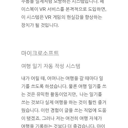
주름을 실제처럼 모방하는 시스템입니다. 페
이스북이 VR 서비스를 본격적으로 도입하면,
이 시스템은 VR 게임의 현실감을 향상하는
장치가 될 것입니다.
마이크로소프트
여행 일기 자동 작성 시스템
내가 어릴 때, 어머니는 여행을 갈 때마다 일
기를 쓰도록 하셨습니다. 물론 여행 일기를 쓰
는 것은 유익한 활동이었지만, 나는 일기를
쓰는 것보다 실제 여행을 하는 것이 훨씬 즐거
웠습니다. 이런 경험이 글을 쓰는 직업에 도움
이 됐겠죠. 그러나 저는 여전히 여행 자체가
여행을 기록하는 것보다 더 즐겁습니다. 마이