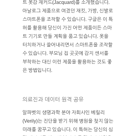
트 옷감 재커드(Jacquard)를 소개했습니다.
아날로그 제품으로 여겼던 재킷, 가방, 신발로
스마트폰을 조작할 수 있습니다. 구글은 이 특
허를 활용해 당신이 가진 어떤 제품이든 스마
트 기기로 만들 계획을 품고 있습니다. 옷을
터치하거나 쓸어내리면서 스마트폰을 조작할
수 있습니다. 부모님 집 곳곳에 감지 센서를
부착하는 대신 이런 제품을 활용하는 것도 좋
은 방법입니다.
의료진과 데이터 원격 공유
알파벳의 생명과학 분야 자회사인 베릴리
(Verily)는 진단을 받기 위해 병원을 찾지 않는
미래를 꿈꾸고 있습니다. 이 특허는 당신의 심