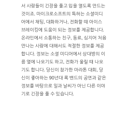
서 사람들이 긴장을 풀고 입을 열도록 만드는
것이죠. 마이크로소프트의 특허는 소셜미디
어에서 채팅, 대화하거나, 전화할 때 아이스
브레이킹에 도움이 되는 정보를 제공합니다.
온라인에서 소통하는 친구, 동료, 심지어 처음
만나는 사람에 대해서도 적절한 정보를 제공
합니다. 정보는 소셜 미디어에서 상대방의 이
름 옆에 나오기도 하고, 전화가 울릴 때 나오
기도 합니다. 당신이 참가한 마라톤 대회, 당
신이 좋아하는 90년대 록 밴드의 공연과 같은
정보를 바탕으로 일과 날씨가 아닌 다른 이야
기로 긴장을 풀 수 있습니다.