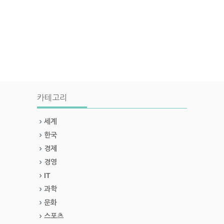
카테고리
세계
한국
경제
경영
IT
과학
문화
스포츠