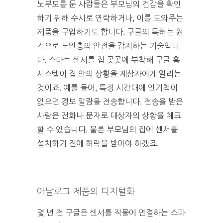
노부모를 둔 사람들은 부모님의 건강을 확인
하기 위해 수시로 연락하거나, 이를 도와주는
제품을 구입하기도 합니다. 구글의 특허는 원
격으로 노인층의 안전을 감지하는 기술입니
다. 스마트 센서를 집 곳곳에 부착해 구글 홈
시스템이 집 안의 상황을 제삼자에게 알리는
것이죠. 예를 들어, 특정 시간대에 인기척이
없으면 경보 알람을 전송합니다. 전송을 받은
사람은 전화나 문자로 대상자의 상황을 체크
할 수 있습니다. 물론 부모님의 집에 센서를
설치하기 전에 허락을 받아야 하겠죠.
아날로그 제품의 디지털화
몇 년 전 구글은 센서를 직물에 연결하는 스마