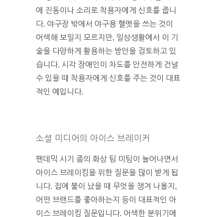
에 진동이나 소리로 착용자에게 신호를 줍니
다. 야구장 밖에서 야구용 헬멧을 쓰는 것이
어색해 보일지 모르지만, 일상생활에서 이 기
술을 다양하게 활용하는 방안을 검토하고 있
습니다. 시각 장애인이 차도를 안전하게 건널
수 있을 때 착용자에게 신호를 주는 것이 대표
적인 예입니다.
소셜 미디어의 아이스 브레이커
팬데믹 시기 줌의 화상 팀 미팅이 늘어나면서
아이스 브레이킹을 위한 질문을 많이 받게 됩
니다. 집에 불이 났을 때 무엇을 챙겨 나올지,
어떤 브랜드를 좋아하는지 등이 대표적인 아
이스 브레이킹 질문입니다. 어색한 분위기에