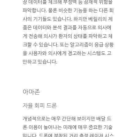
장 데이터를 체크해 부정맥 등 잠재적 위험을
파악합니다. 물론 비슷한 기능을 하는 다른 회
사의 기기들도 있습니다. 하지만 베릴리의 제
품은 데이터와 분석 결과를 자동으로 의사에
게 전송해 의사가 환자의 상태를 파악하고 체
크할 수 있습니다. 또는 알고리즘이 응급 상황
을 사용자와 의사에게 경고하는 시스템도 고
안하고 있습니다.
아마존
자율 회피 드론
개념적으로는 매우 간단해 보이지만 배달 드
론 이용이 늘어나는 미래에 매우 중요한 기술
입니다. 드론에 부착된 거리 측정 레이저 시스