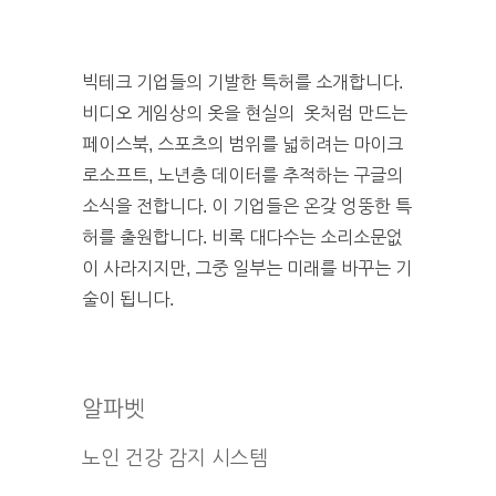
빅테크 기업들의 기발한 특허를 소개합니다.
비디오 게임상의 옷을 현실의 옷처럼 만드는
페이스북, 스포츠의 범위를 넓히려는 마이크
로소프트, 노년층 데이터를 추적하는 구글의
소식을 전합니다. 이 기업들은 온갖 엉뚱한 특
허를 출원합니다. 비록 대다수는 소리소문없
이 사라지지만, 그중 일부는 미래를 바꾸는 기
술이 됩니다.
알파벳
노인 건강 감지 시스템