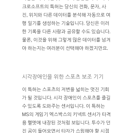
크로소프트의 특허는 당신의 전화, 문자, 사
진, 위치와 다른 데이터를 분석해 자동으로 여
행 일기를 생성하는 기술입니다. 당신은 이러
한 기록을 다른 사람과 공유할 수도 있습니다.
물론, 이것을 위해 그렇게 많은 데이터를 넘겨
야 하는지는 여러분이 선택해야 하겠지만요.
시각장애인을 위한 스포츠 보조 기기
이 특허는 스포츠의 저변을 넓히는 멋진 기회
가 될 것입니다. 시각 장애인이 스포츠를 즐길
수 있도록 도와주는 센서입니다. 이 특허는
MS의 게임기 엑스박스의 키넥트 센서가 타격
용 헬멧에 내장된 것처럼 보입니다. 투수가 던
진 공이 들어오면서 타자가 스윙해야 할 시점