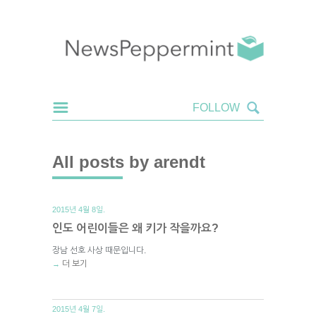
All posts by arendt
2015년 4월 8일.
인도 어린이들은 왜 키가 작을까요?
장남 선호 사상 때문입니다.
더 보기
→
2015년 4월 7일.