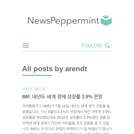
All posts by arendt
2012년 7월 17일.
IMF, 내년도 세계 경제 성장률 3.9% 전망
국제통화기구 (IMF)가 7월 16일 내년도 세계 경기 전망을 발
표했습니다. 지난 4월의 4.1%의 전망에서 약간 하락한 3.9%
성장률을 예상했는데요 2010년 성장률이 5.3%였던 점을 감
안하면 세계 경제가 여전히 어려움을 겪고 있음을 알 수 있습
니다. IMF는 이 조차도 유럽의 부채위기가 잘 해결되지 않는다