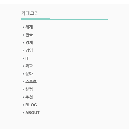
카테고리
세계
한국
경제
경영
IT
과학
문화
스포츠
칼럼
추천
BLOG
ABOUT