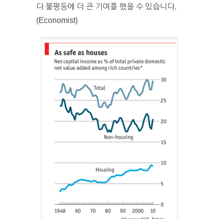
다 불평등에 더 큰 기여를 했을 수 있습니다.
(Economist)