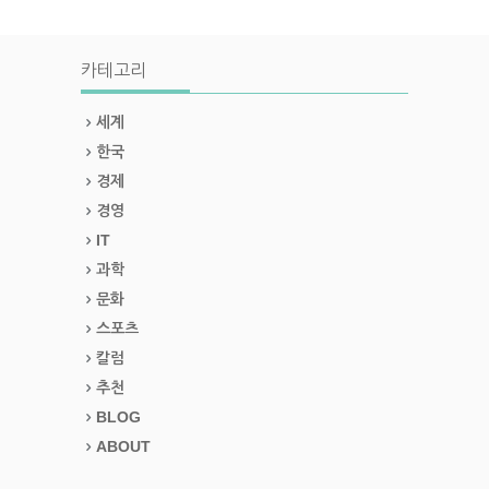
카테고리
세계
한국
경제
경영
IT
과학
문화
스포츠
칼럼
추천
BLOG
ABOUT