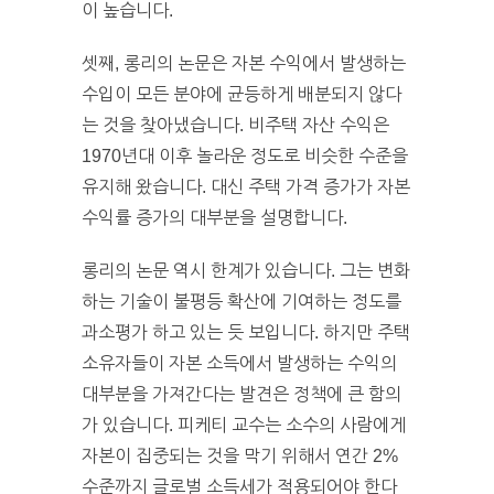
이 높습니다.
셋째, 롱리의 논문은 자본 수익에서 발생하는
수입이 모든 분야에 균등하게 배분되지 않다
는 것을 찾아냈습니다. 비주택 자산 수익은
1970년대 이후 놀라운 정도로 비슷한 수준을
유지해 왔습니다. 대신 주택 가격 증가가 자본
수익률 증가의 대부분을 설명합니다.
롱리의 논문 역시 한계가 있습니다. 그는 변화
하는 기술이 불평등 확산에 기여하는 정도를
과소평가 하고 있는 듯 보입니다. 하지만 주택
소유자들이 자본 소득에서 발생하는 수익의
대부분을 가져간다는 발견은 정책에 큰 함의
가 있습니다. 피케티 교수는 소수의 사람에게
자본이 집중되는 것을 막기 위해서 연간 2%
수준까지 글로벌 소득세가 적용되어야 한다