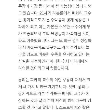
주장에 가장 큰 타격이 될 가능성이 있다고 보
고 있습니다. 21세기 자본론에서 피케티 교수
는 장기적으로 자본 수익률이 경제 성장을 초
과하게 되고 이는 자본을 소유한 소수에게 부
가 편중되면서 부의 불평등이 가속화될 것이
라고 예측했습니다. 그는 또 최근 경제 성장률
이 낮아졌음에도 불구하고 자본 수익률이 놀
라울 정도로 비슷한 수준을 유지하고 있다는
사실을 지적하면서 이러한 추세가 미래에도
지속될 것이라고 예측했습니다.
롱리는 피케티 교수의 이런 주장에 대해서 크
게 세 가지 비판을 제기합니다. 첫째, 롱리는
장기적으로 자본 수익률은 피케티 교수가 예
상하는 것과 달리 수확 체감의 법칙 때문에 감
소할 것이라고 말합니다. 소프트웨어와 같은