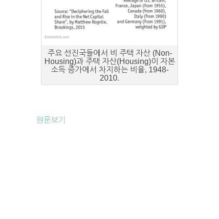
주요 선진국들에서 비 주택 자산 (Non-
Housing)과 주택 자산(Housing)이 자본
소득 증가에서 차지하는 비율, 1948-
2010.
원문보기