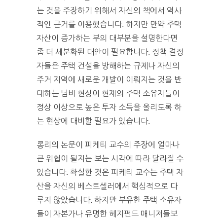
는 것을 주장하기 위해서 자신의 책에서 역사
적인 근거를 이용했습니다. 하지만 만약 주택
자산이 증가하는 부의 대부분을 설명한다면
좀 더 세분화된 대안이 필요합니다. 정책 결정
자들은 주택 건설을 방해하는 규제나 자신의
주거 지역에 새로운 개발이 이뤄지는 것을 반
대하는 님비 현상이 현재의 주택 소유자들이
정상 이상으로 높은 투자 소득을 올리도록 하
는 현상에 대비할 필요가 있습니다.
롱리의 논문이 피케티 교수의 주장에 얼마나
큰 위협이 될지는 보는 시각에 따라 달라질 수
있습니다. 확실한 것은 피케티 교수는 주택 자
산을 자신의 베스트셀러에서 핵심적으로 다
루지 않았습니다. 하지만 부유한 주택 소유자
들이 자본가나 유명한 헤지펀드 매니저들보