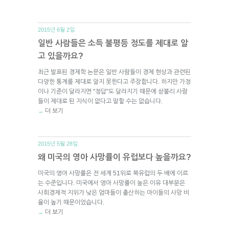
2015년 6월 2일.
일반 사람들은 소득 불평등 정도를 제대로 알
고 있을까요?
최근 발표된 경제학 논문은 일반 사람들이 경제 현상과 관련된
다양한 통계를 제대로 알지 못한다고 주장합니다. 하지만 가정
이나 기준이 달라지면 "정답"도 달라지기 때문에 섣불리 사람
들이 제대로 된 지식이 없다고 말할 수는 없습니다.
더 보기
→
2015년 5월 28일.
왜 미국의 영아 사망률이 유럽보다 높을까요?
미국의 영아 사망률은 전 세계 51위로 북유럽의 두 배에 이르
는 수준입니다. 미국에서 영아 사망률이 높은 이유 대부분은
사회경제적 지위가 낮은 엄마들이 출산하는 아이들의 사망 비
율이 높기 때문이었습니다.
더 보기
→