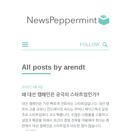
All posts by arendt
2015년 6월 9일.
왜 대선 캠페인은 궁극의 스타트업인가?
대선 캠페인은 가장 빠르게 진화하는 스타트업입니다. 대선 캠
프의 고용 규모나 펀드레이징 속도는 우버나 페이스북과 같은
주요 스타트업보다 크고 빠릅니다. 수많은 사람들을 고용하고
성장과 확장을 위해서 최고의 경영 전략을 적용해야 한다는 측
면에서 대선 캠페인은 스타트업과 비슷한 점이 많습니다.