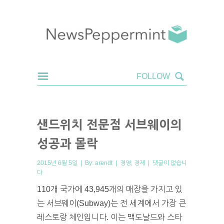
샌드위치 전문점 서브웨이의
성공과 몰락
2015년 6월 5일 | By:
arendt
|
경영
,
경제
|
댓글이 없습니
다
110개 국가에 43,945개의 매장을 가지고 있
는 서브웨이(Subway)는 전 세계에서 가장 큰
레스토랑 체인입니다. 이는 맥도날드와 스타