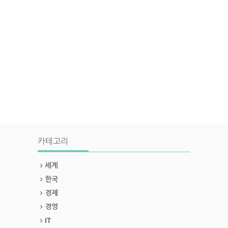
카테고리
세계
한국
경제
경영
IT