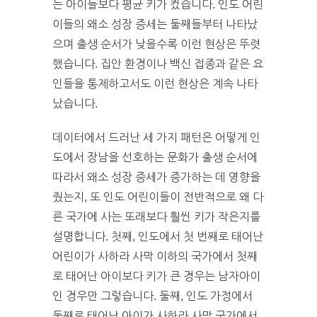
는 아이들보다 평균 키가 컸습니다. 인도 어린
이들의 왜소 성장 증세는 둘째들부터 나타났
으며 출생 순서가 낮을수록 이런 현상은 뚜렷
했습니다. 집안 환경이나 백신 접종과 같은 요
인들을 통제하고서도 이런 현상은 계속 나타
났습니다.
데이터에서 드러난 세 가지 패턴은 어떻게 인
도에서 장남을 선호하는 문화가 출생 순서에
따라서 왜소 성장 증세가 증가하는 데 영향을
줬는지, 또 인도 어린이들이 전반적으로 왜 다
른 국가에 사는 또래보다 훨씬 키가 작은지를
설명합니다. 첫째, 인도에서 첫 번째로 태어난
어린이가 사하라 사막 이하의 국가에서 첫째
로 태어난 아이보다 키가 큰 경우는 남자아이
인 경우만 그렇습니다. 둘째, 인도 가정에서
둘째로 태어난 아이가 사하라 사막 국가에서