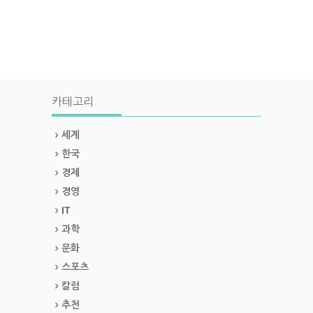
카테고리
세계
한국
경제
경영
IT
과학
문화
스포츠
칼럼
추천