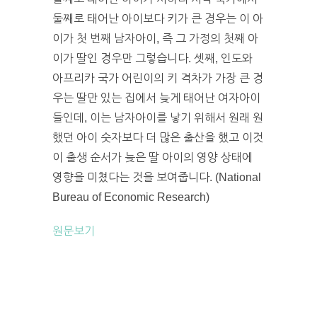
둘째로 태어난 아이보다 키가 큰 경우는 이 아
이가 첫 번째 남자아이, 즉 그 가정의 첫째 아
이가 딸인 경우만 그렇습니다. 셋째, 인도와
아프리카 국가 어린이의 키 격차가 가장 큰 경
우는 딸만 있는 집에서 늦게 태어난 여자아이
들인데, 이는 남자아이를 낳기 위해서 원래 원
했던 아이 숫자보다 더 많은 출산을 했고 이것
이 출생 순서가 늦은 딸 아이의 영양 상태에
영향을 미쳤다는 것을 보여줍니다. (National
Bureau of Economic Research)
원문보기