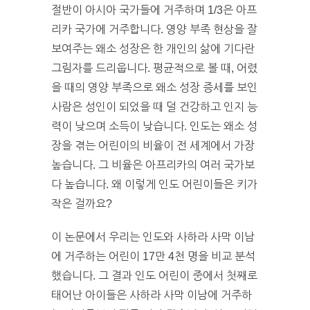
절반이 아시아 국가들에 거주하며 1/3은 아프
리카 국가에 거주합니다. 영양 부족 현상을 잘
보여주는 왜소 성장은 한 개인의 삶에 기다란
그림자를 드리웁니다. 평균적으로 볼 때, 어렸
을 때의 영양 부족으로 왜소 성장 증세를 보인
사람은 성인이 되었을 때 덜 건강하고 인지 능
력이 낮으며 소득이 낮습니다. 인도는 왜소 성
장을 겪는 어린이의 비율이 전 세계에서 가장
높습니다. 그 비율은 아프리카의 여러 국가보
다 높습니다. 왜 이렇게 인도 어린이들은 키가
작은 걸까요?
이 논문에서 우리는 인도와 사하라 사막 이남
에 거주하는 어린이 17만 4천 명을 비교 분석
했습니다. 그 결과 인도 어린이 중에서 첫째로
태어난 아이들은 사하라 사막 이남에 거주하