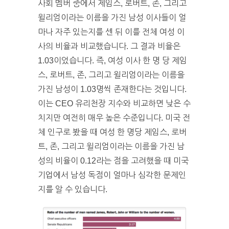
사회 멤버 중에서 제임스, 로버트, 존, 그리고
윌리엄이라는 이름을 가진 남성 이사들이 얼
마나 자주 있는지를 센 뒤 이를 전체 여성 이
사의 비율과 비교했습니다. 그 결과 비율은
1.03이었습니다. 즉, 여성 이사 한 명 당 제임
스, 로버트, 존, 그리고 윌리엄이라는 이름을
가진 남성이 1.03명씩 존재한다는 것입니다.
이는 CEO 유리천장 지수와 비교하면 낮은 수
치지만 여전히 매우 높은 수준입니다. 미국 전
체 인구로 봤을 때 여성 한 명당 제임스, 로버
트, 존, 그리고 윌리엄이라는 이름을 가진 남
성의 비율이 0.12라는 점을 고려했을 때 미국
기업에서 남성 독점이 얼마나 심각한 문제인
지를 알 수 있습니다.