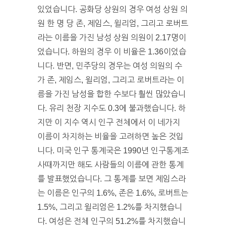
있었습니다. 공화당 상원의 경우 여성 상원 의
원 한 명 당 존, 제임스, 윌리엄, 그리고 로버트
라는 이름을 가진 남성 상원 의원이 2.17명이
었습니다. 하원의 경우 이 비율은 1.36이었습
니다. 반면, 민주당의 경우는 여성 의원의 수
가 존, 제임스, 윌리엄, 그리고 로버트라는 이
름을 가진 남성을 합한 수보다 훨씬 많았습니
다. 유리 천장 지수도 0.3에 불과했습니다. 하
지만 이 지수 역시 인구 전체에서 이 네가지
이름이 차지하는 비율을 고려하면 높은 것입
니다. 미국 인구 통계국은 1990년 인구통계조
사때까지만 해도 사람들의 이름에 관한 통계
를 발표했었습니다. 그 통계를 보면 제임스라
는 이름은 인구의 1.6%, 존은 1.6%, 로버트는
1.5%, 그리고 윌리엄은 1.2%를 차지했습니
다. 여성은 전체 인구의 51.2%를 차지했습니