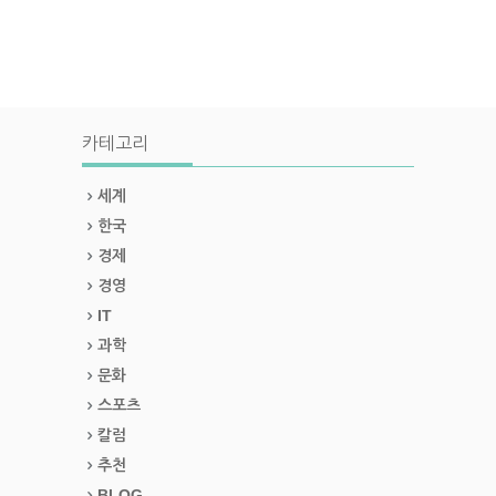
카테고리
세계
한국
경제
경영
IT
과학
문화
스포츠
칼럼
추천
BLOG