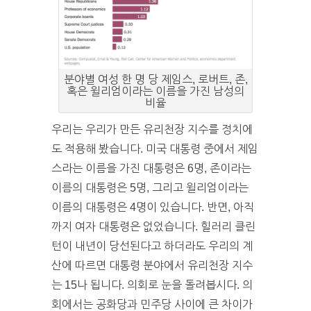
분야별 여성 한 명 당 제임스, 로버트, 존,
혹은 윌리엄이라는 이름을 가진 남성의
비율
우리는 우리가 만든 유리천장 지수를 정치에
도 적용해 봤습니다. 미국 대통령 중에서 제임
스라는 이름을 가진 대통령은 6명, 존이라는
이름의 대통령은 5명, 그리고 윌리엄이라는
이름의 대통령은 4명이 있습니다. 반면, 아직
까지 여자 대통령은 없었습니다. 힐러리 클린
턴이 내년이 당선된다고 하더라도 우리의 계
산에 따르면 대통령 분야에서 유리천장 지수
는 15나 됩니다. 의회로 눈을 돌려봅시다. 의
회에서는 공화당과 민주당 사이에 큰 차이가