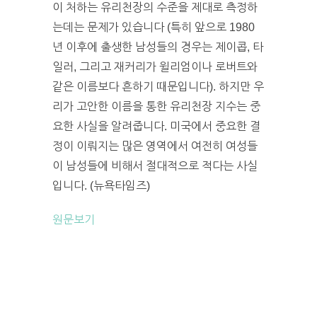
이 처하는 유리천장의 수준을 제대로 측정하
는데는 문제가 있습니다 (특히 앞으로 1980
년 이후에 출생한 남성들의 경우는 제이콥, 타
일러, 그리고 재커리가 윌리엄이나 로버트와
같은 이름보다 흔하기 때문입니다). 하지만 우
리가 고안한 이름을 통한 유리천장 지수는 중
요한 사실을 알려줍니다. 미국에서 중요한 결
정이 이뤄지는 많은 영역에서 여전히 여성들
이 남성들에 비해서 절대적으로 적다는 사실
입니다. (뉴욕타임즈)
원문보기