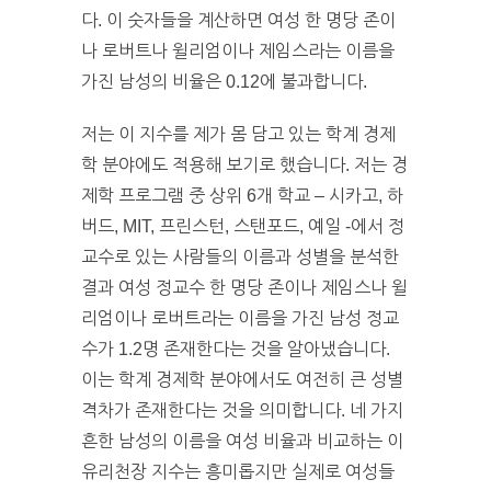
다. 이 숫자들을 계산하면 여성 한 명당 존이
나 로버트나 윌리엄이나 제임스라는 이름을
가진 남성의 비율은 0.12에 불과합니다.
저는 이 지수를 제가 몸 담고 있는 학계 경제
학 분야에도 적용해 보기로 했습니다. 저는 경
제학 프로그램 중 상위 6개 학교 – 시카고, 하
버드, MIT, 프린스턴, 스탠포드, 예일 -에서 정
교수로 있는 사람들의 이름과 성별을 분석한
결과 여성 정교수 한 명당 존이나 제임스나 윌
리엄이나 로버트라는 이름을 가진 남성 정교
수가 1.2명 존재한다는 것을 알아냈습니다.
이는 학계 경제학 분야에서도 여전히 큰 성별
격차가 존재한다는 것을 의미합니다. 네 가지
흔한 남성의 이름을 여성 비율과 비교하는 이
유리천장 지수는 흥미롭지만 실제로 여성들