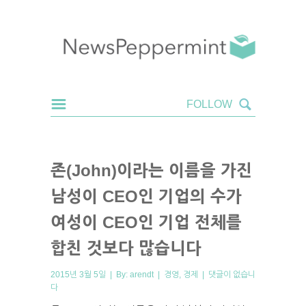
존(John)이라는 이름을 가진
남성이 CEO인 기업의 수가
여성이 CEO인 기업 전체를
합친 것보다 많습니다
2015년 3월 5일 | By:
arendt
|
경영
,
경제
|
댓글이 없습니
다