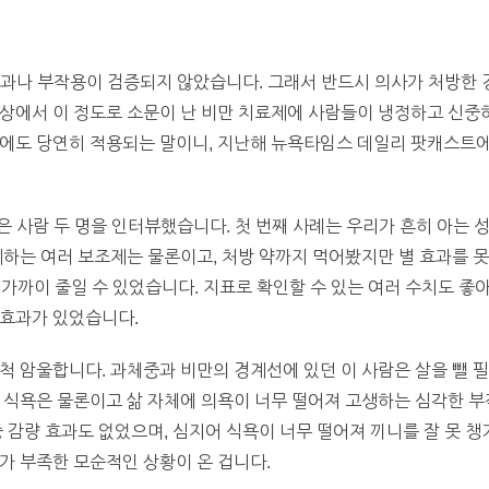
 효과나 부작용이 검증되지 않았습니다. 그래서 반드시 의사가 처방한 
세상에서 이 정도로 소문이 난 비만 치료제에 사람들이 냉정하고 신중
매에도 당연히 적용되는 말이니, 지난해 뉴욕타임스 데일리 팟캐스트
먹은 사람 두 명을 인터뷰했습니다. 첫 번째 사례는 우리가 흔히 아는 
제하는 여러 보조제는 물론이고, 처방 약까지 먹어봤지만 별 효과를 
kg 가까이 줄일 수 있었습니다. 지표로 확인할 수 있는 여러 수치도 
 효과가 있었습니다.
척 암울합니다. 과체중과 비만의 경계선에 있던 이 사람은 살을 뺄 
 식욕은 물론이고 삶 자체에 의욕이 너무 떨어져 고생하는 심각한 부
체중 감량 효과도 없었으며, 심지어 식욕이 너무 떨어져 끼니를 잘 못 
가 부족한 모순적인 상황이 온 겁니다.