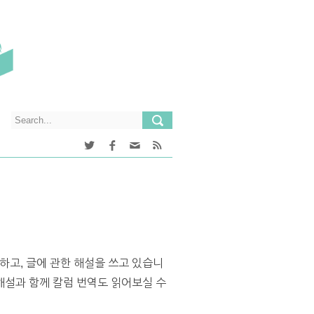
하고, 글에 관한 해설을 쓰고 있습니
설과 함께 칼럼 번역도 읽어보실 수