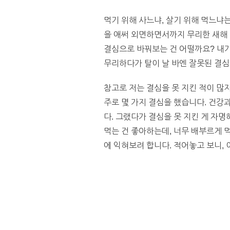
먹기 위해 사느냐, 살기 위해 먹느냐
을 애써 외면하면서까지 무리한 새해 
결심으로 바꿔보는 건 어떨까요? 내가
무리하다가 탈이 날 바엔 잘못된 결심
참고로 저는 결심을 못 지킨 적이 많지
주로 몇 가지 결심을 했습니다. 건강
다. 그랬다가 결심을 못 지킨 게 자
먹는 건 좋아하는데, 너무 배부르게 
에 익혀보려 합니다. 적어놓고 보니, 