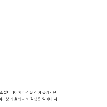
는 소셜미디어에 다짐을 적어 올리지만,
여러분의 올해 새해 결심은 얼마나 지