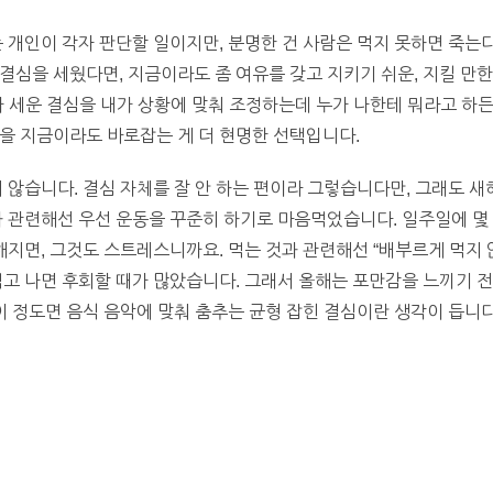
는 개인이 각자 판단할 일이지만, 분명한 건 사람은 먹지 못하면 죽는
결심을 세웠다면, 지금이라도 좀 여유를 갖고 지키기 쉬운, 지킬 만한
 세운 결심을 내가 상황에 맞춰 조정하는데 누가 나한테 뭐라고 하든 
을 지금이라도 바로잡는 게 더 현명한 선택입니다.
 않습니다. 결심 자체를 잘 안 하는 편이라 그렇습니다만, 그래도 새
과 관련해선 우선 운동을 꾸준히 하기로 마음먹었습니다. 일주일에 몇
명해지면, 그것도 스트레스니까요. 먹는 것과 관련해선 “배부르게 먹지 
먹고 나면 후회할 때가 많았습니다. 그래서 올해는 포만감을 느끼기 
이 정도면 음식 음악에 맞춰 춤추는 균형 잡힌 결심이란 생각이 듭니다