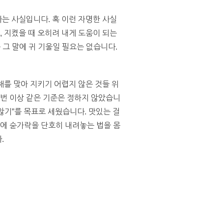
다는 사실입니다. 혹 이런 자명한 사실
, 지켰을 때 오히려 내게 도움이 되는
그 말에 귀 기울일 필요는 없습니다.
해를 맞아 지키기 어렵지 않은 것들 위
 번 이상 같은 기준은 정하지 않았습니
않기”를 목표로 세웠습니다. 맛있는 걸
전에 숟가락을 단호히 내려놓는 법을 몸
.