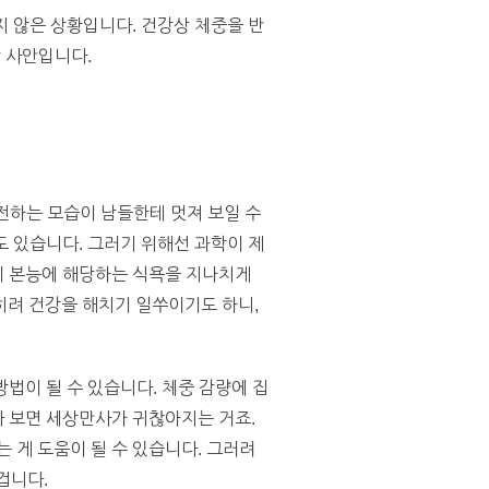
지 않은 상황입니다. 건강상 체중을 반
할 사안입니다.
전하는 모습이 남들한테 멋져 보일 수
도 있습니다. 그러기 위해선 과학이 제
간의 본능에 해당하는 식욕을 지나치게
히려 건강을 해치기 일쑤이기도 하니,
방법이 될 수 있습니다. 체중 감량에 집
다 보면 세상만사가 귀찮아지는 거죠.
 게 도움이 될 수 있습니다. 그러려
겁니다.