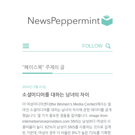
"페이스북" 주제의 글
2014년 2월 21일.
소셜미디어를 대하는 남녀의 차이
미 여성미디어센터(the Women’s Media Center)에서는 얼
마전 소셜미디어를 대하는 남녀의 차이에 관한 데이터를 공개
했습니다. 몇 가지 중요한 점들을 짚어봅니다. image from
internetserviceproviders.com SNS는 남성보다 여성의 사
용비율이 높다. 62%의 남성이 SNS를 사용하는 것으로 집계
된 가운데, 여성의 경우 이 비율은 9%가 높은 71%를 기록했