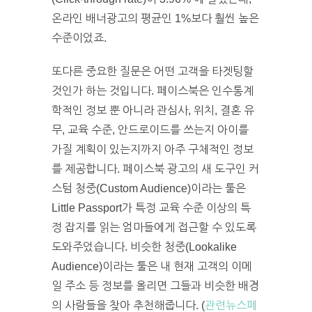
온라인 배너광고의 평균인 1%보다 훨씬 높은
수준이었죠.
또다른 중요한 질문은 어떤 고객을 타겟팅할
것인가 하는 것입니다. 페이스북은 인수통계
학적인 정보 뿐 아니라 관심사, 위치, 결혼 유
무, 교육 수준, 안드로이드를 쓰는지 아이를
가질 계획이 있는지까지 아주 구체적인 정보
를 제공합니다. 페이스북 광고의 새 도구인 커
스텀 청중(Custom Audience)이라는 툴은
Little Passport가 특정 교육 수준 이상의 특
정 잡지를 읽는 엄마들에게 접근할 수 있도록
도와주었습니다. 비슷한 청중(Lookalike
Audience)이라는 툴은 내 현재 고객의 이메
일 주소 등 정보를 올리면 그들과 비슷한 배경
의 사람들을 찾아 추천해줍니다. (
관련뉴스페