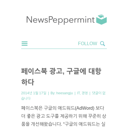
페이스북 광고, 구글에 대항
하다
2014년 1월 17일 | By:
heesangju
|
IT
,
경영
|
댓글이 없
습니다
페이스북은 구글의 애드워드(AdWord) 보다
더 좋은 광고 도구를 제공하기 위해 꾸준히 상
품을 개선해왔습니다. “구글의 애드워드는 실