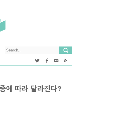
인종에 따라 달라진다?