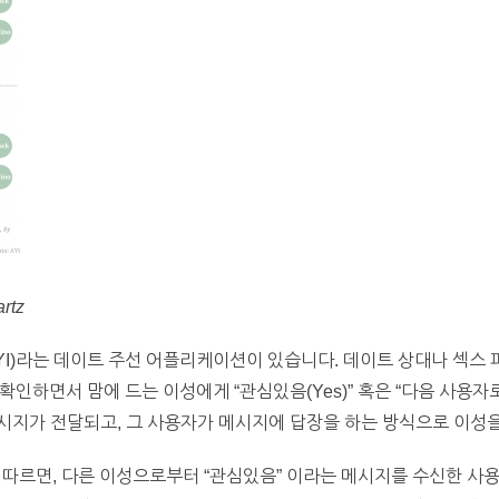
artz
ted(AYI)라는 데이트 주선 어플리케이션이 있습니다. 데이트 상대나 
인하면서 맘에 드는 이성에게 “관심있음(Yes)” 혹은 “다음 사용자로 
시지가 전달되고, 그 사용자가 메시지에 답장을 하는 방식으로 이성을
료에 따르면, 다른 이성으로부터 “관심있음” 이라는 메시지를 수신한 