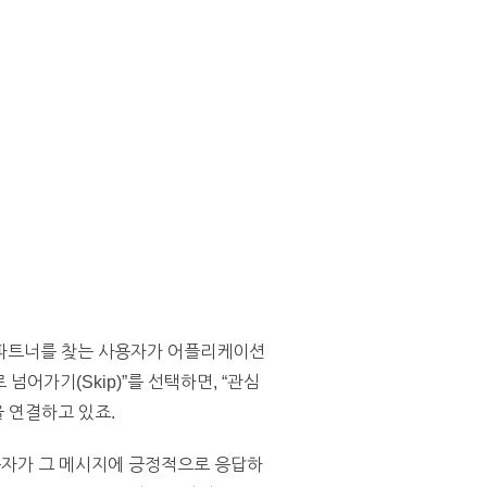
섹스 파트너를 찾는 사용자가 어플리케이션
넘어가기(Skip)”를 선택하면, “관심
 연결하고 있죠.
사용자가 그 메시지에 긍정적으로 응답하