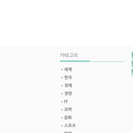
카테고리
세계
한국
경제
경영
IT
과학
문화
스포츠