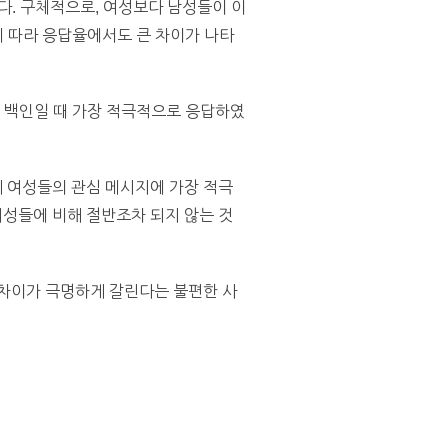
합니다. 구체적으로, 여성보다 남성들이 이
에 따라 응답율에서도 큰 차이가 나타
이 백인일 때 가장 적극적으로 응답하였
 여성들의 관심 메시지에 가장 적극
성들에 비해 절반조차 되지 않는 것
 차이가 극명하게 갈린다는 불편한 사