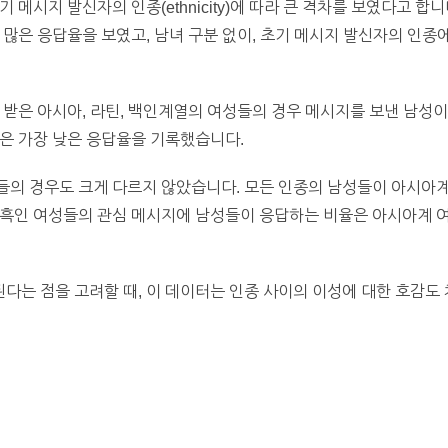
 초기 메시지 발신자의 인종(ethnicity)에 따라 큰 격차를 보였다고 
도 많은 응답율을 보였고, 남녀 구분 없이, 초기 메시지 발신자의 인종
 받은 아시아, 라틴, 백인계열의 여성들의 경우 메시지를 보낸 남성
은 가장 낮은 응답율을 기록했습니다.
들의 경우도 크게 다르지 않았습니다. 모든 인종의 남성들이 아시아계
 흑인 여성들의 관심 메시지에 남성들이 응답하는 비율은 아시아계 여
는 점을 고려할 때, 이 데이터는 인종 사이의 이성에 대한 호감도