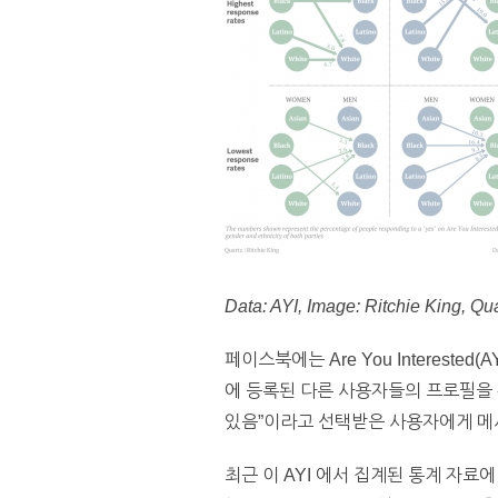
Data: AYI, Image: Ritchie King, Qu
페이스북에는 Are You Interes
에 등록된 다른 사용자들의 프로필을 확
있음”이라고 선택받은 사용자에게 메
최근 이 AYI 에서 집계된 통계 자