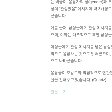
는 비율이, 응답자의 성(gender)과
성의 “관심있음” 메시지에 약 3배정
났습니다.
예를 들어, 남성들에게 관심 메시지를
으며, 이와는 대조적으로 흑인 남성들
여성들에게 관심 메시지를 받은 남성
적으로 응답하는 것으로 밝혀졌으며,
으로 나타났습니다.
응답율이 호감도와 직접적으로 연관된다
실을 전해주고 있습니다. (Quartz)
원문 보기