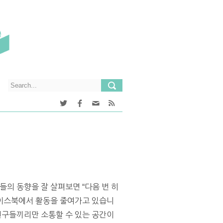
들의 동향을 잘 살펴보면 “다음 번 히
점 페이스북에서 활동을 줄여가고 있습니
 친구들끼리만 소통할 수 있는 공간이