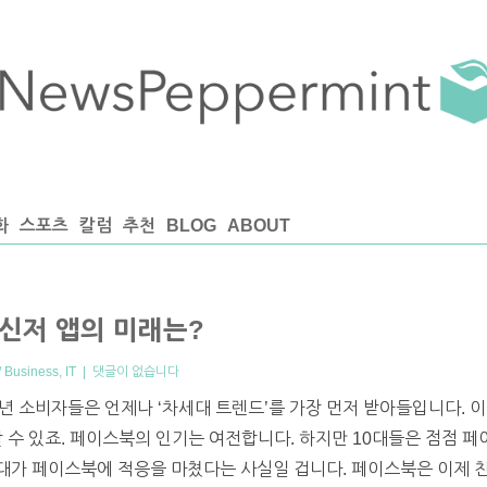
화
스포츠
칼럼
추천
BLOG
ABOUT
신저 앱의 미래는?
 Business
,
IT
|
댓글이 없습니다
년 소비자들은 언제나 ‘차세대 트렌드’를 가장 먼저 받아들입니다. 이
리 가늠할 수 있죠. 페이스북의 인기는 여전합니다. 하지만 10대들은 점
 세대가 페이스북에 적응을 마쳤다는 사실일 겁니다. 페이스북은 이제