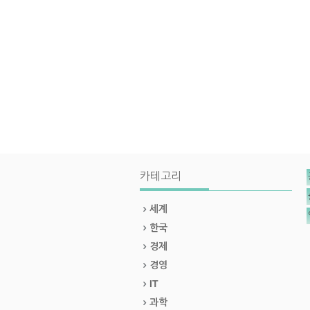
카테고리
세계
한국
경제
경영
IT
과학