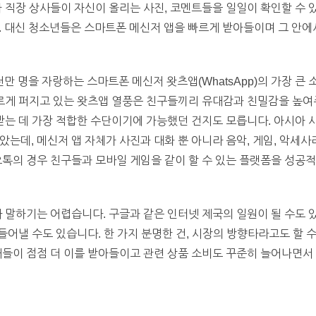
가 직장 상사들이 자신이 올리는 사진, 코멘트들을 일일이 확인할 수 
. 대신 청소년들은 스마트폰 메신저 앱을 빠르게 받아들이며 그 안
천만 명을 자랑하는 스마트폰 메신저 왓츠앱(WhatsApp)의 가장 
빠르게 퍼지고 있는 왓츠앱 열풍은 친구들끼리 유대감과 친밀감을 높여
 받는 데 가장 적합한 수단이기에 가능했던 건지도 모릅니다. 아시아 시
잡았는데, 메신저 앱 자체가 사진과 대화 뿐 아니라 음악, 게임, 악세
오톡의 경우 친구들과 모바일 게임을 같이 할 수 있는 플랫폼을 성공
라 말하기는 어렵습니다. 구글과 같은 인터넷 제국의 일원이 될 수도 
만들어낼 수도 있습니다. 한 가지 분명한 건, 시장의 방향타라고도 할 
대들이 점점 더 이를 받아들이고 관련 상품 소비도 꾸준히 늘어나면서