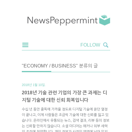
"ECONOMY / BUSINESS" 분류의 글
2018년 1월 10일.
2018년 기술 관련 기업의 가장 큰 과제는 디
지털 기술에 대한 신뢰 회복입니다
수십 년 동안 중독에 가까울 정도로 디지털 기술에 쏟던 열정
이 끝나고, 이제 사람들은 조금씩 기술에 대한 신뢰를 잃고 있
습니다. 온라인에서 유통되는 뉴스, 검색 결과, 리뷰 등의 정보
는 신뢰할 만하지 않습니다. 소셜 미디어는 해커나 외부 세력
의 조작에 취약합니다. 개인 정보가 사적인 영역에 남아 있지