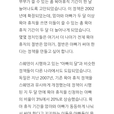
부부가 쓸 수 있는 총 육아휴직 기간이 한 달
늘어나도록 고안되었습니다. 이 정책은 2002
년에 확장되었는데, 엄마와 아빠가 두 달 이상
육아 휴직을 쓰면 이들이 쓸 수 있는 총 육아
휴직 기간이 두 달 더 늘어나게 되었습니다.
몇몇 정치인들은 여기서 더 나아가 전체 육아
휴직의 절반은 엄마가, 절반은 아빠가 써야 한
다는 정책을 만들고 싶어 합니다.
스웨덴이 시행하고 있는 “아빠의 달”과 비슷한
정책들이 다른 나라에서도 도입되었습니다.
독일은 지난 2007년, 기존 육아 휴직 정책을
스웨덴과 유사하게 개정했는데 정책이 시행
된 지 두 달 만에 육아 휴직을 신청하는 아빠
의 비율이 3%에서 20%로 상승했습니다. 육
아 휴직 기간을 엄마와 아빠가 동등하게 나눠
서 써야 한다고 지지하는 이들은 아빠들이 육