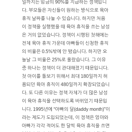
일까지는 임금의 90%를 지급하는 정책입니
다. 부모들은 자신들이 원하는 방식으로 육아
휴직 날짜를 나눌 수 있습니다. 하지만 처음
이 정책을 실행했을 때 육아 휴직을 쓰는 남성
은 거의 없었습니다. 정책이 시행된 첫해에는
전체 육아 휴직 가운데 아빠들이 신청한 휴직
의 비율은 0.5%밖에 안 됐습니다. 하지만 오
늘날 그 비율은 25%로 올랐습니다. 그 이유
중 하나는 정책이 더 관대해졌기 때문입니다.
첫 아이를 돌보기 위해서 최대 180일까지 허
용되던 육아 휴직이 480일까지 확장되었습니
다. 또 다른 이유는 정책 자체가 더 많은 남성
이 육아 휴직을 선택하도록 바뀌었기 때문입
니다. 1995년에 “아빠의 달(daddy month)”이
라는 제도가 도입되었는데, 이 정책은 엄마와
아빠가 각각 적어도 한 달씩 육아 휴직을 쓰면