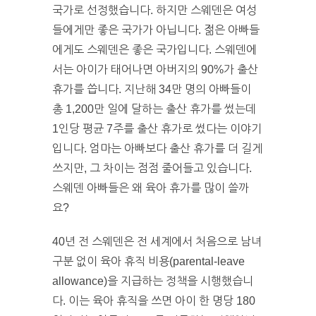
국가로 선정했습니다. 하지만 스웨덴은 여성
들에게만 좋은 국가가 아닙니다. 젊은 아빠들
에게도 스웨덴은 좋은 국가입니다. 스웨덴에
서는 아이가 태어나면 아버지의 90%가 출산
휴가를 씁니다. 지난해 34만 명의 아빠들이
총 1,200만 일에 달하는 출산 휴가를 썼는데
1인당 평균 7주를 출산 휴가로 썼다는 이야기
입니다. 엄마는 아빠보다 출산 휴가를 더 길게
쓰지만, 그 차이는 점점 줄어들고 있습니다.
스웨덴 아빠들은 왜 육아 휴가를 많이 쓸까
요?
40년 전 스웨덴은 전 세계에서 처음으로 남녀
구분 없이 육아 휴직 비용(parental-leave
allowance)을 지급하는 정책을 시행했습니
다. 이는 육아 휴직을 쓰면 아이 한 명당 180