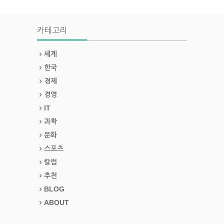
카테고리
세계
한국
경제
경영
IT
과학
문화
스포츠
칼럼
추천
BLOG
ABOUT