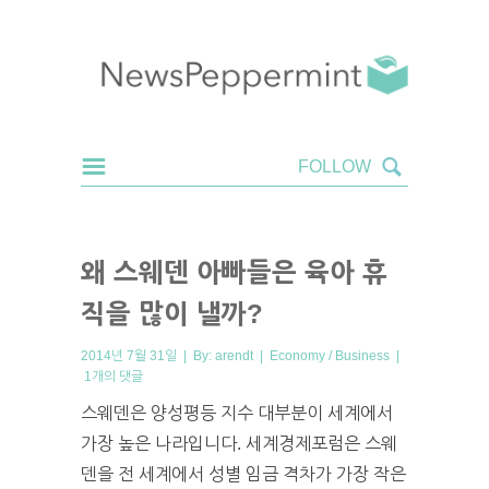
왜 스웨덴 아빠들은 육아 휴
직을 많이 낼까?
2014년 7월 31일 | By:
arendt
|
Economy / Business
|
1개의 댓글
스웨덴은 양성평등 지수 대부분이 세계에서
가장 높은 나라입니다. 세계경제포럼은 스웨
덴을 전 세계에서 성별 임금 격차가 가장 작은