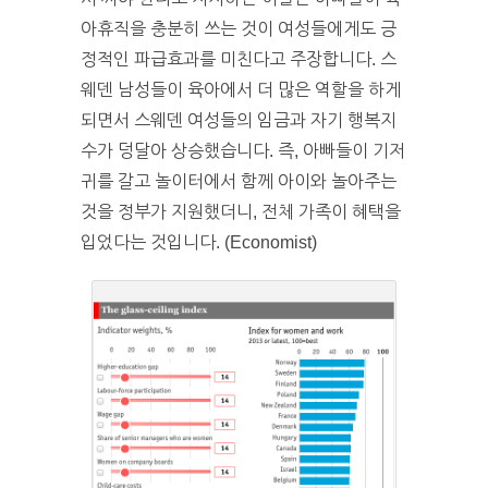
아휴직을 충분히 쓰는 것이 여성들에게도 긍
정적인 파급효과를 미친다고 주장합니다. 스
웨덴 남성들이 육아에서 더 많은 역할을 하게
되면서 스웨덴 여성들의 임금과 자기 행복지
수가 덩달아 상승했습니다. 즉, 아빠들이 기저
귀를 갈고 놀이터에서 함께 아이와 놀아주는
것을 정부가 지원했더니, 전체 가족이 혜택을
입었다는 것입니다. (Economist)