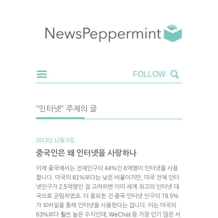
"인터넷" 주제의 글
2013년 12월 5일.
중국인은 왜 인터넷을 사랑하나
이제 중국에서는 전체인구의 44%인 6억명이 인터넷을 사용
합니다. 미국의 81%보다는 낮은 비율이지만, 미국 전체 인터
넷인구가 2.5억명인 걸 고려하면 이미 세계 최고의 인터넷 대
국으로 군림하였죠. 더 중요한 건 중국 인터넷 인구의 78.5%
가 모바일을 통해 인터넷을 사용한다는 겁니다. 이는 미국의
63%보다 훨씬 높은 수치인데, WeChat 등 가장 인기 많은 서