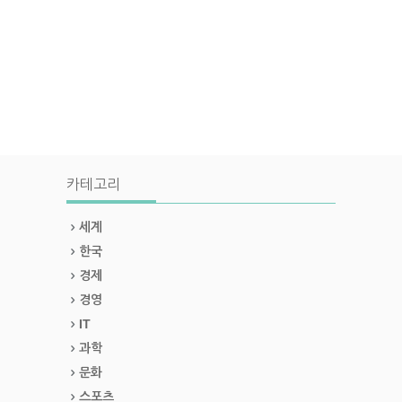
카테고리
세계
한국
경제
경영
IT
과학
문화
스포츠