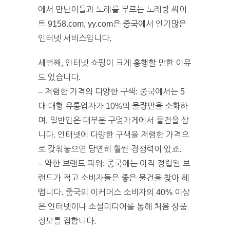
에서 만난이들과 노래를 부르는 노래방 싸이
트 9158.com, yy.com은 중국에서 인기많은
인터넷 서비스입니다.
세번째, 인터넷 쇼핑이 크게 흥행할 만한 이유
도 있습니다.
– 저렴한 가격의 다양한 구색: 중국에서는 5
대 대형 유통업자가 10%의 물량만을 소화하
며, 일반인은 대부분 구멍가게에서 물건을 삽
니다. 인터넷에 다양한 구색을 저렴한 가격으
로 갖춰놓으면 당연히 훨씬 경쟁력이 있죠.
– 약한 브랜드 파워: 중국에는 아직 정립된 브
랜드가 적고 소비자들은 좋은 물건을 찾아 헤
맵니다. 중국의 이커머스 소비자의 40% 이상
은 인터넷이나 소셜미디어를 통해 처음 상품
정보를 접합니다.