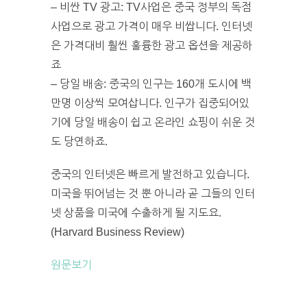
– 비싼 TV 광고: TV사업은 중국 정부의 독점
사업으로 광고 가격이 매우 비쌉니다. 인터넷
은 가격대비 훨씬 훌륭한 광고 옵션을 제공하
죠
– 당일 배송: 중국의 인구는 160개 도시에 백
만명 이상씩 모여삽니다. 인구가 집중되어있
기에 당일 배송이 쉽고 온라인 쇼핑이 쉬운 것
도 당연하죠.
중국의 인터넷은 빠르게 발전하고 있습니다.
미국을 뛰어넘는 것 뿐 아니라 곧 그들의 인터
넷 상품을 미국에 수출하게 될 지도요.
(Harvard Business Review)
원문보기