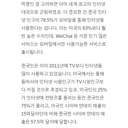
억명인 걸 고려하면 이미 세계 최고의 인터넷
대국으로 군림하였죠. 더 중요한 건 중국 인터
넷 인구의 78.5%가 모바일을 통해 인터넷을
사용한다는 겁니다. 이는 미국의 63%보다 훨
씬 높은 수치인데, WeChat 등 가장 인기 많은
서비스는 모바일에서만 사용가능한 서비스로
출시됩니다.
중국인은 이미 2011년에 TV보다 인터넷을
많이 사용하고 있었습니다. 미국에서는 올해
들어서야 인터넷 사용인구가 TV시청인구보
다 커질 것으로 추정되고 있죠. 미국인의 25%
가 인터넷에 컨텐츠를 올리는 동안 중국인은
75%가 올리고, 미국인 사이버 먼데이 매출이
15억달러인데 비해 중국판 사이버 먼데이 매
출은 57.5억 달러에 달합니다.