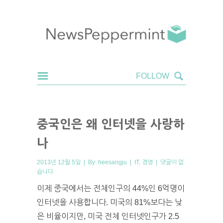
중국인은 왜 인터넷을 사랑하
나
2013년 12월 5일 | By:
heesangju
|
IT
,
경영
|
댓글이 없
습니다
이제 중국에서는 전체인구의 44%인 6억명이
인터넷을 사용합니다. 미국의 81%보다는 낮
은 비율이지만, 미국 전체 인터넷인구가 2.5