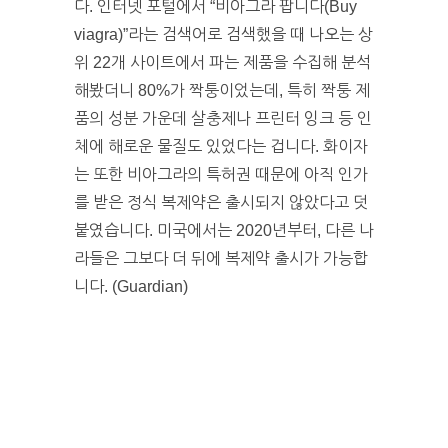
다. 인터넷 포털에서 “비아그라 팝니다(Buy
viagra)”라는 검색어로 검색했을 때 나오는 상
위 22개 사이트에서 파는 제품을 수집해 분석
해봤더니 80%가 짝퉁이었는데, 특히 짝퉁 제
품의 성분 가운데 살충제나 프린터 잉크 등 인
체에 해로운 물질도 있었다는 겁니다. 화이자
는 또한 비아그라의 특허권 때문에 아직 인가
를 받은 정식 복제약은 출시되지 않았다고 덧
붙였습니다. 미국에서는 2020년부터, 다른 나
라들은 그보다 더 뒤에 복제약 출시가 가능합
니다. (Guardian)