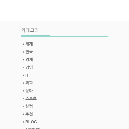
카테고리
세계
한국
경제
경영
IT
과학
문화
스포츠
칼럼
추천
BLOG