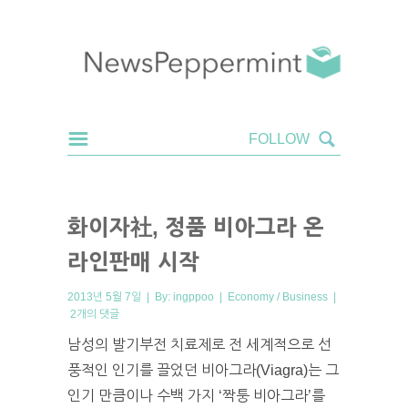
화이자社, 정품 비아그라 온
라인판매 시작
2013년 5월 7일 | By:
ingppoo
|
Economy / Business
|
2개의 댓글
남성의 발기부전 치료제로 전 세계적으로 선
풍적인 인기를 끌었던 비아그라(Viagra)는 그
인기 만큼이나 수백 가지 ‘짝퉁 비아그라’를