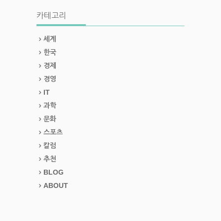
카테고리
세계
한국
경제
경영
IT
과학
문화
스포츠
칼럼
추천
BLOG
ABOUT