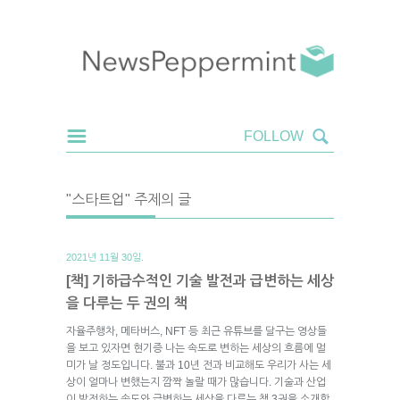
"스타트업" 주제의 글
2021년 11월 30일.
[책] 기하급수적인 기술 발전과 급변하는 세상
을 다루는 두 권의 책
자율주행차, 메타버스, NFT 등 최근 유튜브를 달구는 영상들
을 보고 있자면 현기증 나는 속도로 변하는 세상의 흐름에 멀
미가 날 정도입니다. 불과 10년 전과 비교해도 우리가 사는 세
상이 얼마나 변했는지 깜짝 놀랄 때가 많습니다. 기술과 산업
이 발전하는 속도와 급변하는 세상을 다루는 책 3권을 소개합