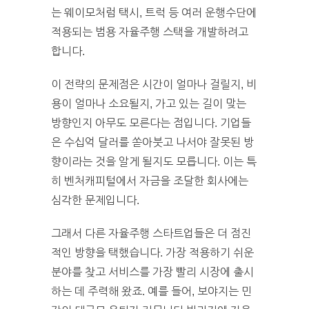
는 웨이모처럼 택시, 트럭 등 여러 운행수단에
적용되는 범용 자율주행 스택을 개발하려고
합니다.
이 전략의 문제점은 시간이 얼마나 걸릴지, 비
용이 얼마나 소요될지, 가고 있는 길이 맞는
방향인지 아무도 모른다는 점입니다. 기업들
은 수십억 달러를 쏟아붓고 나서야 잘못된 방
향이라는 것을 알게 될지도 모릅니다. 이는 특
히 벤처캐피털에서 자금을 조달한 회사에는
심각한 문제입니다.
그래서 다른 자율주행 스타트업들은 더 점진
적인 방향을 택했습니다. 가장 적용하기 쉬운
분야를 찾고 서비스를 가장 빨리 시장에 출시
하는 데 주력해 왔죠. 예를 들어, 보야지는 민