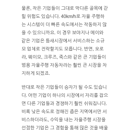
물론, 작은 기업들이 그대로 막다른 골목에 갇
힐 위험도 있습니다. 40km/h로 자율 주행하
는 시스템이 더 빠른 속도에서는 작동하지 않
을 수 있으니까요. 이 경우 보야지나 메이와
같은 기업은 틈새시장에서 서비스하는 소규
모 업체로 전락할지도 모릅니다. 반면, 오로
라, 웨이모, 크루즈, 죽스와 같은 큰 기업들이
범용 자율주행 자동차라는 훨씬 큰 시장을 차
지하게 되겠죠.
반대로 작은 기업들이 승자가 될 수도 있습니
다. 어떤 기업이 하나의 시장에서 자리를 잡으
면 다른 기업들과 경쟁하기 훨씬 쉬워집니다.
비록 낮은 속도로 정해진 좁은 지역에서만 서
비스하더라도, 수익을 내는 자율주행 시장을
선점한 기업은 그 경험을 통해 많은 것을 배울