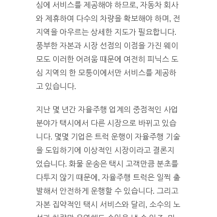
심에 서비스를 제공해야 하므로, 자동차 회사
와 제휴하여 다수의 차량을 확보해야 하며, 전
지역을 아우르는 상세한 지도가 필요합니다.
풍부한 자본과 시장 선점의 이점을 가진 웨이
모도 이러한 어려움 때문에 여전히 피닉스 도
심 지역의 한 모퉁이에서만 서비스를 제공하
고 있습니다.
지난 몇 년간 자율주행 업계의 중점적인 사업
분야가 택시에서 다른 시장으로 바뀌고 있습
니다. 몇몇 기업은 트럭 운행이 자율주행 기술
을 도입하기에 이상적인 시장이라고 결론지
었습니다. 화물 운송은 택시 고객만큼 분초를
다투지 않기 때문에, 자율주행 트럭은 일찍 출
발해서 안전하게 운행할 수 있습니다. 그리고
자본 집약적인 택시 서비스와 달리, 소수의 노