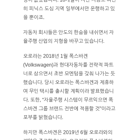
히 피닉스 도심 지역 일부에서만 운행하고 있
을 뿐이죠.
자동차 회사들은 안도의 한숨을 내쉬면서 자
율주행 산업의 지형을 바꾸고 있습니다.
오로라는 2018년 1월 폭스바겐
(Volkswagen)과 현대자동차를 전략적 파트
너로 삼으면서 초반 모멘텀을 갖춰 나가는 듯
했습니다. 당시 오로라는 폭스바겐과 제휴하
여 무인 택시를 출시할 계획이라 발표했습니
다. 또한, “자율주행 시스템이 무르익으면 폭
스바겐 그룹 브랜드 전반에 적용할 것”이라고
포부를 밝혔습니다.
하지만 폭스바겐은 2019년 6월 오로라와의