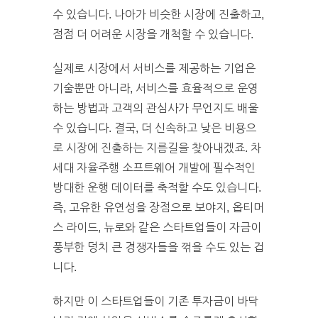
수 있습니다. 나아가 비슷한 시장에 진출하고,
점점 더 어려운 시장을 개척할 수 있습니다.
실제로 시장에서 서비스를 제공하는 기업은
기술뿐만 아니라, 서비스를 효율적으로 운영
하는 방법과 고객의 관심사가 무언지도 배울
수 있습니다. 결국, 더 신속하고 낮은 비용으
로 시장에 진출하는 지름길을 찾아내겠죠. 차
세대 자율주행 소프트웨어 개발에 필수적인
방대한 운행 데이터를 축적할 수도 있습니다.
즉, 고유한 유연성을 장점으로 보야지, 옵티머
스 라이드, 뉴로와 같은 스타트업들이 자금이
풍부한 덩치 큰 경쟁자들을 꺾을 수도 있는 겁
니다.
하지만 이 스타트업들이 기존 투자금이 바닥