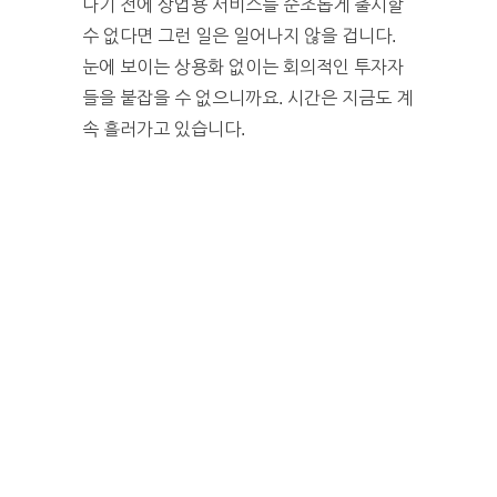
나기 전에 상업용 서비스를 순조롭게 출시할
수 없다면 그런 일은 일어나지 않을 겁니다.
눈에 보이는 상용화 없이는 회의적인 투자자
들을 붙잡을 수 없으니까요. 시간은 지금도 계
속 흘러가고 있습니다.