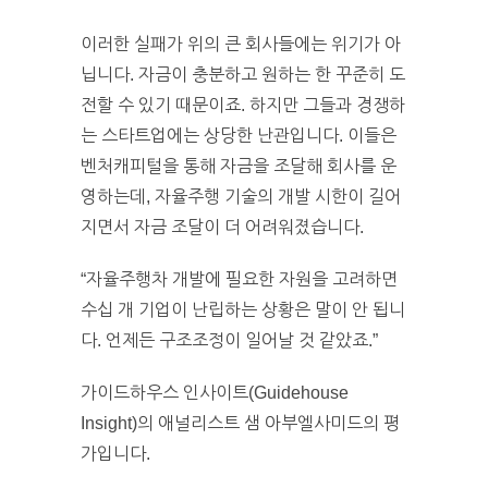
이러한 실패가 위의 큰 회사들에는 위기가 아
닙니다. 자금이 충분하고 원하는 한 꾸준히 도
전할 수 있기 때문이죠. 하지만 그들과 경쟁하
는 스타트업에는 상당한 난관입니다. 이들은
벤처캐피털을 통해 자금을 조달해 회사를 운
영하는데, 자율주행 기술의 개발 시한이 길어
지면서 자금 조달이 더 어려워졌습니다.
“자율주행차 개발에 필요한 자원을 고려하면
수십 개 기업이 난립하는 상황은 말이 안 됩니
다. 언제든 구조조정이 일어날 것 같았죠.”
가이드하우스 인사이트(Guidehouse
Insight)의 애널리스트 샘 아부엘사미드의 평
가입니다.