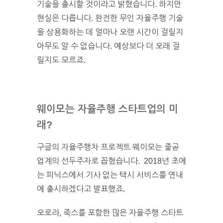
기술을 출시할 것이라고 밝혔습니다. 하지만
현실은 다릅니다. 완전한 무인 자율주행 기술
을 상용화하는 데 얼마나 오랜 시간이 걸릴지
아무도 알 수 없습니다. 예상보다 더 오래 걸
릴지도 모르죠.
웨이모는 자율주행 스타트업의 미
래?
구글의 자율주행차 프로젝트 웨이모는 줄곧
업계의 선두주자로 꼽혔습니다. 2018년 초에
는 피닉스에서 기사 없는 택시 서비스를 연내
에 출시하겠다고 발표했죠.
오로라, 죽스를 포함한 많은 자율주행 스타트