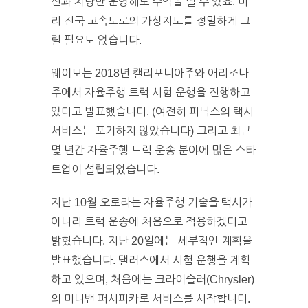
선과 차량만 운영해도 수익을 낼 수 있죠. 미
리 전국 고속도로의 가상지도를 정밀하게 그
릴 필요도 없습니다.
웨이모는 2018년 캘리포니아주와 애리조나
주에서 자율주행 트럭 시험 운행을 진행하고
있다고 발표했습니다. (여전히 피닉스의 택시
서비스는 포기하지 않았습니다) 그리고 최근
몇 년간 자율주행 트럭 운송 분야에 많은 스타
트업이 설립되었습니다.
지난 10월 오로라는 자율주행 기술을 택시가
아니라 트럭 운송에 처음으로 적용하겠다고
밝혔습니다. 지난 20일에는 세부적인 계획을
발표했습니다. 댈러스에서 시험 운행을 계획
하고 있으며, 처음에는 크라이슬러(Chrysler)
의 미니밴 퍼시피카로 서비스를 시작합니다.