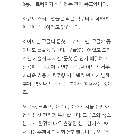
8등급 트럭까지 확대하는 것이 목표입니다.
소규모 스타트업들은 작은 것부터 시작하여
차근차근 나아가고 있습니다.
웨이모는 구글의 문샷 프로젝트인 ‘구글X’ 중
하나로 출발했습니다. ‘구글X’는 어렵고 도전
적인 기술적 과제인 ‘문샷’을 먼저 해결하고
상용화는 나중에 고민합니다. 웨이모의 경우
어려운 범용 자율주행 시스템을 먼저 개발한
후에, 택시나 트럭 같은 분야에 활용하는 것이
죠.
오로라, 크루즈, 아르고, 죽스의 자율주행 사
업은 문샷 전략과 유사합니다. 크루즈와 죽스
는 도로 환경이 매우 혼잡한 샌프란시스코에
서 자율주행차를 시험 운행했습니다. 오로라