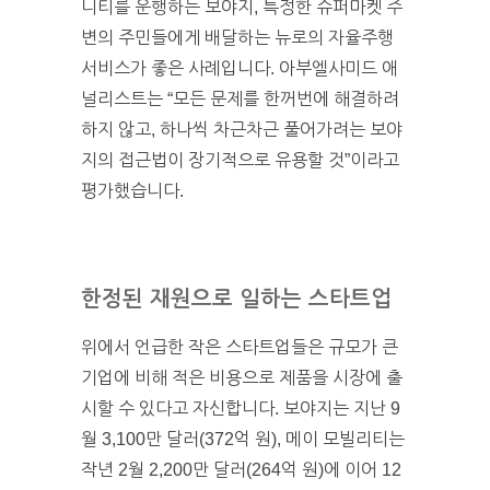
니티를 운행하는 보야지, 특정한 슈퍼마켓 주
변의 주민들에게 배달하는 뉴로의 자율주행
서비스가 좋은 사례입니다. 아부엘사미드 애
널리스트는 “모든 문제를 한꺼번에 해결하려
하지 않고, 하나씩 차근차근 풀어가려는 보야
지의 접근법이 장기적으로 유용할 것”이라고
평가했습니다.
한정된 재원으로 일하는 스타트업
위에서 언급한 작은 스타트업들은 규모가 큰
기업에 비해 적은 비용으로 제품을 시장에 출
시할 수 있다고 자신합니다. 보야지는 지난 9
월 3,100만 달러(372억 원), 메이 모빌리티는
작년 2월 2,200만 달러(264억 원)에 이어 12