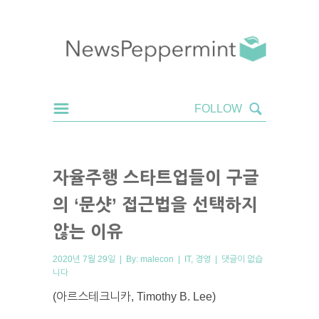
자율주행 스타트업들이 구글
의 ‘문샷’ 접근법을 선택하지
않는 이유
2020년 7월 29일 | By:
malecon
|
IT
,
경영
|
댓글이 없습
니다
(아르스테크니카, Timothy B. Lee)