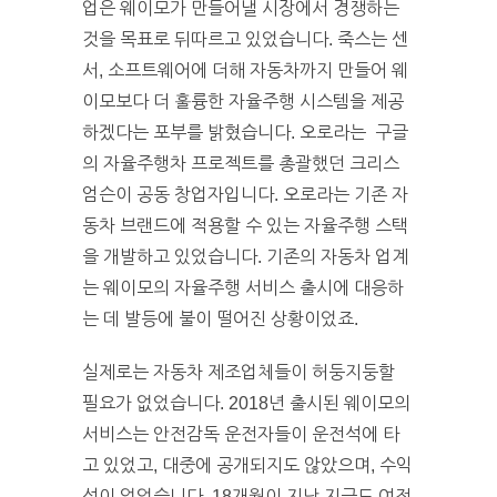
업은 웨이모가 만들어낼 시장에서 경쟁하는
것을 목표로 뒤따르고 있었습니다. 죽스는 센
서, 소프트웨어에 더해 자동차까지 만들어 웨
이모보다 더 훌륭한 자율주행 시스템을 제공
하겠다는 포부를 밝혔습니다. 오로라는 구글
의 자율주행차 프로젝트를 총괄했던 크리스
엄슨이 공동 창업자입니다. 오로라는 기존 자
동차 브랜드에 적용할 수 있는 자율주행 스택
을 개발하고 있었습니다. 기존의 자동차 업계
는 웨이모의 자율주행 서비스 출시에 대응하
는 데 발등에 불이 떨어진 상황이었죠.
실제로는 자동차 제조업체들이 허둥지둥할
필요가 없었습니다. 2018년 출시된 웨이모의
서비스는 안전감독 운전자들이 운전석에 타
고 있었고, 대중에 공개되지도 않았으며, 수익
성이 없었습니다. 18개월이 지난 지금도 여전