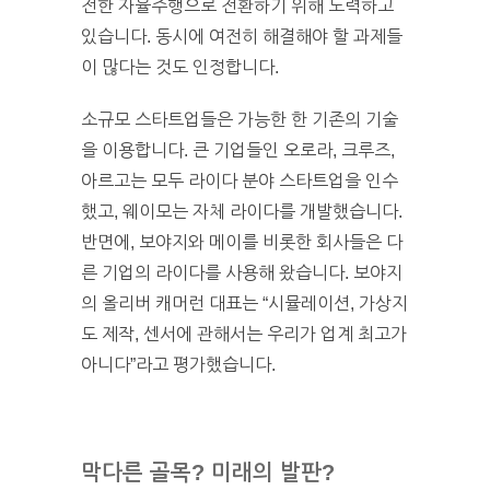
전한 자율주행으로 전환하기 위해 노력하고
있습니다. 동시에 여전히 해결해야 할 과제들
이 많다는 것도 인정합니다.
소규모 스타트업들은 가능한 한 기존의 기술
을 이용합니다. 큰 기업들인 오로라, 크루즈,
아르고는 모두 라이다 분야 스타트업을 인수
했고, 웨이모는 자체 라이다를 개발했습니다.
반면에, 보야지와 메이를 비롯한 회사들은 다
른 기업의 라이다를 사용해 왔습니다. 보야지
의 올리버 캐머런 대표는 “시뮬레이션, 가상지
도 제작, 센서에 관해서는 우리가 업계 최고가
아니다”라고 평가했습니다.
막다른 골목? 미래의 발판?