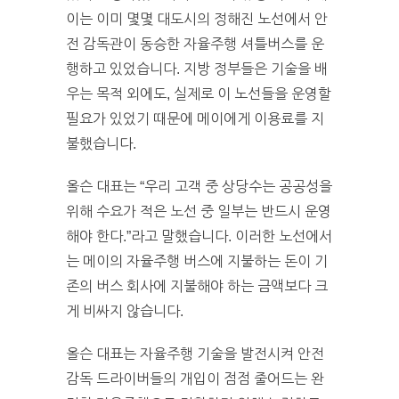
이는 이미 몇몇 대도시의 정해진 노선에서 안
전 감독관이 동승한 자율주행 셔틀버스를 운
행하고 있었습니다. 지방 정부들은 기술을 배
우는 목적 외에도, 실제로 이 노선들을 운영할
필요가 있었기 때문에 메이에게 이용료를 지
불했습니다.
올슨 대표는 “우리 고객 중 상당수는 공공성을
위해 수요가 적은 노선 중 일부는 반드시 운영
해야 한다.”라고 말했습니다. 이러한 노선에서
는 메이의 자율주행 버스에 지불하는 돈이 기
존의 버스 회사에 지불해야 하는 금액보다 크
게 비싸지 않습니다.
올슨 대표는 자율주행 기술을 발전시켜 안전
감독 드라이버들의 개입이 점점 줄어드는 완