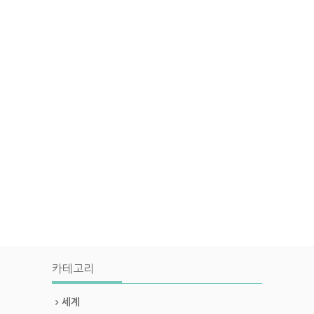
카테고리
세계