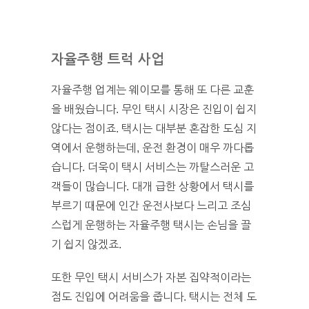
자율주행 트럭 사업
자율주행 업계는 웨이모를 통해 또 다른 교훈
을 배웠습니다. 무인 택시 시장은 진입이 쉽지
않다는 점이죠. 택시는 대부분 혼잡한 도심 지
역에서 운행하는데, 운전 환경이 매우 까다롭
습니다. 더욱이 택시 서비스는 까탈스러운 고
객들이 많습니다. 대개 급한 상황에서 택시를
부르기 때문에 인간 운전사보다 느리고 조심
스럽게 운행하는 자율주행 택시는 손님을 끌
기 쉽지 않겠죠.
또한 무인 택시 서비스가 자본 집약적이라는
점도 진입에 어려움을 줍니다. 택시는 전체 도