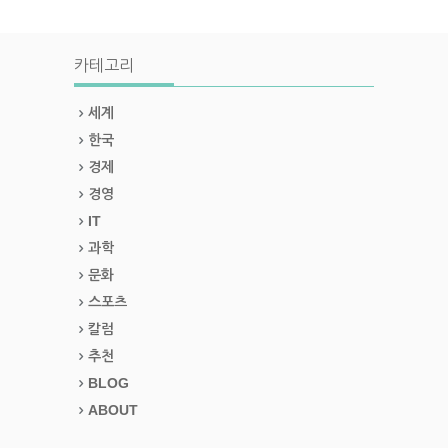
카테고리
세계
한국
경제
경영
IT
과학
문화
스포츠
칼럼
추천
BLOG
ABOUT