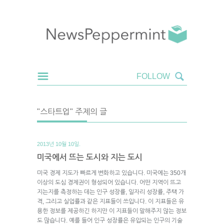
"스타트업" 주제의 글
2013년 10월 10일.
미국에서 뜨는 도시와 지는 도시
미국 경제 지도가 빠르게 변화하고 있습니다. 미국에는 350개
이상의 도심 경제권이 형성되어 있습니다. 어떤 지역이 뜨고
지는지를 측정하는 데는 인구 성장률, 일자리 성장률, 주택 가
격, 그리고 실업률과 같은 지표들이 쓰입니다. 이 지표들은 유
용한 정보를 제공하긴 하지만 이 지표들이 말해주지 않는 정보
도 많습니다. 예를 들어 인구 성장률은 유입되는 인구의 기술