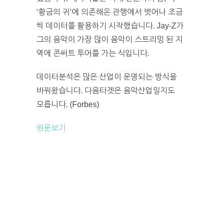
‘황금의 귀’에 의존해온 관행에서 벗어나 조금
씩 데이터를 활용하기 시작했습니다. Jay-Z가
그의 음악이 가장 많이 음악이 스트리밍 된 지
역에 콘써트 투어를 가는 식입니다.
데이터분석은 많은 산업이 운영되는 방식을
바꿔왔습니다. 다음타겟은 음악산업일지도
모릅니다. (Forbes)
원문보기