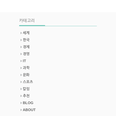
카테고리
세계
한국
경제
경영
IT
과학
문화
스포츠
칼럼
추천
BLOG
ABOUT