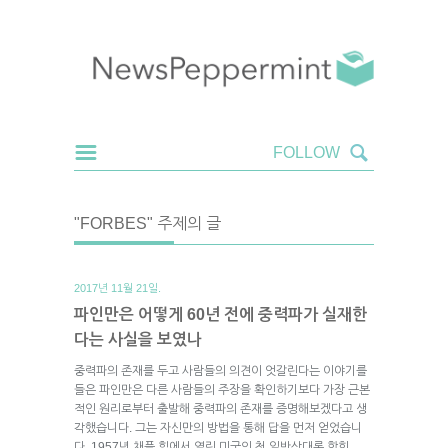
"FORBES" 주제의 글
2017년 11월 21일.
파인만은 어떻게 60년 전에 중력파가 실재한
다는 사실을 보였나
중력파의 존재를 두고 사람들의 의견이 엇갈린다는 이야기를
들은 파인만은 다른 사람들의 주장을 확인하기보다 가장 근본
적인 원리로부터 출발해 중력파의 존재를 증명해보겠다고 생
각했습니다. 그는 자신만의 방법을 통해 답을 먼저 얻었습니
다. 1957년 채플 힐에서 열린 미국의 첫 일반상대론 학회