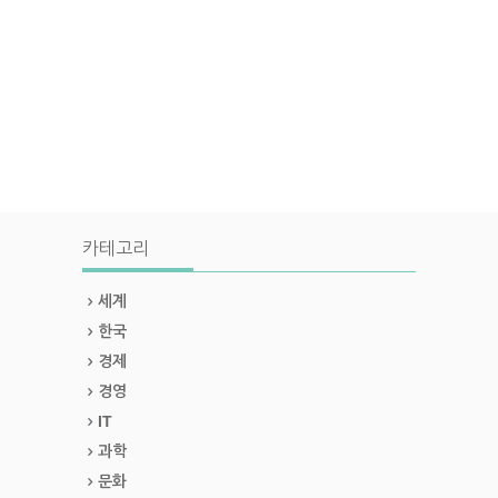
카테고리
세계
한국
경제
경영
IT
과학
문화