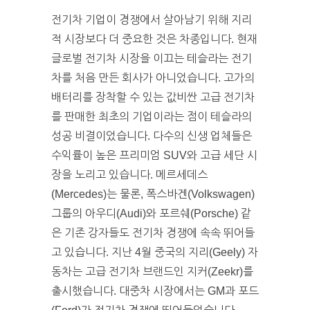
전기차 기업이 경쟁에서 살아남기 위해 지리
적 시장보다 더 중요한 것은 차종입니다. 현재
글로벌 전기차 시장을 이끄는 테슬라는 전기
차를 처음 만든 회사가 아니었습니다. 고가의
배터리를 장착할 수 있는 값비싼 고급 전기차
를 판매한 최초의 기업이라는 점이 테슬라의
성공 비결이었습니다. 다수의 신생 업체들은
수익률이 높은 프리미엄 SUV와 고급 세단 시
장을 노리고 있습니다. 메르세데스
(Mercedes)는 물론, 폭스바겐(Volkswagen)
그룹의 아우디(Audi)와 포르쉐(Porsche) 같
은 기존 강자들도 전기차 경쟁에 속속 뛰어들
고 있습니다. 지난 4월 중국의 지리(Geely) 자
동차는 고급 전기차 브랜드인 지커(Zeekr)를
출시했습니다. 대중차 시장에서는 GM과 포드