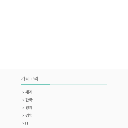
카테고리
세계
한국
경제
경영
IT