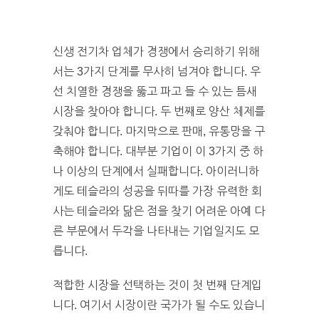
신생 전기차 업체가 경쟁에서 승리하기 위해
서는 3가지 단계를 무사히 넘겨야 합니다. 우
선 치열한 경쟁을 뚫고 파고 들 수 있는 틈새
시장을 찾아야 합니다. 두 번째로 양산 체제를
갖춰야 합니다. 마지막으로 판매, 유통망을 구
축해야 합니다. 대부분 기업이 이 3가지 중 하
나 이상의 단계에서 실패합니다. 아이러니하
게도 테슬라의 성공을 뒤따를 가장 유력한 회
사는 테슬라와 닮은 점을 찾기 어려운 아예 다
른 부문에서 두각을 나타내는 기업일지도 모
릅니다.
적합한 시장을 선택하는 것이 첫 번째 단계입
니다. 여기서 시장이란 국가가 될 수도 있습니