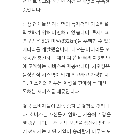
전 네트워크와 온라인 직접 판매망을 구축한
것입니다.
신생 업체들은 자신만의 독자적인 기술력을
확보하기 위해 매진하고 있습니다. 루시드의
연구진은 517 마일(832km)을 주행할 수 있는
배터리를 개발했습니다. 니오는 배터리를 오
랫동안 충전하는 대신 다 쓴 배터리를 3분 만
에 교체하는 서비스를 제공합니다. 샤오펑은
음성인식 시스템이 업계 최고라고 자랑합니
다. 피스커와 카누는 차량을 판매하는 대신 구
독하는 서비스를 제공합니다.
결국 소비자들이 최종 승자를 결정할 것입니
다. 소비자는 자신들이 원하는 기술에 지갑을
열 것입니다. 그러나 새 모델을 생산해 판매하
기 전까지는 어떤 기업이 승리할지 아무도 모