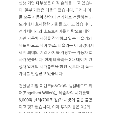
신생 기업 대부분은 아직 손해를 보고 있습니
다. 일부 기업은 매출도 없습니다. 그러나 이
들 모두 자동차 산업이 전기차로 전환하는 과
도기에서 호시탐탐 기회를 노리고 있습니다.
전기 배터리와 소프트웨어를 바탕으로 내연
기관 자동차 시장을 잠식하고 있는 테슬라의
뒤를 따르고 싶어 하죠. 테슬라는 이 과정에서
세계 최대의 기업 가치를 자랑하는 자동차 회
사가 됐습니다. 현재 테슬라는 3대 메이저 완
성차 업체의 시가총액을 합친 것보다 더 높은
가치를 인정받고 있습니다.
컨설팅 기업 이앤코(e&Co)의 엥겔베르트 위
머(Engelbert Willer)는 테슬라의 시가총액
6,000억 달러(700조 원)가 시장에 불을 붙였
다고 평가했습니다. 이제 투자자들은 제2의