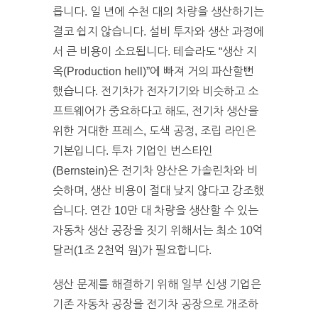
릅니다. 일 년에 수천 대의 차량을 생산하기는
결코 쉽지 않습니다. 설비 투자와 생산 과정에
서 큰 비용이 소요됩니다. 테슬라도 “생산 지
옥(Production hell)”에 빠져 거의 파산할뻔
했습니다. 전기차가 전자기기와 비슷하고 소
프트웨어가 중요하다고 해도, 전기차 생산을
위한 거대한 프레스, 도색 공정, 조립 라인은
기본입니다. 투자 기업인 번스타인
(Bernstein)은 전기차 양산은 가솔린차와 비
슷하며, 생산 비용이 절대 낮지 않다고 강조했
습니다. 연간 10만 대 차량을 생산할 수 있는
자동차 생산 공장을 짓기 위해서는 최소 10억
달러(1조 2천억 원)가 필요합니다.
생산 문제를 해결하기 위해 일부 신생 기업은
기존 자동차 공장을 전기차 공장으로 개조하