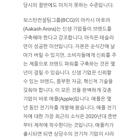
당시의 절반에도 미치지 못하는 수준입니다.
보스턴컨설팅그룹(BCG)의 아카시 아로라
(Aakash Arora)는 신생 기업들이 브랜드를
구축해야 한다고 강조합니다. 아직은 테슬라
만이 성공한 미션입니다. 자본은 순식간에 날
아가 버릴 수 있지만, 소비자들에게 신뢰를 주
는 제품으로 브랜드 파워를 구축하는 것은 몇
년이 걸릴 수 있습니다. 신생 기업은 신뢰할
수 있는 브랜드, 풍부한 자금, 혁신적 기술을
갖춰야 합니다. 이 모든 것을 완벽하게 갖춘
기업이 바로 애플(Apple)입니다. 애플은 몇
년 동안 전기차를 개발해 왔습니다. 애플 전기
차에 대한 가장 최근의 소식은 2020년대 중반
부터 제작에 착수한다는 것입니다. 애플카가
출시되면 되면 상당수의 전기차 기업이 사라