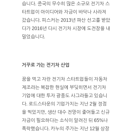
습니다. 중국의 무수히 많은 소규모 전기차 스
타트업이 아이디어와 자금이 바닥나 사라져
갔습니다. 피스커는 2013년 파산 선고를 받았
다가 2016년 다시 전기차 시장에 도전장을 내
밀었습니다.
거꾸로 가는 전기차 산업
꿈을 먹고 자란 전기차 스타트업들이 자동차
제조라는 복잡한 현실에 부딪히면서 전기차
기업에 대한 투자 광풍도 사그라들고 있습니
다. 로드스타운의 기업가치는 지난 2월 정점
을 찍었지만, 생산 대수 전망이 줄어들고 신규
자금이 필요하다는 소식이 알려진 뒤 65%나
폭락했습니다. 카누의 주가는 지난 12월 상장