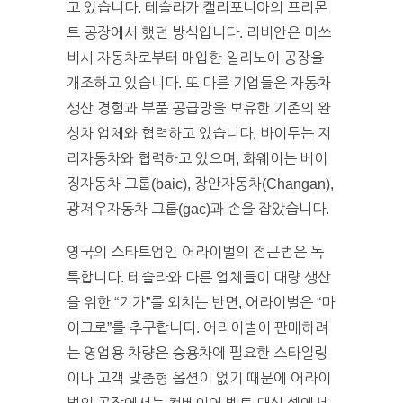
고 있습니다. 테슬라가 캘리포니아의 프리몬
트 공장에서 했던 방식입니다. 리비안은 미쓰
비시 자동차로부터 매입한 일리노이 공장을
개조하고 있습니다. 또 다른 기업들은 자동차
생산 경험과 부품 공급망을 보유한 기존의 완
성차 업체와 협력하고 있습니다. 바이두는 지
리자동차와 협력하고 있으며, 화웨이는 베이
징자동차 그룹(baic), 장안자동차(Changan),
광저우자동차 그룹(gac)과 손을 잡았습니다.
영국의 스타트업인 어라이벌의 접근법은 독
특합니다. 테슬라와 다른 업체들이 대량 생산
을 위한 “기가”를 외치는 반면, 어라이벌은 “마
이크로”를 추구합니다. 어라이벌이 판매하려
는 영업용 차량은 승용차에 필요한 스타일링
이나 고객 맞춤형 옵션이 없기 때문에 어라이