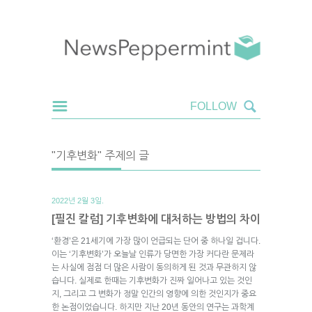
"기후변화" 주제의 글
2022년 2월 3일.
[필진 칼럼] 기후변화에 대처하는 방법의 차이
‘환경’은 21세기에 가장 많이 언급되는 단어 중 하나일 겁니다.
이는 ‘기후변화’가 오늘날 인류가 당면한 가장 커다란 문제라
는 사실에 점점 더 많은 사람이 동의하게 된 것과 무관하지 않
습니다. 실제로 한때는 기후변화가 진짜 일어나고 있는 것인
지, 그리고 그 변화가 정말 인간의 영향에 의한 것인지가 중요
한 논점이었습니다. 하지만 지난 20년 동안의 연구는 과학계