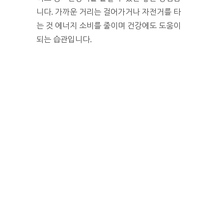
니다. 가까운 거리는 걸어가거나 자전거를 타
는 것 에너지 소비를 줄이며 건강에도 도움이
되는 습관입니다.