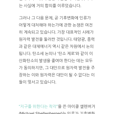
는 사실에 거의 합의를 이루었습니다.
그러나 그 다음 문제, 곧 기후변화에 인류가
어떻게 대처해야 하는가에 관한 논쟁은 여전
히 계속되고 있습니다. 가장 대표적인 사례가
원자력 발전을 둘러싼 것입니다. 태양광, 풍력
과 같은 대체에너지 역시 같은 차원에서 논의
됩니다. 탄소세 논의나 ‘탄소 제로’와 같이 이
산화탄소의 발생을 줄여야 한다는 데는 모두
가 동의하지만, 그 대안으로 원자력 발전을 주
장하는 이와 원자력은 대안이 될 수 없다는 이
들이 맞서고 있습니다.
“지구를 위한다는 착각”
을 쓴 마이클 셀렌버거
(Michael Shellenberger)는 인류가 기후변화