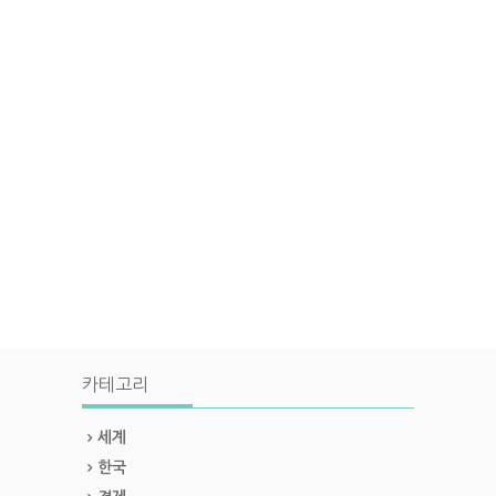
카테고리
세계
한국