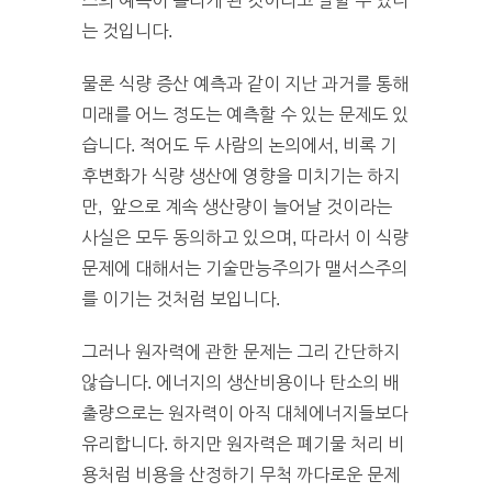
스의 예측이 틀리게 된 것이라고 말할 수 있다
는 것입니다.
물론 식량 증산 예측과 같이 지난 과거를 통해
미래를 어느 정도는 예측할 수 있는 문제도 있
습니다. 적어도 두 사람의 논의에서, 비록 기
후변화가 식량 생산에 영향을 미치기는 하지
만, 앞으로 계속 생산량이 늘어날 것이라는
사실은 모두 동의하고 있으며, 따라서 이 식량
문제에 대해서는 기술만능주의가 맬서스주의
를 이기는 것처럼 보입니다.
그러나 원자력에 관한 문제는 그리 간단하지
않습니다. 에너지의 생산비용이나 탄소의 배
출량으로는 원자력이 아직 대체에너지들보다
유리합니다. 하지만 원자력은 폐기물 처리 비
용처럼 비용을 산정하기 무척 까다로운 문제