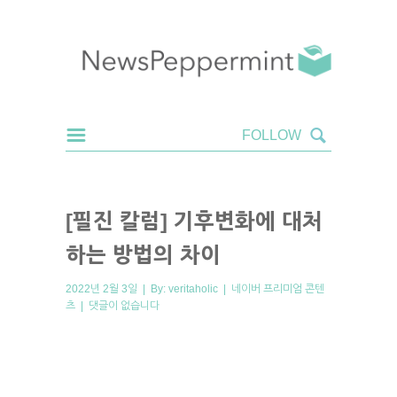
[필진 칼럼] 기후변화에 대처
하는 방법의 차이
2022년 2월 3일 | By:
veritaholic
|
네이버 프리미엄 콘텐
츠
|
댓글이 없습니다