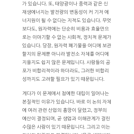
가 있습니다. 또, 태양광이나 풍력과 같은 신
재생에너지는 발전량의 변동성이 커 기저 에
너지원이 될 수 없다는 지적도 있습니다. 무엇
보다도, 원자력에는 단순히 비용과 효율만으
로는 이야기할 수 없는 사회적, 정치적 문제가
있습니다. 당장, 원자력 폐기물을 어디에 보관
할지의 문제뿐 아니라 발전소 자체를 어디에
지을지도 쉽지 않은 문제입니다. 사람들의 공
포가 비합리적이라 하더라도, 그러한 비합리
성까지도 고려할 필요가 있기 때문입니다.
게다가 이 문제에서 첨예한 대립이 일어나는
본질적인 이유가 있습니다. 바로 이 논의 자체
에 여러 관련 산업의 흥망이 달렸고, 정부의
예산이 결정되며, 곧 생업과 이해관계가 걸린
수많은 사람이 있기 때문입니다. 그리고 이는