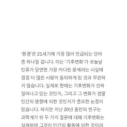
‘환경’은 21세기에 가장 많이 언급되는 단어
중 하나일 겁니다. 이는 ‘기후변화’가 오늘날
인류가 당면한 가장 커다란 문제라는 사실에
점점 더 많은 사람이 동의하게 된 것과 무관하
지 않습니다. 실제로 한때는 기후변화가 진짜
일어나고 있는 것인지, 그리고 그 변화가 정말
인간의 영향에 의한 것인지가 중요한 논점이
었습니다. 하지만 지난 20년 동안의 연구는
과학계가 위 두 가지 질문에 대해 기후변화는
실재하며 그것이 인간의 활동에 의한 것이라