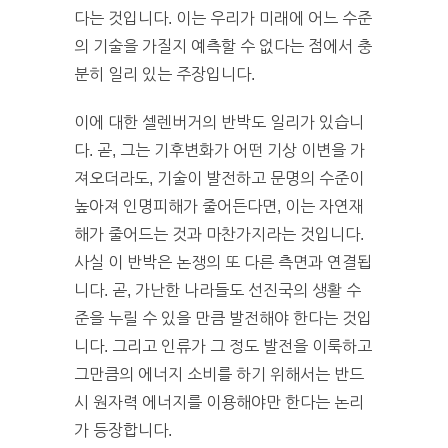
다는 것입니다. 이는 우리가 미래에 어느 수준
의 기술을 가질지 예측할 수 없다는 점에서 충
분히 일리 있는 주장입니다.
이에 대한 셀렌버거의 반박도 일리가 있습니
다. 곧, 그는 기후변화가 어떤 기상 이변을 가
져오더라도, 기술이 발전하고 문명의 수준이
높아져 인명피해가 줄어든다면, 이는 자연재
해가 줄어드는 것과 마찬가지라는 것입니다.
사실 이 반박은 논쟁의 또 다른 측면과 연결됩
니다. 곧, 가난한 나라들도 선진국의 생활 수
준을 누릴 수 있을 만큼 발전해야 한다는 것입
니다. 그리고 인류가 그 정도 발전을 이룩하고
그만큼의 에너지 소비를 하기 위해서는 반드
시 원자력 에너지를 이용해야만 한다는 논리
가 등장합니다.