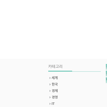
카테고리
세계
한국
경제
경영
IT