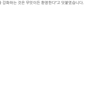
 강화하는 것은 무엇이든 환영한다”고 덧붙였습니다.