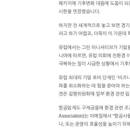
패키지에 기후변화 대응에 도움이 되
시한을 연장했습니다.
하지만 전 세계적으로 놓고 보면 경기부양
라고 하기 어렵죠. 더욱이 이 가운데 
유럽에서는 그린 이니셔티브가 기업들의 반
니야에 따르면, 유럽 의회에 친환경 
극복하는 일이 시급한 상황에서 기후
유럽 최대의 기업 로비 단체인 ‘비즈
파를 최소화하는 데 힘을 쏟아야 하는
겐은 집행위원회에 일부 환경 관련 
항공업계도 구제금융에 환경 관련 조건을 붙
Association)는 이메일에서 
나, 또는 운영의 효율성을 높이기 위