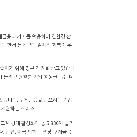
제금융 패키지를 활용하여 친환경 산
산업계는 환경 문제보다 일자리 회복이 우
 줄이기 위해 정부 지원을 받고 있습니
 늘리고 원활한 기업 활동을 돕는 데
 있습니다. 구제금융을 받으려는 기업
 지원하는 식이죠.
은 그린 경제 활성화에 총 5,830억 달러
. 반면, 미국 의회는 연방 구제금융