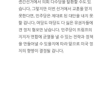
중간선거에서 의회 다수당을 탈환할 수도 있
습니다. 그렇지만 이번 선거에서 교훈을 얻지
못한다면, 민주당은 제대로 된 대안을 내지 못
할 겁니다. 여당도 야당도 다 싫은 유권자들에
겐 정치 혐오만 남습니다. 민주당이 트럼프의
지지자 연합에 균열을 낼 수 있는 전략과 정책
을 만들어낼 수 있을지에 따라 앞으로 미국 정
치의 향방이 결정될 겁니다.