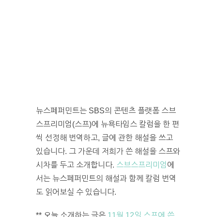
뉴스페퍼민트는 SBS의 콘텐츠 플랫폼 스브
스프리미엄(스프)에 뉴욕타임스 칼럼을 한 편
씩 선정해 번역하고, 글에 관한 해설을 쓰고
있습니다. 그 가운데 저희가 쓴 해설을 스프와
시차를 두고 소개합니다.
스브스프리미엄
에
서는 뉴스페퍼민트의 해설과 함께 칼럼 번역
도 읽어보실 수 있습니다.
** 오늘 소개하는 글은
11월 12일 스프에 쓴