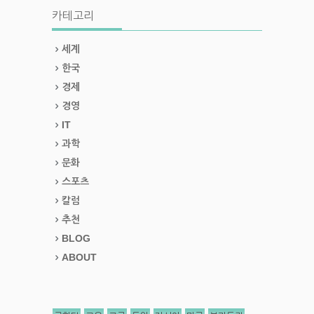
카테고리
세계
한국
경제
경영
IT
과학
문화
스포츠
칼럼
추천
BLOG
ABOUT