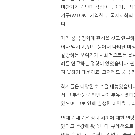
마찬가지로 반미 감정이 높아지던 시기
기구(WTO)에 가입한 뒤 국제사회
다.
제가 중국 정치에 관심을 갖고 연구하
이나 멕시코, 인도 등에서 나타난 미
갈망하는 분위기가 사회적으로는 물론
례를 연구하는 경향이 있었습니다. 권
지 못하기 때문이죠. 그런데도 중국 
학자들은 다양한 해석을 내놓았습니다.
서 그 부산물로 인민들이 부유해졌다는
있으며, 그로 인해 발생한 이익을 누
반대로 새로운 정치 체제에 대한 열망
있다고 주장해 왔습니다. 구체적으로 
영될 수 있다는 주장도 있었고, 중국