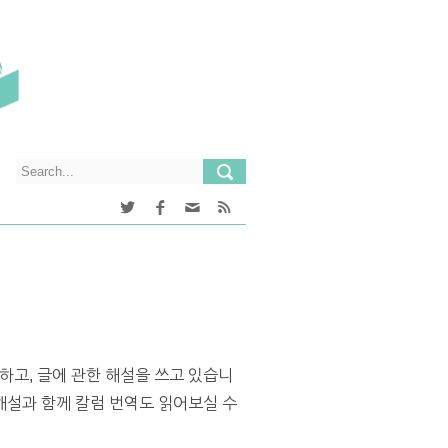
하고, 글에 관한 해설을 쓰고 있습니
설과 함께 칼럼 번역도 읽어보실 수