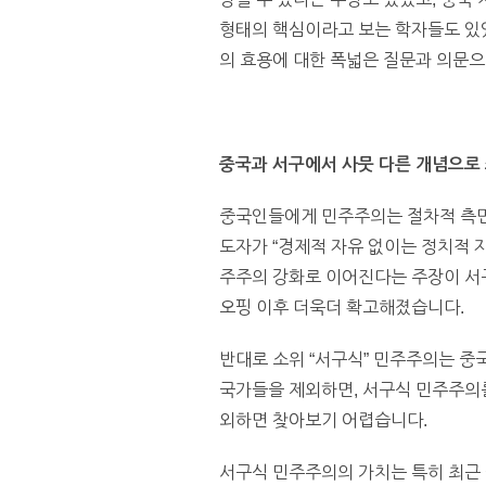
형태의 핵심이라고 보는 학자들도 있었
의 효용에 대한 폭넓은 질문과 의문으
중국과 서구에서 사뭇 다른 개념으로 
중국인들에게 민주주의는 절차적 측면
도자가 “경제적 자유 없이는 정치적 
주주의 강화로 이어진다는 주장이 서구
오핑 이후 더욱더 확고해졌습니다.
반대로 소위 “서구식” 민주주의는 중
국가들을 제외하면, 서구식 민주주의
외하면 찾아보기 어렵습니다.
서구식 민주주의의 가치는 특히 최근 