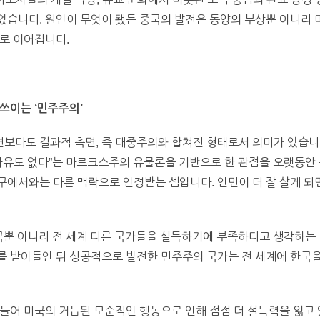
습니다. 원인이 무엇이 됐든 중국의 발전은 동양의 부상뿐 아니라 미
로 이어집니다.
쓰이는 ‘민주주의’
보다도 결과적 측면, 즉 대중주의와 합쳐진 형태로서 의미가 있습니다
자유도 없다”는 마르크스주의 유물론을 기반으로 한 관점을 오랫동안 공
에서와는 다른 맥락으로 인정받는 셈입니다. 인민이 더 잘 살게 되면
국뿐 아니라 전 세계 다른 국가들을 설득하기에 부족하다고 생각하는 
를 받아들인 뒤 성공적으로 발전한 민주주의 국가는 전 세계에 한국을
들어 미국의 거듭된 모순적인 행동으로 인해 점점 더 설득력을 잃고 