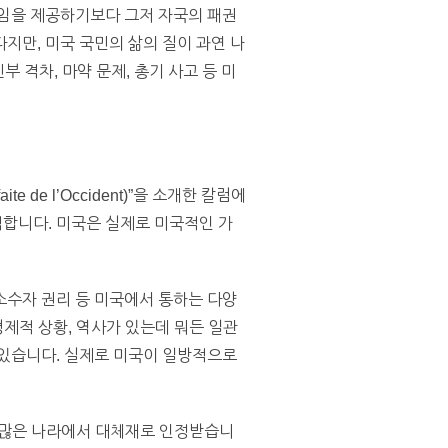
다임을 제공하기보다 그저 자국의 패권
지만, 미국 국민의 삶의 질이 과연 나
 격차, 마약 문제, 총기 사고 등 미
de l’Occident)”을 소개한 칼럼에
합니다. 미국은 실제로 미국적인 가
소수자 권리 등 미국에서 통하는 다양
경제적 상황, 역사가 있는데 뭐든 일관
 있습니다. 실제로 미국이 일방적으로
낀 많은 나라에서 대체재로 인정받습니