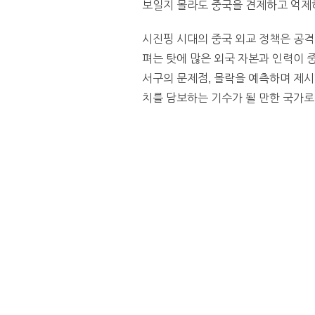
보일지 몰라도 중국을 견제하고 억제
시진핑 시대의 중국 외교 정책은 공
펴는 탓에 많은 외국 자본과 인력이 
서구의 문제점, 몰락을 예측하며 제시
치를 담보하는 기수가 될 만한 국가로