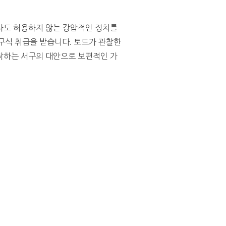
자도 허용하지 않는 강압적인 정치를
 구식 취급을 받습니다. 토드가 관찰한
몰락하는 서구의 대안으로 보편적인 가