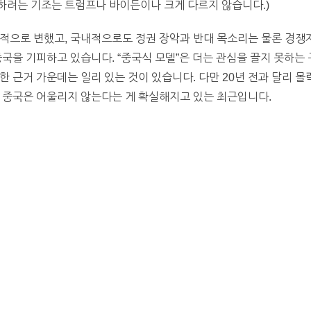
하려는 기조는 트럼프나 바이든이나 크게 다르지 않습니다.)
격적으로 변했고, 국내적으로도 정권 장악과 반대 목소리는 물론 경쟁
중국을 기피하고 있습니다. “중국식 모델”은 더는 관심을 끌지 못하는
한 근거 가운데는 일리 있는 것이 있습니다. 다만 20년 전과 달리 
 중국은 어울리지 않는다는 게 확실해지고 있는 최근입니다.