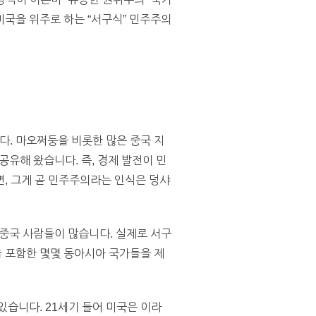
국을 위주로 하는 “서구식” 민주주의
. 마오쩌둥을 비롯한 많은 중국 지
유해 왔습니다. 즉, 경제 발전이 민
, 그게 곧 민주주의라는 인식은 덩샤
중국 사람들이 많습니다. 실제로 서구
 포함한 몇몇 동아시아 국가들을 제
있습니다. 21세기 들어 미국은 이라