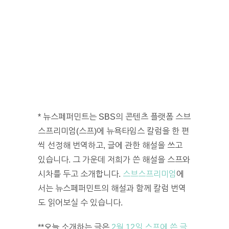
* 뉴스페퍼민트는 SBS의 콘텐츠 플랫폼 스브
스프리미엄(스프)에 뉴욕타임스 칼럼을 한 편
씩 선정해 번역하고, 글에 관한 해설을 쓰고
있습니다. 그 가운데 저희가 쓴 해설을 스프와
시차를 두고 소개합니다.
스브스프리미엄
에
서는 뉴스페퍼민트의 해설과 함께 칼럼 번역
도 읽어보실 수 있습니다.
**오늘 소개하는 글은
2월 12일 스프에 쓴 글