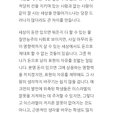
적당히 선을 지키며 있는 사람과 없는 사람이
같이 잘 사는 세상을 만들어가느냐는 당장 드
러나지 않더라도 큰 차이를 만듭니다.
세상이 돈만 있으면 뭐든지 다 할 수 있는 물
질만능주의 사회로 보이지만, 사실 아무리 돈
이 영향력까지 살 수 있는 세상에서도 돈으로
제대로 할 수 없는 것들이 있습니다. 그중 하
나가 돈으로 남의 표현의 자유를 짓밟는 일입
니다. 분명 돈이 있으면 그에 상응하는 영향력
을 끼치겠지만, 표현의 자유를 제약해도 그 사
람의 생각까지 바꾸기는 쉽지 않을 겁니다. 애
크먼의 발언에 위축된 학생들은 이스라엘의
잘못을 지적하는 데 주저할 수 있지만, 그렇다
고 이스라엘이 저지른 잘못이 없어지는 것도
아니고, 근본적인 생각을 바꾸는 학생도 많지