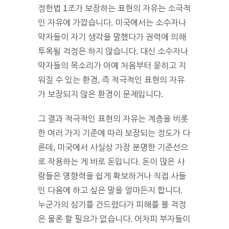
정헌법 1조가 보장하는 표현의 자유는 소극적
인 자유에 가깝습니다. 미국에서는 소수자나
약자들이 자기 생각을 말했다가 권력에 의해
투옥될 걱정은 하지 않습니다. 대신 소수자나
약자들의 목소리가 아예 처음부터 묻히고 지
워질 수 있는 환경, 즉 적극적인 표현의 자유
가 보장되지 않은 환경이 문제입니다.
그 결과 적극적인 표현의 자유는 계층을 비롯
한 여러 가지 기준에 따라 보장되는 정도가 다
른데, 미국에서 사실상 가장 분명한 기준선으
로 작용하는 게 바로 돈입니다. 돈이 많은 사
람들은 영향력을 쉽게 확보하거나 직접 사들
인 다음에 하고 싶은 말을 얼마든지 합니다.
누군가의 심기를 건드렸다가 피해를 볼 걱정
은 물론 할 필요가 없습니다. 어차피 부자들이