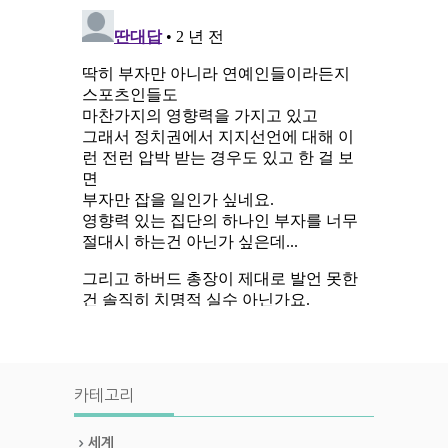
카테고리
세계