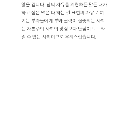
않을 겁니다. 남의 자유를 위협하든 말든 내가
하고 싶은 말은 다 하는 걸 표현의 자유로 여
기는 부자들에게 부와 권력이 집중되는 사회
는 자본주의 사회의 장점보다 단점이 도드라
질 수 있는 사회이므로 우려스럽습니다.