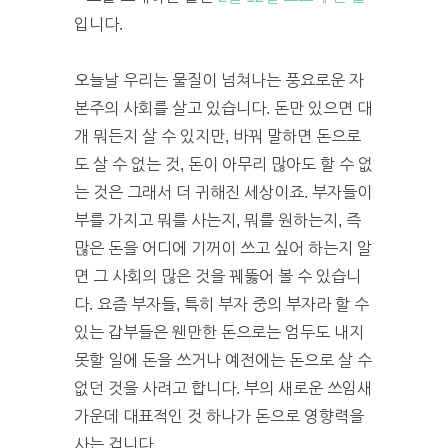
입니다.
오늘날 우리는 물질이 넘쳐나는 풍요로운 자
본주의 사회를 살고 있습니다. 돈만 있으면 대
개 뭐든지 살 수 있지만, 바꿔 말하면 돈으로
도 살 수 없는 것, 돈이 아무리 많아도 할 수 없
는 것은 그래서 더 귀해진 세상이죠. 부자들이
부를 가지고 뭐를 사는지, 뭐를 원하는지, 즉
많은 돈을 어디에 기꺼이 쓰고 싶어 하는지 알
면 그 사회의 많은 것을 꿰뚫어 볼 수 있습니
다. 요즘 부자들, 특히 부자 중의 부자라 할 수
있는 갑부들은 웬만한 돈으로는 엄두도 내지
못할 일에 돈을 쓰거나 예전에는 돈으로 살 수
없던 것을 사려고 합니다. 부의 새로운 쓰임새
가운데 대표적인 것 하나가 돈으로 영향력을
사는 겁니다.