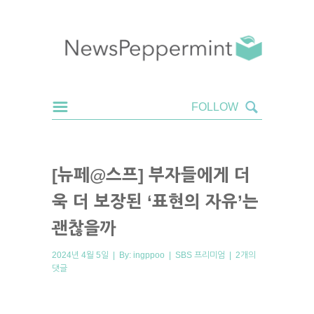
[뉴페@스프] 부자들에게 더
욱 더 보장된 ‘표현의 자유’는
괜찮을까
2024년 4월 5일 | By:
ingppoo
|
SBS 프리미엄
|
2개의
댓글