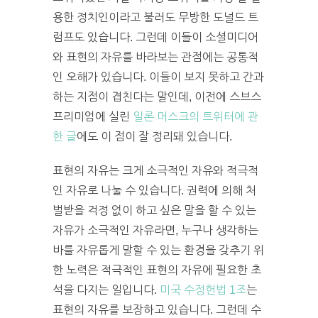
용한 정치인이라고 불러도 무방한 도널드 트
럼프도 있습니다. 그런데 이들이 소셜미디어
와 표현의 자유를 바라보는 관점에는 공통적
인 오해가 있습니다. 이들이 보지 못하고 간과
하는 지점이 겹친다는 말인데, 이전에 스브스
프리미엄에 실린
일론 머스크의 트위터에 관
한 글
에도 이 점이 잘 정리돼 있습니다.
표현의 자유는 크게 소극적인 자유와 적극적
인 자유로 나눌 수 있습니다. 권력에 의해 처
벌받을 걱정 없이 하고 싶은 말을 할 수 있는
자유가 소극적인 자유라면, 누구나 생각하는
바를 자유롭게 말할 수 있는 환경을 갖추기 위
한 노력은 적극적인 표현의 자유에 필요한 초
석을 다지는 일입니다.
미국 수정헌법 1조
는
표현의 자유를 보장하고 있습니다. 그런데 수