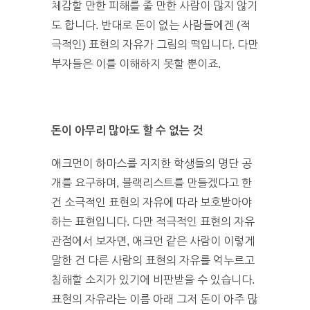
체감할 만한 피해를 줄 만한 사람이 많지 않기
도 합니다. 반대로 돈이 없는 사람들에겐 (적
극적인) 표현의 자유가 그림의 떡입니다. 다만
부자들은 이를 이해하지 못할 뿐이죠.
돈이 아무리 많아도 할 수 없는 것
애크먼이 하마스를 지지한 학생들의 명단 공
개를 요구하며, 블랙리스트를 만들겠다고 한
건 소극적인 표현의 자유에 따라 보호받아야
하는 표현입니다. 다만 적극적인 표현의 자유
관점에서 보자면, 애크먼 같은 사람이 이렇게
말한 건 다른 사람의 표현의 자유를 억누르고
침해할 소지가 있기에 비판받을 수 있습니다.
표현의 자유라는 이름 아래 그저 돈이 아주 많