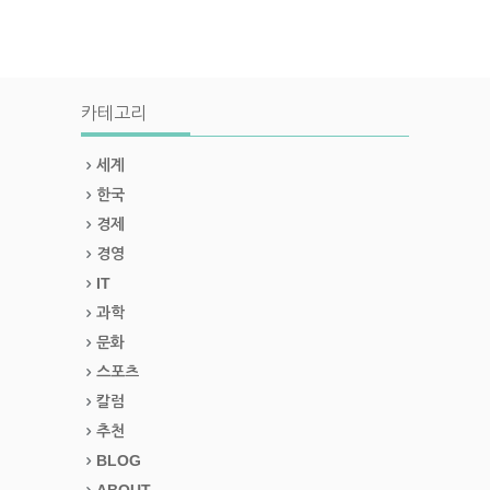
카테고리
세계
한국
경제
경영
IT
과학
문화
스포츠
칼럼
추천
BLOG
ABOUT