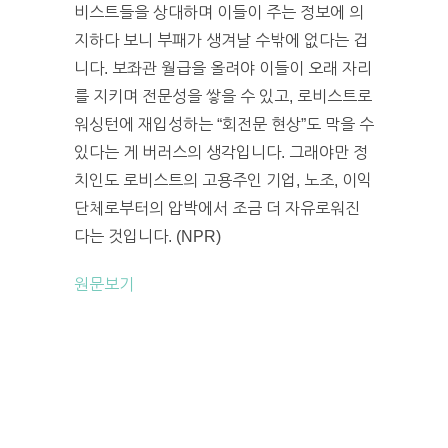
비스트들을 상대하며 이들이 주는 정보에 의
지하다 보니 부패가 생겨날 수밖에 없다는 겁
니다. 보좌관 월급을 올려야 이들이 오래 자리
를 지키며 전문성을 쌓을 수 있고, 로비스트로
워싱턴에 재입성하는 “회전문 현상”도 막을 수
있다는 게 버러스의 생각입니다. 그래야만 정
치인도 로비스트의 고용주인 기업, 노조, 이익
단체로부터의 압박에서 조금 더 자유로워진
다는 것입니다. (NPR)
원문보기