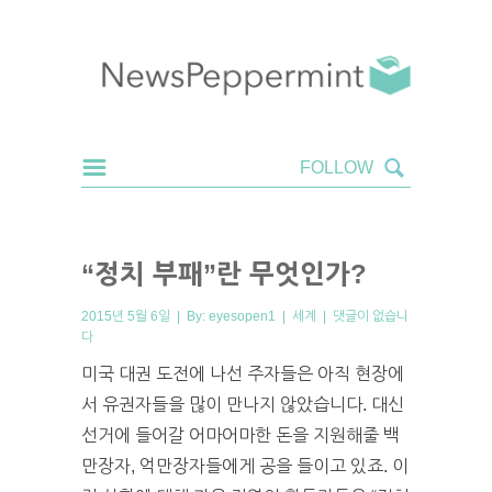
“정치 부패”란 무엇인가?
2015년 5월 6일 | By:
eyesopen1
|
세계
|
댓글이 없습니
다
미국 대권 도전에 나선 주자들은 아직 현장에
서 유권자들을 많이 만나지 않았습니다. 대신
선거에 들어갈 어마어마한 돈을 지원해줄 백
만장자, 억만장자들에게 공을 들이고 있죠. 이