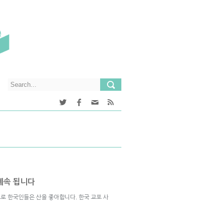
계속 됩니다
로 한국인들은 산을 좋아합니다. 한국 교포 사