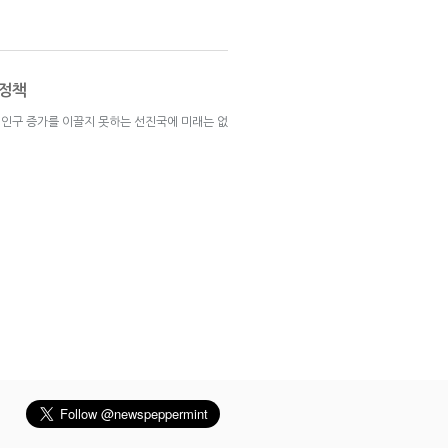
 정책
인구 증가를 이끌지 못하는 선진국에 미래는 없