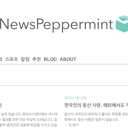
화
스포츠
칼럼
추천
BLOG
ABOUT
2015년 7월 24일.
가
한국인의 등산 사랑, 해외에서도 
 남아 있습니다. 퓨리서치센터에서 아시아
등산이 전국민의 취미라고 불러도 무방할 정도
 결과를 보면 이는 여실히 드러납니다. 일
회에서도 등산 사랑은 멈추지 않습니다.
부분의 중국인은 일본에 반감을 가지고 있습
더 보기
→