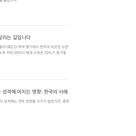
를 옮깁니다.
 살리는 길입니다
올려 OECD 학력 평가에서 한국과 비슷한 수준
소득 하위 25%의 평생 소득은 22%가 증가할
 성적에 미치는 영향: 한국의 사례
 성적에는 전혀 영향을 미치지 않았지만, 중학