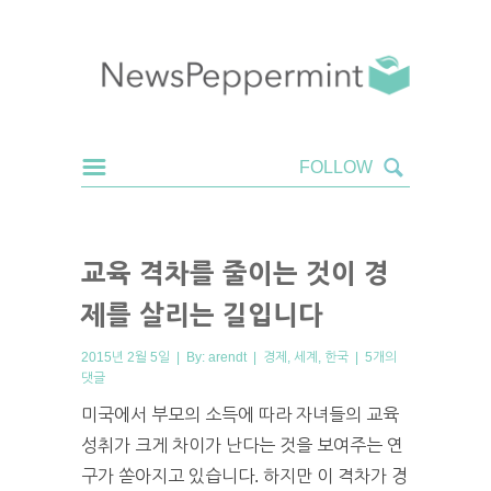
교육 격차를 줄이는 것이 경
제를 살리는 길입니다
2015년 2월 5일 | By:
arendt
|
경제
,
세계
,
한국
|
5개의
댓글
미국에서 부모의 소득에 따라 자녀들의 교육
성취가 크게 차이가 난다는 것을 보여주는 연
구가 쏟아지고 있습니다. 하지만 이 격차가 경