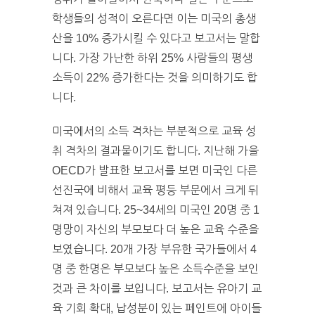
학생들의 성적이 오른다면 이는 미국의 총생
산을 10% 증가시킬 수 있다고 보고서는 말합
니다. 가장 가난한 하위 25% 사람들의 평생
소득이 22% 증가한다는 것을 의미하기도 합
니다.
미국에서의 소득 격차는 부분적으로 교육 성
취 격차의 결과물이기도 합니다. 지난해 가을
OECD가 발표한 보고서를 보면 미국인 다른
선진국에 비해서 교육 평등 부문에서 크게 뒤
쳐져 있습니다. 25~34세의 미국인 20명 중 1
명망이 자신의 부모보다 더 높은 교육 수준을
보였습니다. 20개 가장 부유한 국가들에서 4
명 중 한명은 부모보다 높은 소득수준을 보인
것과 큰 차이를 보입니다. 보고서는 유아기 교
육 기회 확대, 납성분이 있는 페인트에 아이들