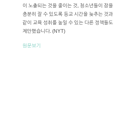
이 노출되는 것을 줄이는 것, 청소년들이 잠을
충분히 잘 수 있도록 등교 시간을 늦추는 것과
같이 교육 성취를 높일 수 있는 다른 정책들도
제안했습니다. (NYT)
원문보기