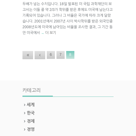
두배가 넘는 수치입니다. 18일 발표된 미 국립 과학재단의 보
고서는 이들 중 약 2/3가 학위를 받은 후에도 미국에 남는다고
기록되어 있습니다. 그러나 그 비율은 국가에 따라 크게 달랐
습니다. 2001년에서 2007년 사이 박사학위를 받은 외국인중
2008년도에 미국에 남아있는 비율을 조사한 결과, 그 기간 동
안 미국에서
더 보기
→
«
‹
6
7
8
카테고리
세계
한국
경제
경영