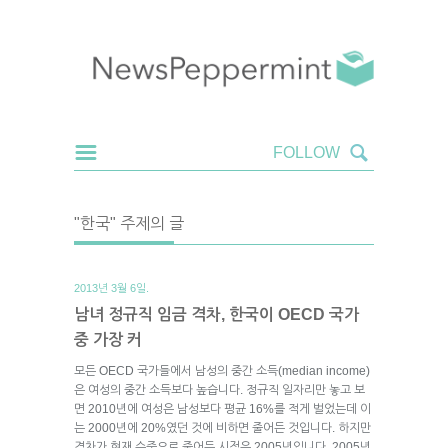
"한국" 주제의 글
2013년 3월 6일.
남녀 정규직 임금 격차, 한국이 OECD 국가
중 가장 커
모든 OECD 국가들에서 남성의 중간 소득(median income)
은 여성의 중간 소득보다 높습니다. 정규직 일자리만 놓고 보
면 2010년에 여성은 남성보다 평균 16%를 적게 벌었는데 이
는 2000년에 20%였던 것에 비하면 줄어든 것입니다. 하지만
격차가 현재 수준으로 줄어든 시점은 2005년입니다. 2005년