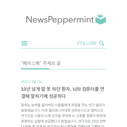
"페이스북" 주제의 글
2021년 9월 7일.
10년 넘게 말 못 하던 환자, 뇌와 컴퓨터를 연
결해 말하기에 성공하다
말하는 능력을 잃어버린 사람들에게 희망을 주는 연구 결과가
발표됐습니다. 미국 캘리포니아대학 샌프란시스코 캠퍼스의
연구진은 사람의 뇌에 전극을 부착해 뇌 신호를 컴퓨터 화면에
표현하는 실험에 성공했다고 밝혔습니다. 연구진은 15년 전부
터 말을 못 하게 된 참가자의 두뇌 활동을 컴퓨터에 기록해 이