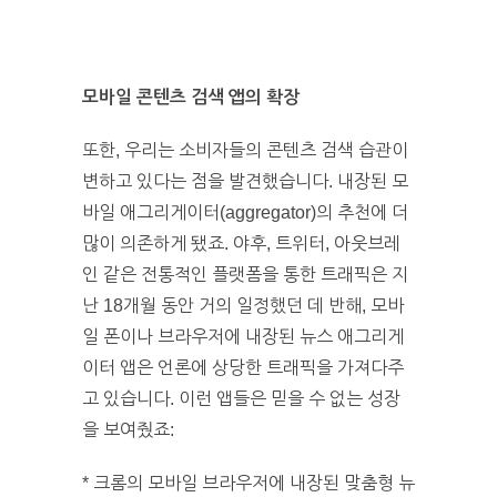
모바일 콘텐츠 검색 앱의 확장
또한, 우리는 소비자들의 콘텐츠 검색 습관이
변하고 있다는 점을 발견했습니다. 내장된 모
바일 애그리게이터(aggregator)의 추천에 더
많이 의존하게 됐죠. 야후, 트위터, 아웃브레
인 같은 전통적인 플랫폼을 통한 트래픽은 지
난 18개월 동안 거의 일정했던 데 반해, 모바
일 폰이나 브라우저에 내장된 뉴스 애그리게
이터 앱은 언론에 상당한 트래픽을 가져다주
고 있습니다. 이런 앱들은 믿을 수 없는 성장
을 보여줬죠:
* 크롬의 모바일 브라우저에 내장된 맞춤형 뉴