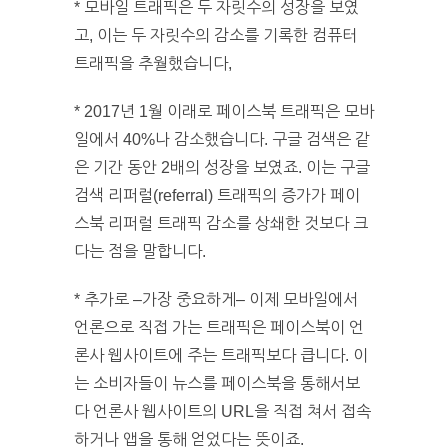
* 모바일 트래픽은 두 자릿수의 성장을 보였
고, 이는 두 자릿수의 감소를 기록한 컴퓨터
트래픽을 추월했습니다,
* 2017년 1월 이래로 페이스북 트래픽은 모바
일에서 40%나 감소했습니다. 구글 검색은 같
은 기간 동안 2배의 성장을 보였죠. 이는 구글
검색 리퍼럴(referral) 트래픽의 증가가 페이
스북 리퍼럴 트래픽 감소를 상쇄한 것보다 크
다는 점을 말합니다.
* 추가로 –가장 중요하게– 이제 모바일에서
언론으로 직접 가는 트래픽은 페이스북이 언
론사 웹사이트에 주는 트래픽보다 큽니다. 이
는 소비자들이 뉴스를 페이스북을 통해서보
다 언론사 웹사이트의 URL을 직접 쳐서 접속
하거나 앱을 통해 얻었다는 뜻이죠.