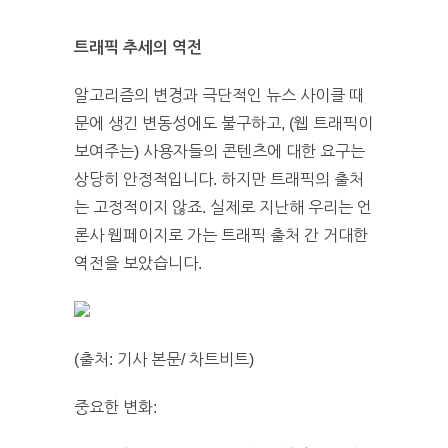
트래픽 추세의 역전
알고리즘의 변경과 극단적인 뉴스 사이클 때
문에 생긴 변동성에도 불구하고, (웹 트래픽이
보여주는) 사용자들의 콘텐츠에 대한 요구는
상당히 안정적입니다. 하지만 트래픽의 출처
는 고정적이지 않죠. 실제로 지난해 우리는 언
론사 웹페이지로 가는 트래픽 출처 간 거대한
역전을 보았습니다.
(출처: 기사 본문/ 차트비트)
중요한 변화: