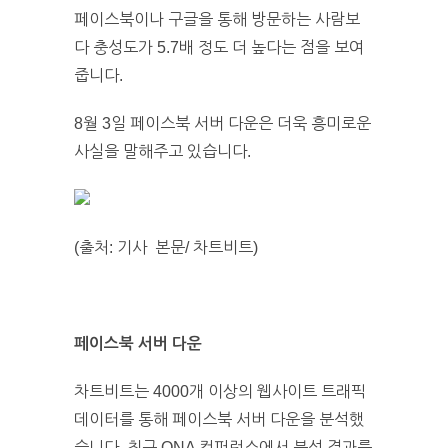
페이스북이나 구글을 통해 방문하는 사람보
다 충성도가 5.7배 정도 더 높다는 점을 보여
줍니다.
8월 3일 페이스북 서버 다운은 더욱 흥미로운
사실을 말해주고 있습니다.
(출처: 기사 본문/ 차트비트)
페이스북 서버 다운
차트비트는 4000개 이상의 웹사이트 트래픽
데이터를 통해 페이스북 서버 다운을 분석했
습니다. 최근 ONA 컨퍼런스에서 분석 결과를