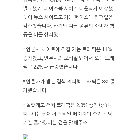
발표했죠. 페이스북 서버가 다운되자 예상했
듯이 뉴스 사이트로 가는 페이스북 리퍼럴은
감소했습니다. 하지만 다른 종류의 소비자 행
동은 이를 상쇄했죠.
* 언론사 사이트에 직접 가는 트래픽은 11%
증가했고, 언론사의 모바일 앱에서 오는 트래
픽은 22%나 급증했습니다.
* 언론사가 받는 검색 리퍼럴 트래픽은 8% 증
가했습니다.
* 놀랍게도 전체 트래픽은 2.3% 증가했습니
다 –이는 웹에서 소비된 페이지의 수가 해당
기간 증가했다는 점을 말해주죠.