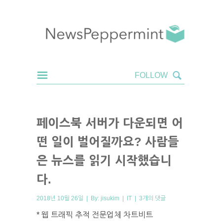
페이스북 서버가 다운되면 어
떤 일이 벌어질까요? 사람들
은 뉴스를 읽기 시작했습니
다.
2018년 10월 26일 | By:
jisukim
|
IT
|
3개의 댓글
* 웹 트래픽 추적 전문업체 차트비트