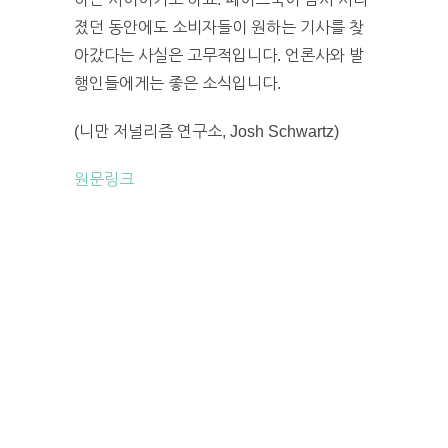
졌던 동안에도 소비자들이 원하는 기사를 찾
아갔다는 사실은 고무적입니다. 언론사와 발
행인들에게는 좋은 소식입니다.
(니만 저널리즘 연구소, Josh Schwartz)
원문링크