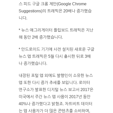
스 피드 구글 크롬 제안(Google Chrome
Suggestions)의 트래픽은 20배나 증가했습
니다.
* 뉴스 애그리게이터 플립보드 트래픽은 지난
해 동안 2배 증가했습니다.
* 안드로이드 기기에 사전 설치된 새로운 구글
뉴스 앱 트래픽은 5월 다시 출시한 뒤로 3배
나 증가했습니다.
내장된 포털 앱 외에도 발행인이 소유한 뉴스
앱 또한 다시 증가 추세를 보입니다. 로이터
연구소가 발표한 디지털 뉴스 보고서 2017은
미국에서 주간 뉴스 앱 사용이 2017년 동안
40%나 증가했다고 밝혔죠. 차트비트 데이터
는 앱 사용자가 더 많은 콘텐츠를 소비하며,