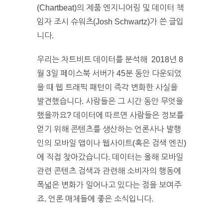
(Chartbeat)의 제품 엔지니어링 및 데이터 책
임자 조시 슈워츠(Josh Schwartz)가 쓴 글입
니다.
우리는 차트비트 데이터를 분석해 2018년 8
월 3일 페이스북 서버가 45분 동안 다운되었
을 때 웹 트래픽 패턴이 즉각 변화한 사실을
발견했습니다. 사람들은 그 시간 동안 무엇을
했을까요? 데이터에 따르면 사람들은 정보를
얻기 위해 콘텐츠를 생산하는 언론사나 발행
인의 모바일 앱이나 웹사이트(혹은 검색 엔진)
에 직접 찾아갔습니다. 데이터는 올해 모바일
관련 콘텐츠 검색과 관련해 소비자의 행동에
폭넓은 변화가 일어나고 있다는 점을 보여주
죠. 언론 매체들에 좋은 소식입니다.