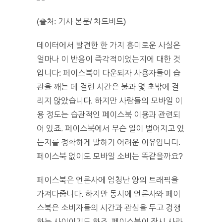
(출처: 기사 본문/ 차트비트)
데이터에서 발견한 한 가지 흥미로운 사실은
얼마나 이 반응이 즉각적이었는지에 대한 것
입니다: 페이스북이 다운되자 사용자들이 습
관을 깨는 데 걸린 시간은 불과 몇 초밖에 걸
리지 않았습니다. 하지만 사람들의 모바일 이
용 정도는 습관적인 페이스북 이용과 관련되
어 있죠. 페이스북에서 무슨 일이 벌어지고 있
는지를 정확하게 말하기 어려운 이유입니다.
페이스북 없이도 모바일 소비는 똑같을까요?
페이스북은 언론사에 엄청난 양의 트래픽을
가져다줍니다. 하지만 동시에 언론사와 페이
스북은 소비자들의 시간과 관심을 두고 경쟁
하는 사이이기도 하죠. 페이스북이 잠시 사라