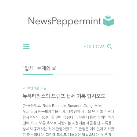
"탈세" 주제의 글
2020년 9월 30일.
뉴욕타임스의 트럼프 납세 기록 탐사보도
(뉴욕타임스, Russ Buettner, Susanne Craig, Mike
McIntire) 원문보기 * 옮긴이: 대통령이 세금을 낸 기록은 원래
탐사보도의 대상이 될 일이 없습니다. 모든 대통령이 취임하기
전에, 아니 보통 후보로 지명되는 시점에는 세금을 낸 기록을
상세히 공개하는 것이 관행이었고, 그 관행은 예외없이 지켜졌
기 때문입니다. 그런데 트럼프 대통령은 달랐습니다. 첫 번째